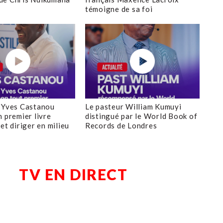
témoigne de sa foi
 Yves Castanou
Le pasteur William Kumuyi
n premier livre
distingué par le World Book of
et diriger en milieu
Records de Londres
TV EN DIRECT