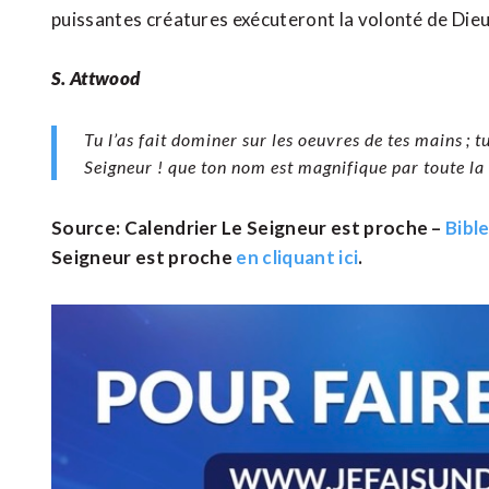
puissantes créatures exécuteront la volonté de Die
S. Attwood
Tu l’as fait dominer sur les oeuvres de tes mains ; 
Seigneur ! que ton nom est magnifique par toute la 
Source: Calendrier Le Seigneur est proche –
Bibl
Seigneur est proche
en cliquant ici
.