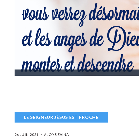
LE SEIGNEUR JÉSUS EST PROCHE
26 JUIN 2021
ALOYS EVINA