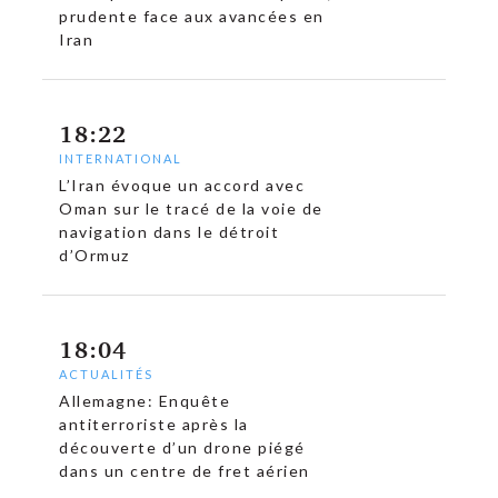
prudente face aux avancées en
Iran
18:22
INTERNATIONAL
L’Iran évoque un accord avec
Oman sur le tracé de la voie de
navigation dans le détroit
d’Ormuz
18:04
ACTUALITÉS
Allemagne: Enquête
antiterroriste après la
découverte d’un drone piégé
dans un centre de fret aérien