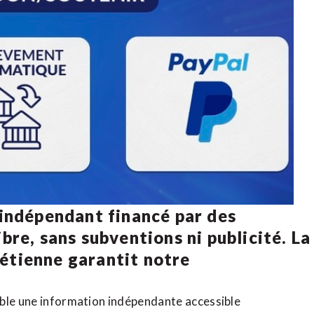
 indépendant financé par des
bre, sans subventions ni publicité. La
rétienne
garantit notre
ible une information indépendante accessible