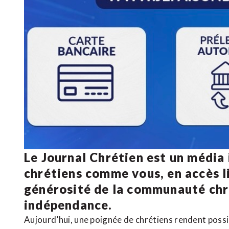
Le Journal Chrétien est un média
chrétiens comme vous, en accès li
générosité de la communauté ch
indépendance.
Aujourd’hui, une poignée de chrétiens rendent poss