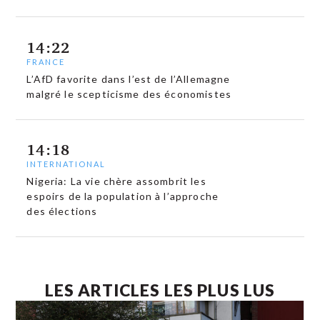
14:22
FRANCE
L’AfD favorite dans l’est de l’Allemagne
malgré le scepticisme des économistes
14:18
INTERNATIONAL
Nigeria: La vie chère assombrit les
espoirs de la population à l’approche
des élections
LES ARTICLES LES PLUS LUS