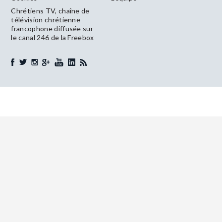
Chrétiens TV, chaîne de
télévision chrétienne
francophone diffusée sur
le canal 246 de la Freebox