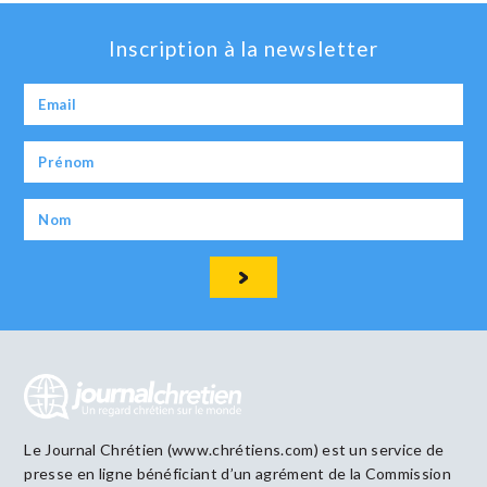
Inscription à la newsletter
Le Journal Chrétien (www.chrétiens.com) est un service de
presse en ligne bénéficiant d’un agrément de la Commission