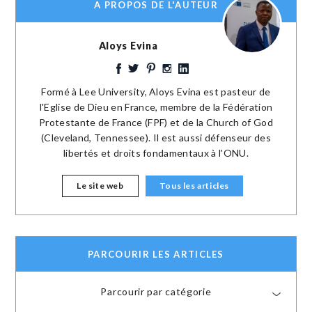
A PROPOS DE L'AUTEUR
Aloys Evina
Formé à Lee University, Aloys Evina est pasteur de
l'Eglise de Dieu en France, membre de la Fédération
Protestante de France (FPF) et de la Church of God
(Cleveland, Tennessee). Il est aussi défenseur des
libertés et droits fondamentaux à l'ONU.
Le site web
Tous les articles
PARCOURIR LES ARTICLES
Parcourir par catégorie