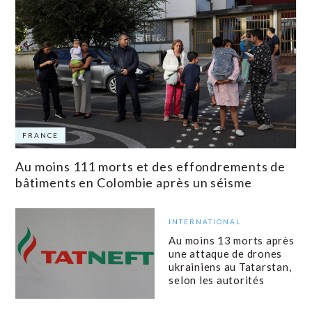
FRANCE
Au moins 111 morts et des effondrements de
bâtiments en Colombie après un séisme
INTERNATIONAL
Au moins 13 morts après
une attaque de drones
ukrainiens au Tatarstan,
selon les autorités