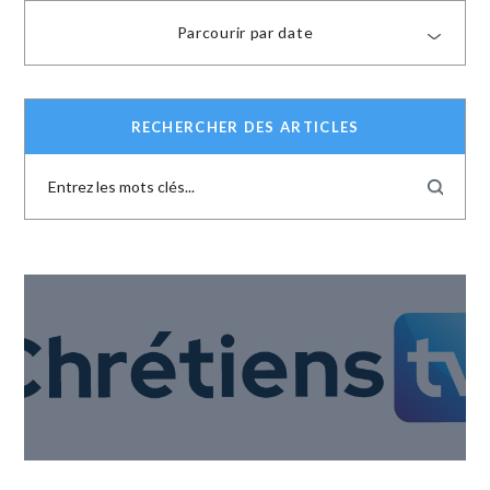
Parcourir par date
RECHERCHER DES ARTICLES