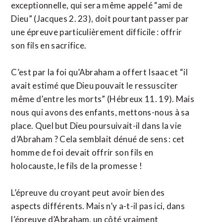
exceptionnelle, qui sera même appelé “ami de
Dieu” (Jacques 2. 23), doit pourtant passer par
une épreuve particulièrement difficile : offrir
son fils en sacrifice.
C’est par la foi qu’Abraham a offert Isaac et “il
avait estimé que Dieu pouvait le ressusciter
même d’entre les morts” (Hébreux 11. 19). Mais
nous qui avons des enfants, mettons-nous à sa
place. Quel but Dieu poursuivait-il dans la vie
d’Abraham ? Cela semblait dénué de sens : cet
homme de foi devait offrir son fils en
holocauste, le fils de la promesse !
L’épreuve du croyant peut avoir bien des
aspects différents. Mais n’y a-t-il pas ici, dans
l’épreuve d’Abraham, un côté vraiment