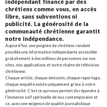
indépendant financé par des
chrétiens comme vous, en accès
libre, sans subventions ni
publicité. La
générosité de la
communauté chrétienne
garantit
notre indépendance.
Aujourd’hui, une poignée de chrétiens rendent
possible une information indépendante accessible
gratuitement à des millions de personnes sur nos
sites,
nos applications
et notre
chaîne de télévision
chrétienne
.
Chaque article, chaque émission, chaque reportage,
chaque enquête existe uniquement grâce à votre
générosité. C’est ce qui nous permet de répondre à
l’immense soif spirituelle de nos contemporains et
ce, avec une exigence de qualité journalistique