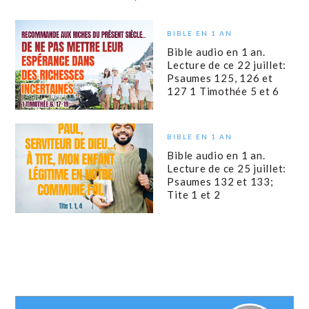
BIBLE EN 1 AN
Bible audio en 1 an.
Lecture de ce 22 juillet:
Psaumes 125, 126 et
127 1 Timothée 5 et 6
BIBLE EN 1 AN
Bible audio en 1 an.
Lecture de ce 25 juillet:
Psaumes 132 et 133;
Tite 1 et 2