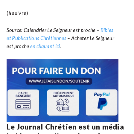
(à suivre)
Source: Calendrier Le Seigneur est proche –
Bibles
et Publications Chrétiennes
– Achetez Le Seigneur
est proche
en cliquant ici
.
Le Journal Chrétien est un média