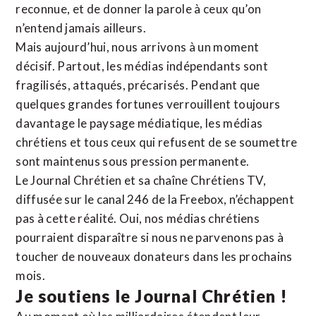
reconnue,
et de donner la parole à ceux qu’on
n’entend jamais ailleurs.
Mais aujourd’hui, nous arrivons à un moment
décisif. Partout, les médias indépendants sont
fragilisés, attaqués, précarisés. Pendant que
quelques grandes fortunes verrouillent toujours
davantage le paysage médiatique, les médias
chrétiens et tous ceux qui refusent de se soumettre
sont maintenus sous pression permanente.
Le Journal Chrétien et sa chaîne Chrétiens TV,
diffusée sur le canal 246 de la Freebox, n’échappent
pas à cette réalité. Oui, nos médias chrétiens
pourraient disparaître si nous ne parvenons pas à
toucher de nouveaux donateurs dans les prochains
mois.
Je soutiens le Journal Chrétien !