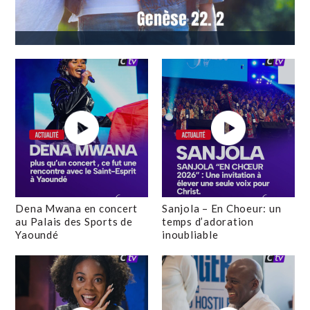
Dena Mwana en concert
Sanjola – En Choeur: un
au Palais des Sports de
temps d’adoration
Yaoundé
inoubliable