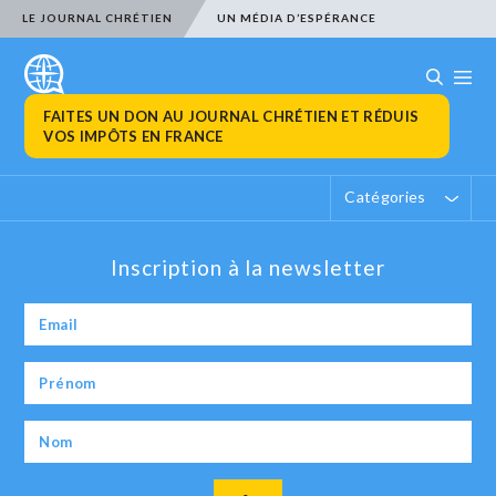
LE JOURNAL CHRÉTIEN
UN MÉDIA D’ESPÉRANCE
FAITES UN DON AU JOURNAL CHRÉTIEN ET RÉDUIS
VOS IMPÔTS EN FRANCE
Catégories
Inscription à la newsletter