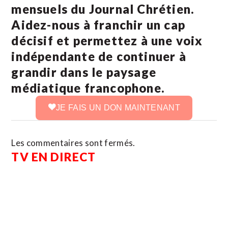
mensuels du Journal Chrétien.
Aidez-nous à franchir un cap
décisif et permettez à une voix
indépendante de continuer à
grandir dans le paysage
médiatique francophone.
JE FAIS UN DON MAINTENANT
Les commentaires sont fermés.
TV EN DIRECT