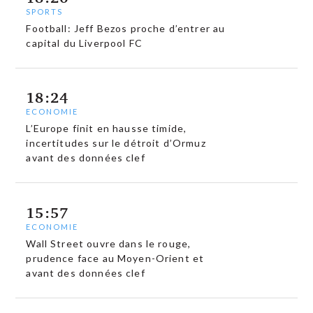
SPORTS
Football: Jeff Bezos proche d’entrer au
capital du Liverpool FC
18:24
ECONOMIE
L’Europe finit en hausse timide,
incertitudes sur le détroit d’Ormuz
avant des données clef
15:57
ECONOMIE
Wall Street ouvre dans le rouge,
prudence face au Moyen-Orient et
avant des données clef