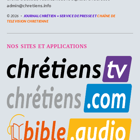
admin@chretiens.info
© 2026
JOURNAL CHRÉTIEN = SERVICE DE PRESSE ET
CHAÎNE DE
TELEVISION CHRETIENNE
NOS SITES ET APPLICATIONS