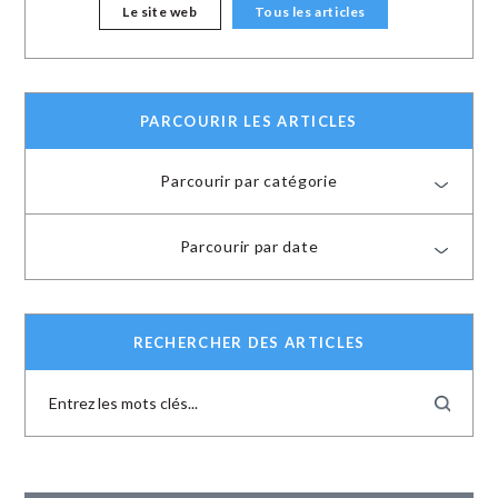
Le site web
Tous les articles
PARCOURIR LES ARTICLES
Parcourir par catégorie
Parcourir par date
RECHERCHER DES ARTICLES