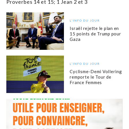
Proverbes 14 et 15; 1 Jean 2 et 3
L'INFO DU JOUR
Israël rejette le plan en
15 points de Trump pour
Gaza
L'INFO DU JOUR
Cyclisme-Demi Vollering
remporte le Tour de
France Femmes