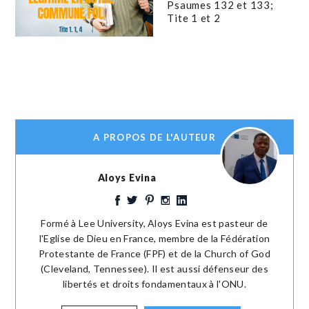
Psaumes 132 et 133;
Tite 1 et 2
A PROPOS DE L'AUTEUR
Aloys Evina
Formé à Lee University, Aloys Evina est pasteur de
l'Eglise de Dieu en France, membre de la Fédération
Protestante de France (FPF) et de la Church of God
(Cleveland, Tennessee). Il est aussi défenseur des
libertés et droits fondamentaux à l'ONU.