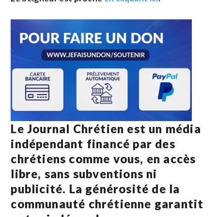
Le Journal Chrétien est un média
indépendant financé par des
chrétiens comme vous, en accès
libre, sans subventions ni
publicité. La
générosité de la
communauté chrétienne
garantit