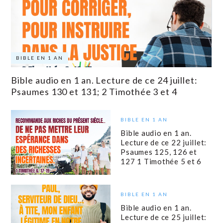
BIBLE EN 1 AN
Bible audio en 1 an. Lecture de ce 24 juillet:
Psaumes 130 et 131; 2 Timothée 3 et 4
BIBLE EN 1 AN
Bible audio en 1 an.
Lecture de ce 22 juillet:
Psaumes 125, 126 et
127 1 Timothée 5 et 6
BIBLE EN 1 AN
Bible audio en 1 an.
Lecture de ce 25 juillet: