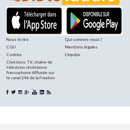
Nous écrire
Qui sommes-nous ?
CGU
Mentions légales
Cookies
L’équipe
Chrétiens TV, chaîne de
télévision chrétienne
francophone diffusée sur
le canal 246 de la Freebox