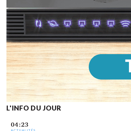
L'INFO DU JOUR
04:23
ACTUALITÉS