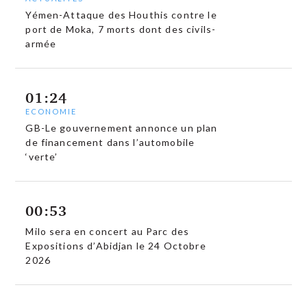
Yémen-Attaque des Houthis contre le
port de Moka, 7 morts dont des civils-
armée
01:24
ECONOMIE
GB-Le gouvernement annonce un plan
de financement dans l’automobile
‘verte’
00:53
Milo sera en concert au Parc des
Expositions d’Abidjan le 24 Octobre
2026