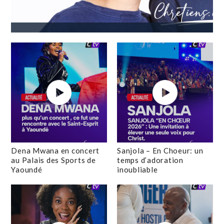
Dena Mwana en concert
Sanjola – En Choeur: un
au Palais des Sports de
temps d’adoration
Yaoundé
inoubliable