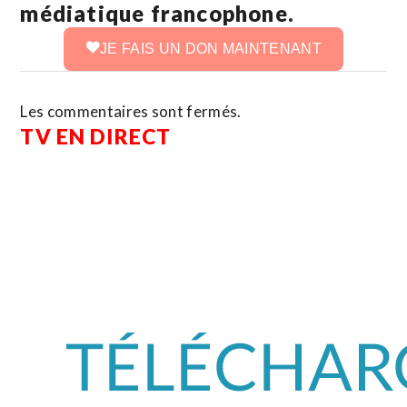
médiatique francophone.
JE FAIS UN DON MAINTENANT
Les commentaires sont fermés.
TV EN DIRECT