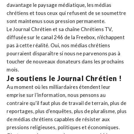
davantage le paysage médiatique, les médias
chrétiens et tous ceux qui refusent de se soumettre
sont maintenus sous pression permanente.
Le Journal Chrétien et sa chaîne Chrétiens TV,
diffusée sur le canal 246 de la Freebox, n’échappent
pas à cette réalité. Oui, nos médias chrétiens
pourraient disparaître si nous ne parvenons pas à
toucher de nouveaux donateurs dans les prochains
mois.
Je soutiens le Journal Chrétien !
Au moment où les milliardaires étendent leur
emprise sur l’information, nous pensons au
contraire qu’il faut plus de travail de terrain, plus de
reportages, plus d’enquêtes, plus de pluralisme, plus
de médias chrétiens capables de résister aux
pressions religieuses, politiques et économiques.