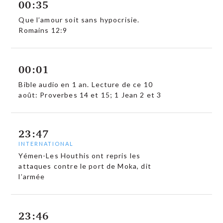
00:35
Que l’amour soit sans hypocrisie.
Romains 12:9
00:01
Bible audio en 1 an. Lecture de ce 10
août: Proverbes 14 et 15; 1 Jean 2 et 3
23:47
INTERNATIONAL
Yémen-Les Houthis ont repris les
attaques contre le port de Moka, dit
l’armée
23:46