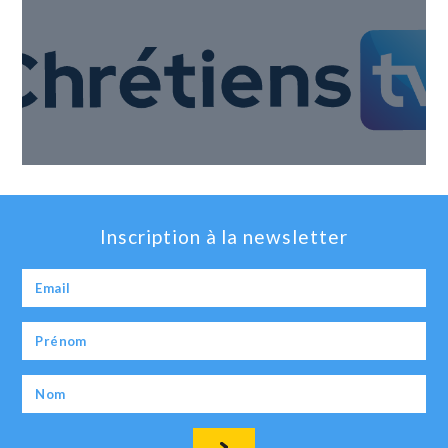
Inscription à la newsletter