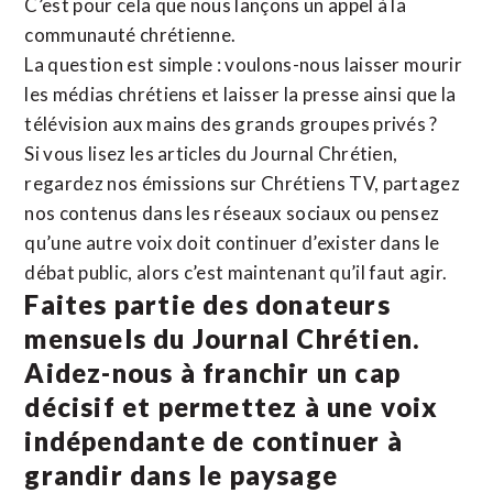
C’est pour cela que nous lançons un appel à la
communauté chrétienne.
La question est simple : voulons-nous laisser mourir
les médias chrétiens et laisser la presse ainsi que la
télévision aux mains des grands groupes privés ?
Si vous lisez les articles du Journal Chrétien,
regardez nos émissions sur Chrétiens TV, partagez
nos contenus dans les réseaux sociaux ou pensez
qu’une autre voix doit continuer d’exister dans le
débat public, alors c’est maintenant qu’il faut agir.
Faites partie des donateurs
mensuels du Journal Chrétien.
Aidez-nous à franchir un cap
décisif et permettez à une voix
indépendante de continuer à
grandir dans le paysage