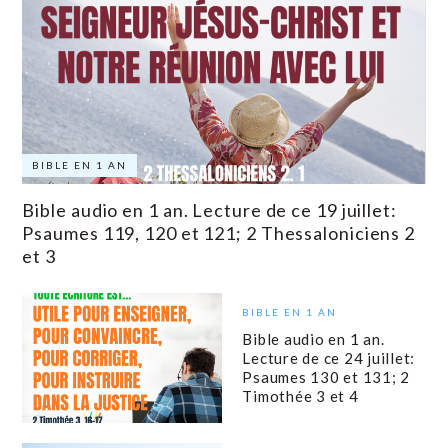
BIBLE EN 1 AN
Bible audio en 1 an. Lecture de ce 19 juillet:
Psaumes 119, 120 et 121; 2 Thessaloniciens 2
et 3
BIBLE EN 1 AN
Bible audio en 1 an.
Lecture de ce 24 juillet:
Psaumes 130 et 131; 2
Timothée 3 et 4