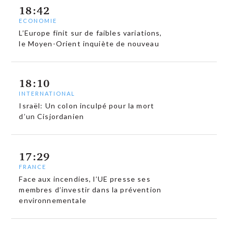
18:42
ECONOMIE
L’Europe finit sur de faibles variations,
le Moyen-Orient inquiète de nouveau
18:10
INTERNATIONAL
Israël: Un colon inculpé pour la mort
d’un Cisjordanien
17:29
FRANCE
Face aux incendies, l’UE presse ses
membres d’investir dans la prévention
environnementale