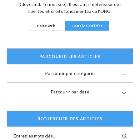
(Cleveland, Tennessee). Il est aussi défenseur des
libertés et droits fondamentaux à l'ONU.
Le site web
Tous les articles
PARCOURIR LES ARTICLES
Parcourir par catégorie
Parcourir par date
RECHERCHER DES ARTICLES