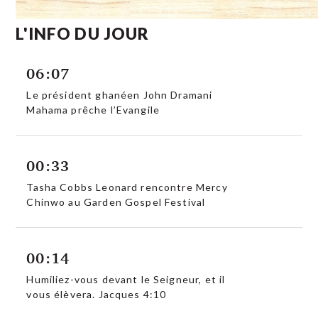
L'INFO DU JOUR
06:07
Le président ghanéen John Dramani
Mahama prêche l’Evangile
00:33
Tasha Cobbs Leonard rencontre Mercy
Chinwo au Garden Gospel Festival
00:14
Humiliez-vous devant le Seigneur, et il
vous élèvera. Jacques 4:10