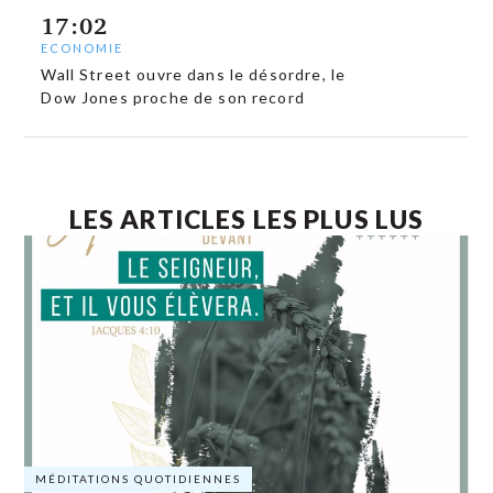
17:02
ECONOMIE
Wall Street ouvre dans le désordre, le
Dow Jones proche de son record
LES ARTICLES LES PLUS LUS
MÉDITATIONS QUOTIDIENNES