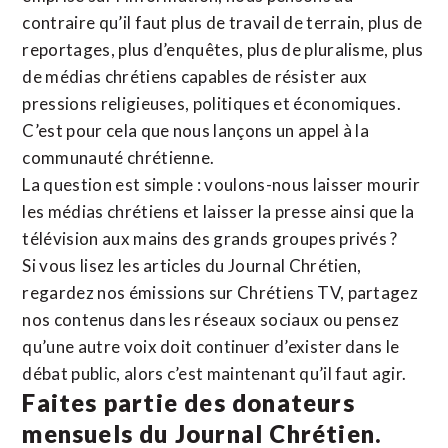
contraire qu’il faut plus de travail de terrain, plus de
reportages, plus d’enquêtes, plus de pluralisme, plus
de médias chrétiens capables de résister aux
pressions religieuses, politiques et économiques.
C’est pour cela que nous lançons un appel à la
communauté chrétienne.
La question est simple : voulons-nous laisser mourir
les médias chrétiens et laisser la presse ainsi que la
télévision aux mains des grands groupes privés ?
Si vous lisez les articles du Journal Chrétien,
regardez nos émissions sur Chrétiens TV, partagez
nos contenus dans les réseaux sociaux ou pensez
qu’une autre voix doit continuer d’exister dans le
débat public, alors c’est maintenant qu’il faut agir.
Faites partie des donateurs
mensuels du Journal Chrétien.