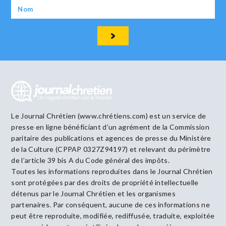
Le Journal Chrétien (www.chrétiens.com) est un service de
presse en ligne bénéficiant d’un agrément de la Commission
paritaire des publications et agences de presse du Ministère
de la Culture (CPPAP 0327Z94197) et relevant du périmètre
de l’article 39 bis A du Code général des impôts.
Toutes les informations reproduites dans le Journal Chrétien
sont protégées par des droits de propriété intellectuelle
détenus par le Journal Chrétien et les organismes
partenaires. Par conséquent, aucune de ces informations ne
peut être reproduite, modifiée, rediffusée, traduite, exploitée