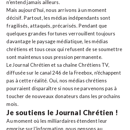
n’entend jamais ailleurs.
Mais aujourd’hui, nous arrivons à un moment
décisif. Partout, les médias indépendants sont
fragilisés, attaqués, précarisés. Pendant que
quelques grandes fortunes verrouillent toujours
davantage le paysage médiatique, les médias
chrétiens et tous ceux qui refusent de se soumettre
sont maintenus sous pression permanente.
Le Journal Chrétien et sa chaîne Chrétiens TV,
diffusée sur le canal 246 de la Freebox, n’échappent
pas à cette réalité. Oui, nos médias chrétiens
pourraient disparaître si nous ne parvenons pas à
toucher de nouveaux donateurs dans les prochains
mois.
Je soutiens le Journal Chrétien !
Au moment où les milliardaires étendent leur
emprise sur l’information, nous pensons au