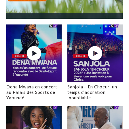
Dena Mwana en concert
Sanjola – En Choeur: un
au Palais des Sports de
temps d’adoration
Yaoundé
inoubliable