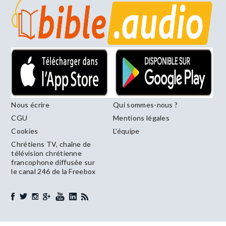
Nous écrire
Qui sommes-nous ?
CGU
Mentions légales
Cookies
L’équipe
Chrétiens TV, chaîne de
télévision chrétienne
francophone diffusée sur
le canal 246 de la Freebox