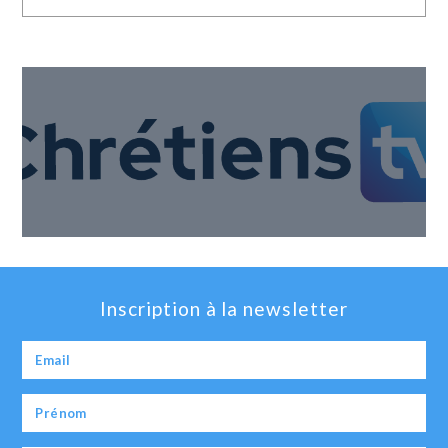
Inscription à la newsletter