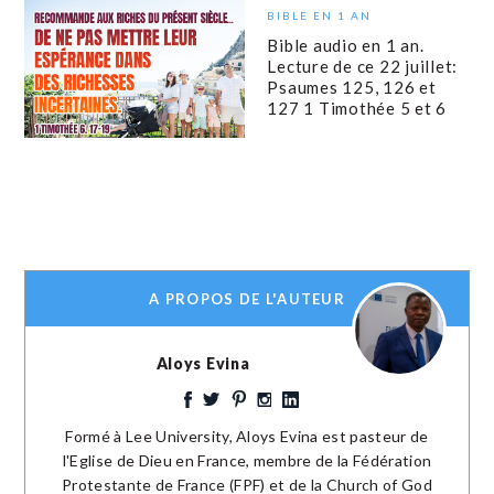
BIBLE EN 1 AN
Bible audio en 1 an.
Lecture de ce 22 juillet:
Psaumes 125, 126 et
127 1 Timothée 5 et 6
A PROPOS DE L'AUTEUR
Aloys Evina
Formé à Lee University, Aloys Evina est pasteur de
l'Eglise de Dieu en France, membre de la Fédération
Protestante de France (FPF) et de la Church of God