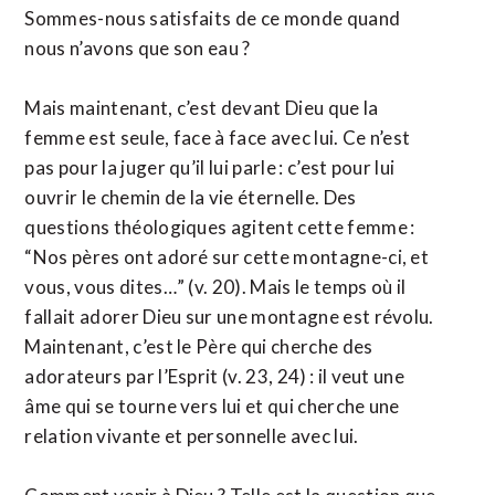
Sommes-nous satisfaits de ce monde quand
nous n’avons que son eau ?
Mais maintenant, c’est devant Dieu que la
femme est seule, face à face avec lui. Ce n’est
pas pour la juger qu’il lui parle : c’est pour lui
ouvrir le chemin de la vie éternelle. Des
questions théologiques agitent cette femme :
“Nos pères ont adoré sur cette montagne-ci, et
vous, vous dites…” (v. 20). Mais le temps où il
fallait adorer Dieu sur une montagne est révolu.
Maintenant, c’est le Père qui cherche des
adorateurs par l’Esprit (v. 23, 24) : il veut une
âme qui se tourne vers lui et qui cherche une
relation vivante et personnelle avec lui.