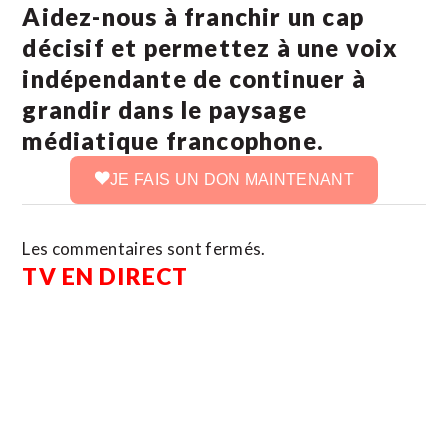
Aidez-nous à franchir un cap
décisif et permettez à une voix
indépendante de continuer à
grandir dans le paysage
médiatique francophone.
JE FAIS UN DON MAINTENANT
Les commentaires sont fermés.
TV EN DIRECT