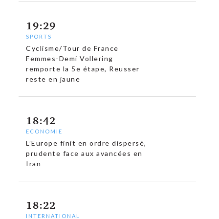
19:29
SPORTS
Cyclisme/Tour de France
Femmes-Demi Vollering
remporte la 5e étape, Reusser
reste en jaune
18:42
ECONOMIE
L’Europe finit en ordre dispersé,
prudente face aux avancées en
Iran
18:22
INTERNATIONAL