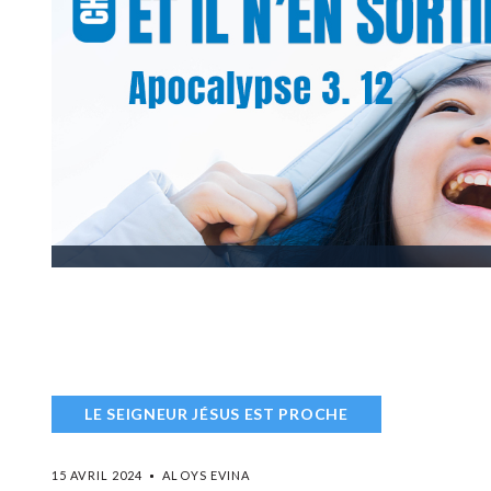
LE SEIGNEUR JÉSUS EST PROCHE
15 AVRIL 2024
ALOYS EVINA