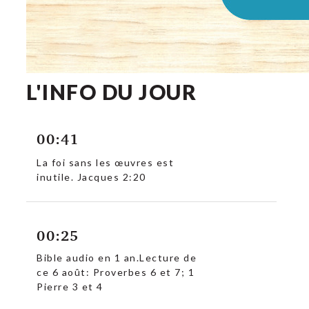
L'INFO DU JOUR
00:41
La foi sans les œuvres est
inutile. Jacques 2:20
00:25
Bible audio en 1 an.Lecture de
ce 6 août: Proverbes 6 et 7; 1
Pierre 3 et 4