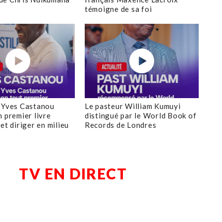
témoigne de sa foi
 Yves Castanou
Le pasteur William Kumuyi
n premier livre
distingué par le World Book of
et diriger en milieu
Records de Londres
TV EN DIRECT