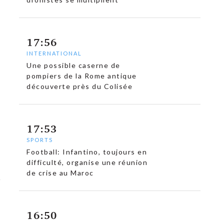
17:56
INTERNATIONAL
Une possible caserne de
pompiers de la Rome antique
découverte près du Colisée
17:53
SPORTS
Football: Infantino, toujours en
difficulté, organise une réunion
de crise au Maroc
16:50