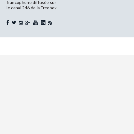
francophone diffusée sur
le canal 246 de la Freebox