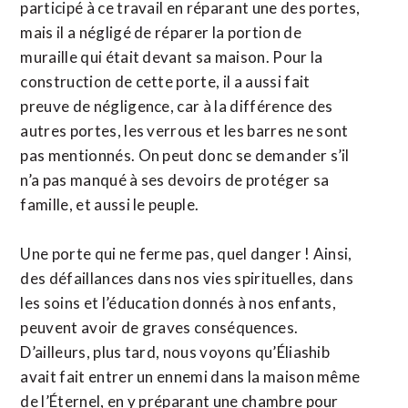
participé à ce travail en réparant une des portes,
mais il a négligé de réparer la portion de
muraille qui était devant sa maison. Pour la
construction de cette porte, il a aussi fait
preuve de négligence, car à la différence des
autres portes, les verrous et les barres ne sont
pas mentionnés. On peut donc se demander s’il
n’a pas manqué à ses devoirs de protéger sa
famille, et aussi le peuple.
Une porte qui ne ferme pas, quel danger ! Ainsi,
des défaillances dans nos vies spirituelles, dans
les soins et l’éducation donnés à nos enfants,
peuvent avoir de graves conséquences.
D’ailleurs, plus tard, nous voyons qu’Éliashib
avait fait entrer un ennemi dans la maison même
de l’Éternel, en y préparant une chambre pour