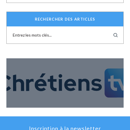
RECHERCHER DES ARTICLES
Inscription à la newsletter