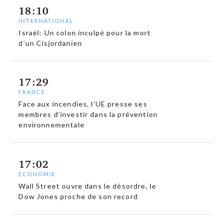
18:10
INTERNATIONAL
Israël: Un colon inculpé pour la mort
d’un Cisjordanien
17:29
FRANCE
Face aux incendies, l’UE presse ses
membres d’investir dans la prévention
environnementale
17:02
ECONOMIE
Wall Street ouvre dans le désordre, le
Dow Jones proche de son record