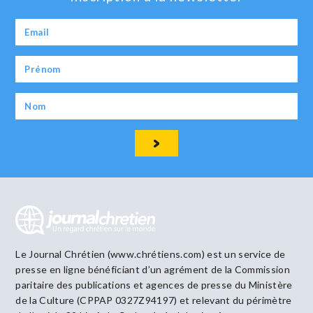
Le Journal Chrétien (www.chrétiens.com) est un service de
presse en ligne bénéficiant d’un agrément de la Commission
paritaire des publications et agences de presse du Ministère
de la Culture (CPPAP 0327Z94197) et relevant du périmètre