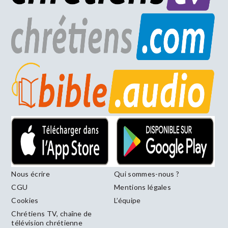
Nous écrire
Qui sommes-nous ?
CGU
Mentions légales
Cookies
L’équipe
Chrétiens TV, chaîne de
télévision chrétienne