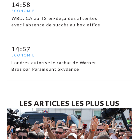
14:58
ECONOMIE
WBD: CA au T2 en-deçà des attentes
avec l’absence de succès au box-office
14:57
ECONOMIE
Londres autorise le rachat de Warner
Bros par Paramount Skydance
LES ARTICLES LES PLUS LUS