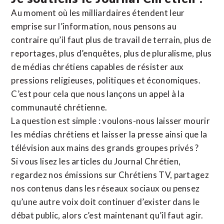
Au moment où les milliardaires étendent leur
emprise sur l’information, nous pensons au
contraire qu’il faut plus de travail de terrain, plus de
reportages, plus d’enquêtes, plus de pluralisme, plus
de médias chrétiens capables de résister aux
pressions religieuses, politiques et économiques.
C’est pour cela que nous lançons un appel à la
communauté chrétienne.
La question est simple : voulons-nous laisser mourir
les médias chrétiens et laisser la presse ainsi que la
télévision aux mains des grands groupes privés ?
Si vous lisez les articles du Journal Chrétien,
regardez nos émissions sur Chrétiens TV, partagez
nos contenus dans les réseaux sociaux ou pensez
qu’une autre voix doit continuer d’exister dans le
débat public, alors c’est maintenant qu’il faut agir.