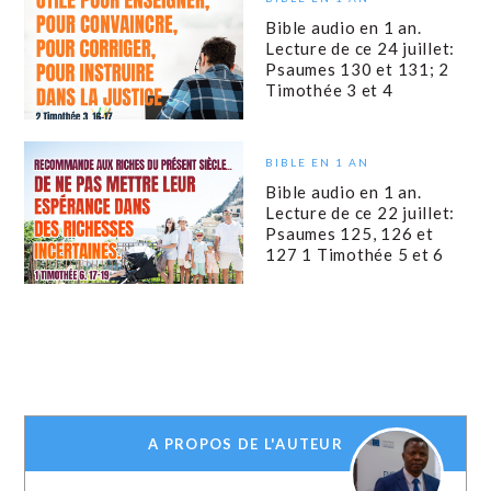
Bible audio en 1 an.
Lecture de ce 24 juillet:
Psaumes 130 et 131; 2
Timothée 3 et 4
BIBLE EN 1 AN
Bible audio en 1 an.
Lecture de ce 22 juillet:
Psaumes 125, 126 et
127 1 Timothée 5 et 6
A PROPOS DE L'AUTEUR