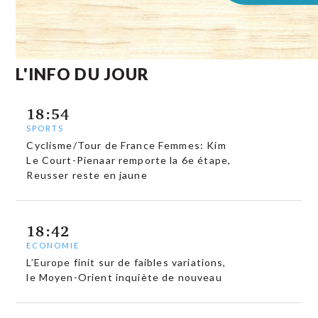
L'INFO DU JOUR
18:54
SPORTS
Cyclisme/Tour de France Femmes: Kim
Le Court-Pienaar remporte la 6e étape,
Reusser reste en jaune
18:42
ECONOMIE
L’Europe finit sur de faibles variations,
le Moyen-Orient inquiète de nouveau