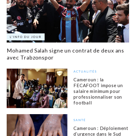
L'INFO DU JOUR
Mohamed Salah signe un contrat de deux ans
avec Trabzonspor
ACTUALITÉS
Cameroun : la
FECAFOOT impose un
salaire minimum pour
professionnaliser son
football
SANTÉ
Cameroun : Déploiement
d’urgence dans le Sud