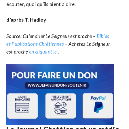
écouter, quoi qu’ils aient à dire.
d’après T. Hadley
Source: Calendrier Le Seigneur est proche –
Bibles
et Publications Chrétiennes
– Achetez Le Seigneur
est proche
en cliquant ici
.