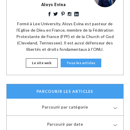
Aloys Evina
Formé à Lee University, Aloys Evina est pasteur de
l'Eglise de Dieu en France, membre de la Fédération
Protestante de France (FPF) et de la Church of God
(Cleveland, Tennessee). Il est aussi défenseur des
libertés et droits fondamentaux à l'ONU.
Le site web
Tous les articles
PARCOURIR LES ARTICLES
Parcourir par catégorie
Parcourir par date