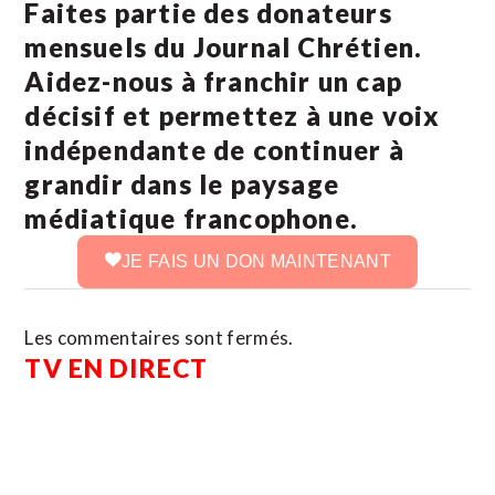
Faites partie des donateurs
mensuels du Journal Chrétien.
Aidez-nous à franchir un cap
décisif et permettez à une voix
indépendante de continuer à
grandir dans le paysage
médiatique francophone.
JE FAIS UN DON MAINTENANT
Les commentaires sont fermés.
TV EN DIRECT