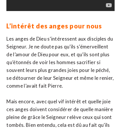
L’intérêt des anges pour nous
Les anges de Dieu s’intéressent aux disciples du
Seigneur. Je ne doute pas qu’ils s’émerveillent
de l’amour de Dieu pour eux, et qu’ils sont plus
qu’étonnés de voir les hommes sacrifier si
souvent leurs plus grandes joies pour le péché,
se détourner de leur Seigneur et même le renier,
comme l’avait fait Pierre.
Mais encore, avec quel vif intérêt et quelle joie
ces anges doivent considérer de quelle manière
pleine de grâce le Seigneur relève ceux qui sont
tombés. Bien entendu, cela est dû au fait qu’ils