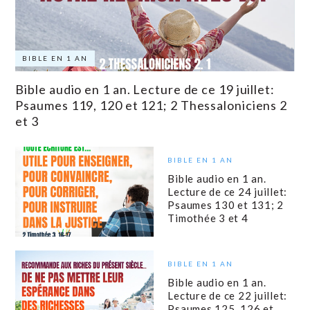
BIBLE EN 1 AN
Bible audio en 1 an. Lecture de ce 19 juillet:
Psaumes 119, 120 et 121; 2 Thessaloniciens 2
et 3
BIBLE EN 1 AN
Bible audio en 1 an.
Lecture de ce 24 juillet:
Psaumes 130 et 131; 2
Timothée 3 et 4
BIBLE EN 1 AN
Bible audio en 1 an.
Lecture de ce 22 juillet:
Psaumes 125, 126 et