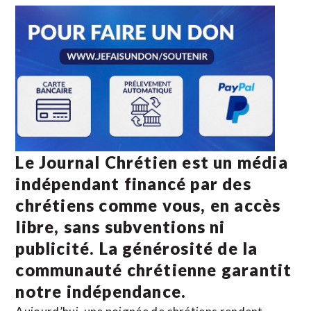
Le Journal Chrétien est un média
indépendant financé par des
chrétiens comme vous, en accès
libre, sans subventions ni
publicité. La
générosité de la
communauté chrétienne
garantit
notre indépendance.