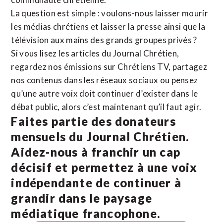
La question est simple : voulons-nous laisser mourir
les médias chrétiens et laisser la presse ainsi que la
télévision aux mains des grands groupes privés ?
Si vous lisez les articles du Journal Chrétien,
regardez nos émissions sur Chrétiens TV, partagez
nos contenus dans les réseaux sociaux ou pensez
qu’une autre voix doit continuer d’exister dans le
débat public, alors c’est maintenant qu’il faut agir.
Faites partie des donateurs
mensuels du Journal Chrétien.
Aidez-nous à franchir un cap
décisif et permettez à une voix
indépendante de continuer à
grandir dans le paysage
médiatique francophone.