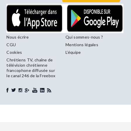
Nous écrire
Qui sommes-nous ?
CGU
Mentions légales
Cookies
L’équipe
Chrétiens TV, chaîne de
télévision chrétienne
francophone diffusée sur
le canal 246 de la Freebox