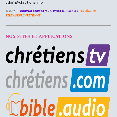
admin@chretiens.info
© 2026
JOURNAL CHRÉTIEN = SERVICE DE PRESSE ET
CHAÎNE DE
TELEVISION CHRETIENNE
NOS SITES ET APPLICATIONS