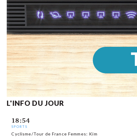
L'INFO DU JOUR
18:54
SPORTS
Cyclisme/Tour de France Femmes: Kim