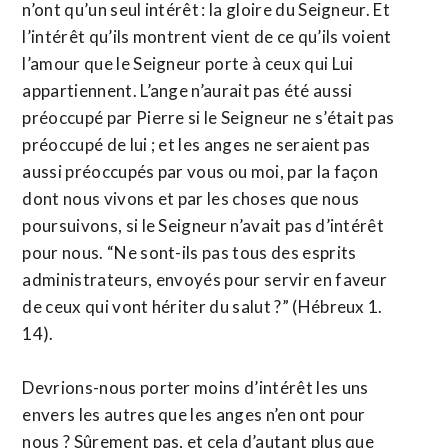
n’ont qu’un seul intérêt : la gloire du Seigneur. Et
l’intérêt qu’ils montrent vient de ce qu’ils voient
l’amour que le Seigneur porte à ceux qui Lui
appartiennent. L’ange n’aurait pas été aussi
préoccupé par Pierre si le Seigneur ne s’était pas
préoccupé de lui ; et les anges ne seraient pas
aussi préoccupés par vous ou moi, par la façon
dont nous vivons et par les choses que nous
poursuivons, si le Seigneur n’avait pas d’intérêt
pour nous. “Ne sont-ils pas tous des esprits
administrateurs, envoyés pour servir en faveur
de ceux qui vont hériter du salut ?” (Hébreux 1.
14).
Devrions-nous porter moins d’intérêt les uns
envers les autres que les anges n’en ont pour
nous ? Sûrement pas, et cela d’autant plus que