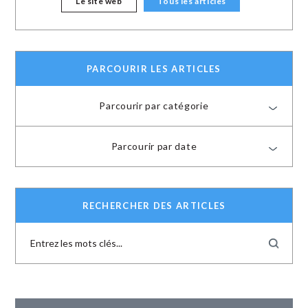
Le site web
Tous les articles
PARCOURIR LES ARTICLES
Parcourir par catégorie
Parcourir par date
RECHERCHER DES ARTICLES