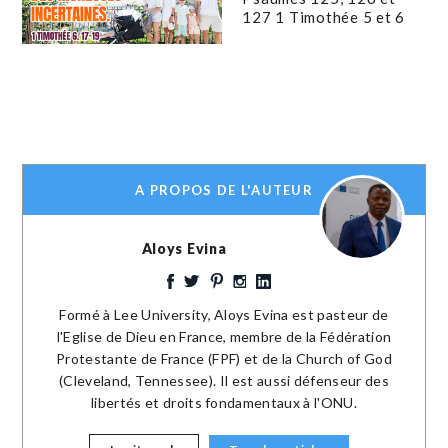
127 1 Timothée 5 et 6
A PROPOS DE L'AUTEUR
Aloys Evina
Formé à Lee University, Aloys Evina est pasteur de
l'Eglise de Dieu en France, membre de la Fédération
Protestante de France (FPF) et de la Church of God
(Cleveland, Tennessee). Il est aussi défenseur des
libertés et droits fondamentaux à l'ONU.