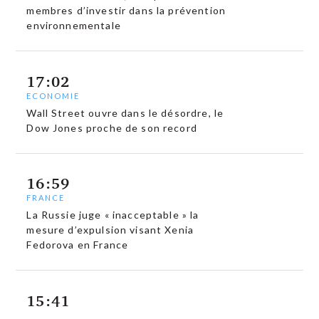
membres d’investir dans la prévention
environnementale
17:02
ECONOMIE
Wall Street ouvre dans le désordre, le
Dow Jones proche de son record
16:59
FRANCE
La Russie juge « inacceptable » la
mesure d’expulsion visant Xenia
Fedorova en France
15:41