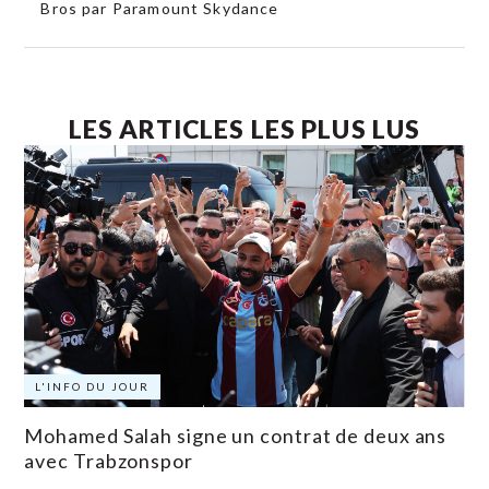
Bros par Paramount Skydance
LES ARTICLES LES PLUS LUS
L'INFO DU JOUR
Mohamed Salah signe un contrat de deux ans
avec Trabzonspor