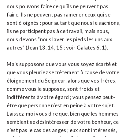
nous pouvons faire ce qu’ils ne peuvent pas
faire. Ils ne peuvent pas ramener ceux qui se
sont éloignés ; pour autant que nous le sachions,
ils ne participent pas à ce travail, mais nous,
nous devons “nous laver les pieds les uns aux
autres” (Jean 13. 14, 15 ; voir Galates 6. 1).
Mais supposons que vous vous soyez écarté et
que vous pleuriez secrètement à cause de votre
éloignement du Seigneur, alors que vos frères,
comme vous le supposez, sont froids et
indifférents à votre égard ; vous pensez peut-
être que personne n’est en peine à votre sujet.
Laissez-moi vous dire que, bien que les hommes
semblent se désintéresser de votre bonheur, ce
n’est pas le cas des anges ; eux sont intéressés,