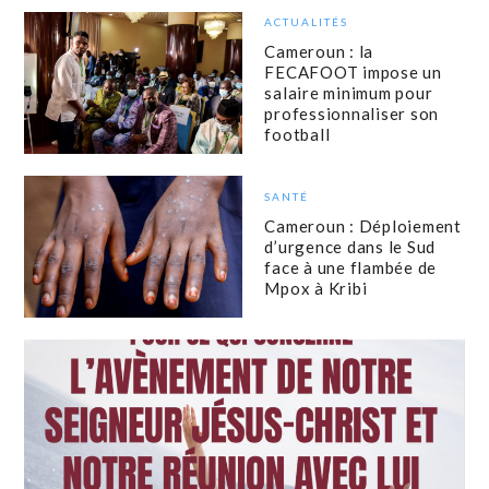
ACTUALITÉS
Cameroun : la
FECAFOOT impose un
salaire minimum pour
professionnaliser son
football
SANTÉ
Cameroun : Déploiement
d’urgence dans le Sud
face à une flambée de
Mpox à Kribi