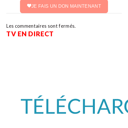
JE FAIS UN DON MAINTENANT
Les commentaires sont fermés.
TV EN DIRECT