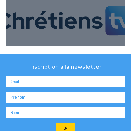
Inscription à la newsletter