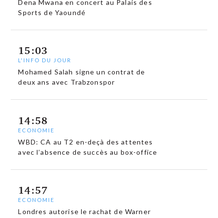
Dena Mwana en concert au Palais des
Sports de Yaoundé
15:03
L'INFO DU JOUR
Mohamed Salah signe un contrat de
deux ans avec Trabzonspor
14:58
ECONOMIE
WBD: CA au T2 en-deçà des attentes
avec l’absence de succès au box-office
14:57
ECONOMIE
Londres autorise le rachat de Warner