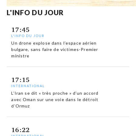
L'INFO DU JOUR
17:45
L'INFO DU JOUR
Un drone explose dans l’espace aérien
bulgare, sans faire de victimes-Premier
ministre
17:15
INTERNATIONAL
L’Iran se dit « très proche » d’un accord
avec Oman sur une voie dans le détroit
d’Ormuz
16:22
INTERNATIONAL