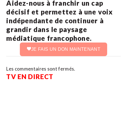
Aidez-nous à franchir un cap
décisif et permettez à une voix
indépendante de continuer à
grandir dans le paysage
médiatique francophone.
JE FAIS UN DON MAINTENANT
Les commentaires sont fermés.
TV EN DIRECT