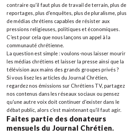
contraire qu’il faut plus de travail de terrain, plus de
reportages, plus d’enquêtes, plus de pluralisme, plus
de médias chrétiens capables de résister aux
pressions religieuses, politiques et économiques.
C’est pour cela que nous lançons un appel à la
communauté chrétienne.
La question est simple : voulons-nous laisser mourir
les médias chrétiens et laisser la presse ainsi que la
télévision aux mains des grands groupes privés ?
Si vous lisez les articles du Journal Chrétien,
regardez nos émissions sur Chrétiens TV, partagez
nos contenus dans les réseaux sociaux ou pensez
qu’une autre voix doit continuer d’exister dans le
débat public, alors c’est maintenant qu’il faut agir.
Faites partie des donateurs
mensuels du Journal Chrétien.