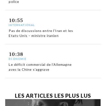
police
10:55
INTERNATIONAL
Pas de discussions entre l’Iran et les
Etats-Unis – ministre iranien
10:38
ECONOMIE
Le déficit commercial de l’Allemagne
avec la Chine s’aggrave
LES ARTICLES LES PLUS LUS