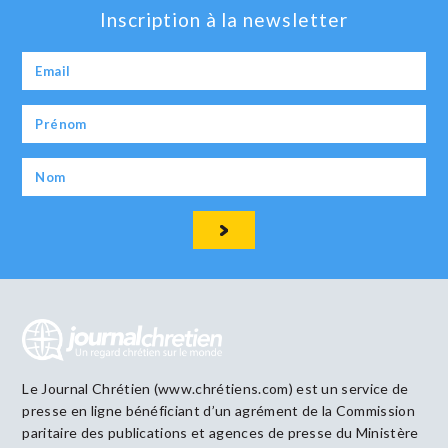
Inscription à la newsletter
Le Journal Chrétien (www.chrétiens.com) est un service de
presse en ligne bénéficiant d’un agrément de la Commission
paritaire des publications et agences de presse du Ministère