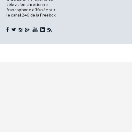
télévision chrétienne
francophone diffusée sur
le canal 246 de la Freebox