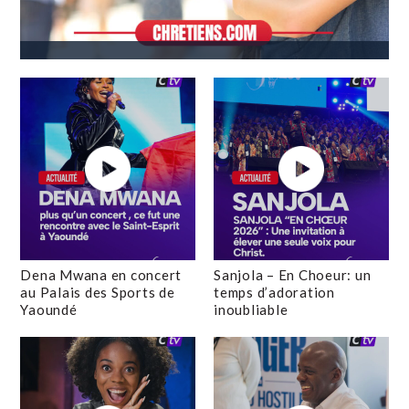
Dena Mwana en concert
Sanjola – En Choeur: un
au Palais des Sports de
temps d’adoration
Yaoundé
inoubliable