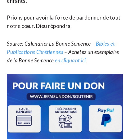
enfants.
Prions pour avoir la force de pardonner de tout
notre cœur. Dieu répondra.
Source: Calendrier La Bonne Semence –
Bibles et
Publications Chrétiennes
– Achetez un exemplaire
de la Bonne Semence
en cliquant ici
.