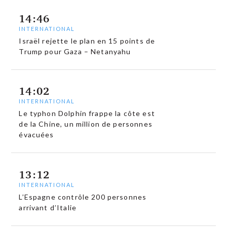
14:46
INTERNATIONAL
Israël rejette le plan en 15 points de
Trump pour Gaza – Netanyahu
14:02
INTERNATIONAL
Le typhon Dolphin frappe la côte est
de la Chine, un million de personnes
évacuées
13:12
INTERNATIONAL
L’Espagne contrôle 200 personnes
arrivant d’Italie