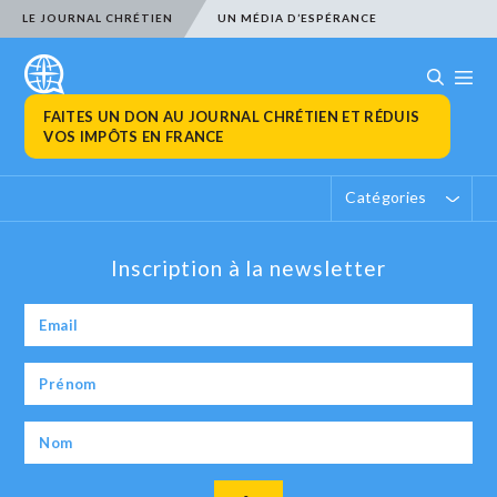
LE JOURNAL CHRÉTIEN
UN MÉDIA D’ESPÉRANCE
FAITES UN DON AU JOURNAL CHRÉTIEN ET RÉDUIS
VOS IMPÔTS EN FRANCE
Catégories
Inscription à la newsletter