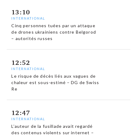
13:10
INTERNATIONAL
Cinq personnes tuées par un attaque
de drones ukrainiens contre Belgorod
– autorités russes
12:52
INTERNATIONAL
Le risque de décès liés aux vagues de
chaleur est sous-estimé – DG de Swiss
Re
12:47
INTERNATIONAL
L’auteur de la fusillade avait regardé
des contenus violents sur internet –