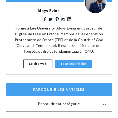
Aloys Evina
Formé à Lee University, Aloys Evina est pasteur de
l'Eglise de Dieu en France, membre de la Fédération
Protestante de France (FPF) et de la Church of God
(Cleveland, Tennessee). Il est aussi défenseur des
libertés et droits fondamentaux à l'ONU.
Le site web
Tous les articles
PARCOURIR LES ARTICLES
Parcourir par catégorie