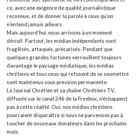
ce, avec une exigence de qualité journalistique
reconnue,
et de donner la parole à ceux qu’on
n’entend jamais ailleurs.
Mais aujourd’hui, nous arrivons à un moment
décisif. Partout, les médias indépendants sont
fragilisés, attaqués, précarisés. Pendant que
quelques grandes fortunes verrouillent toujours
davantage le paysage médiatique, les médias
chrétiens et tous ceux qui refusent de se soumettre
sont maintenus sous pression permanente.
Le Journal Chrétien et sa chaîne Chrétiens TV,
diffusée sur le canal 246 de la Freebox, n’échappent
pas à cette réalité. Oui, nos médias chrétiens
pourraient disparaître si nous ne parvenons pas à
toucher de nouveaux donateurs dans les prochains
mois.