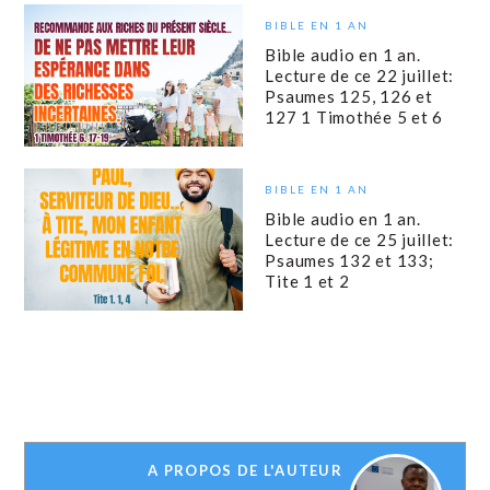
BIBLE EN 1 AN
Bible audio en 1 an.
Lecture de ce 22 juillet:
Psaumes 125, 126 et
127 1 Timothée 5 et 6
BIBLE EN 1 AN
Bible audio en 1 an.
Lecture de ce 25 juillet:
Psaumes 132 et 133;
Tite 1 et 2
A PROPOS DE L'AUTEUR