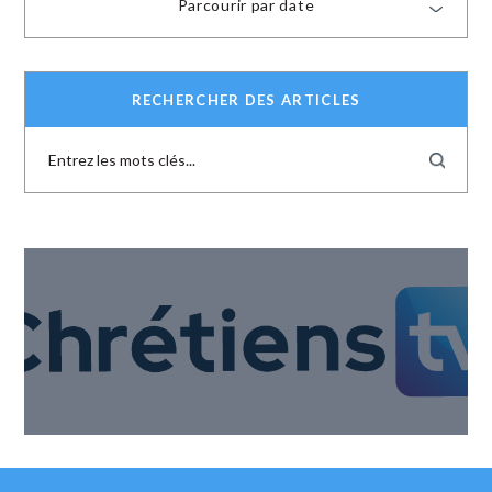
Parcourir par date
RECHERCHER DES ARTICLES