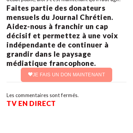
Faites partie des donateurs
mensuels du Journal Chrétien.
Aidez-nous à franchir un cap
décisif et permettez à une voix
indépendante de continuer à
grandir dans le paysage
médiatique francophone.
JE FAIS UN DON MAINTENANT
Les commentaires sont fermés.
TV EN DIRECT