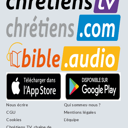
Nous écrire
Qui sommes-nous ?
CGU
Mentions légales
Cookies
L’équipe
Chrétiens TV, chaîne de