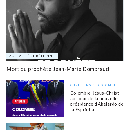
ACTUALITÉ CHRÉTIENNE
Mort du prophète Jean-Marie Domoraud
CHRÉTIENS DE COLOMBIE
Colombie, Jésus-Christ
au cœur de la nouvelle
présidence d’Abelardo de
la Espriella