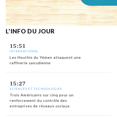
L'INFO DU JOUR
15:51
INTERNATIONAL
Les Houthis du Yémen attaquent une
raffinerie saoudienne
15:27
SCIENCES ET TECHNOLOGIES
Trois Américains sur cinq pour un
renforcement du contrôle des
entreprises de réseaux sociaux