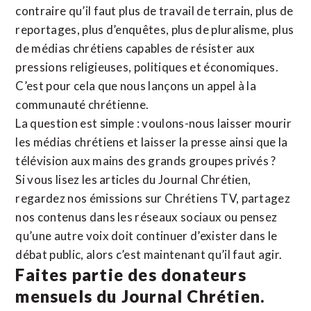
contraire qu’il faut plus de travail de terrain, plus de
reportages, plus d’enquêtes, plus de pluralisme, plus
de médias chrétiens capables de résister aux
pressions religieuses, politiques et économiques.
C’est pour cela que nous lançons un appel à la
communauté chrétienne.
La question est simple : voulons-nous laisser mourir
les médias chrétiens et laisser la presse ainsi que la
télévision aux mains des grands groupes privés ?
Si vous lisez les articles du Journal Chrétien,
regardez nos émissions sur Chrétiens TV, partagez
nos contenus dans les réseaux sociaux ou pensez
qu’une autre voix doit continuer d’exister dans le
débat public, alors c’est maintenant qu’il faut agir.
Faites partie des donateurs
mensuels du Journal Chrétien.