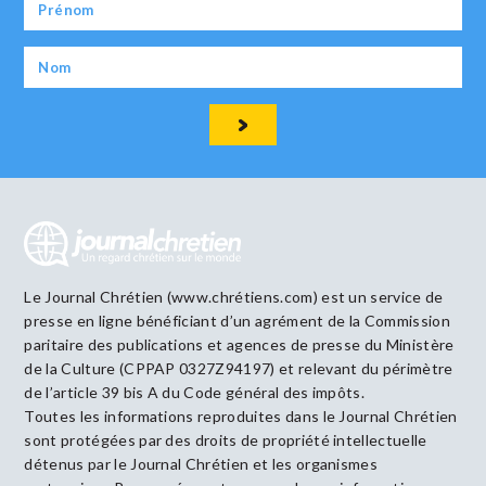
Le Journal Chrétien (www.chrétiens.com) est un service de
presse en ligne bénéficiant d’un agrément de la Commission
paritaire des publications et agences de presse du Ministère
de la Culture (CPPAP 0327Z94197) et relevant du périmètre
de l’article 39 bis A du Code général des impôts.
Toutes les informations reproduites dans le Journal Chrétien
sont protégées par des droits de propriété intellectuelle
détenus par le Journal Chrétien et les organismes