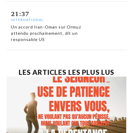
21:37
INTERNATIONAL
Un accord Iran-Oman sur Ormuz
attendu prochainement, dit un
responsable US
LES ARTICLES LES PLUS LUS