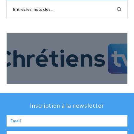
Inscription à la newsletter