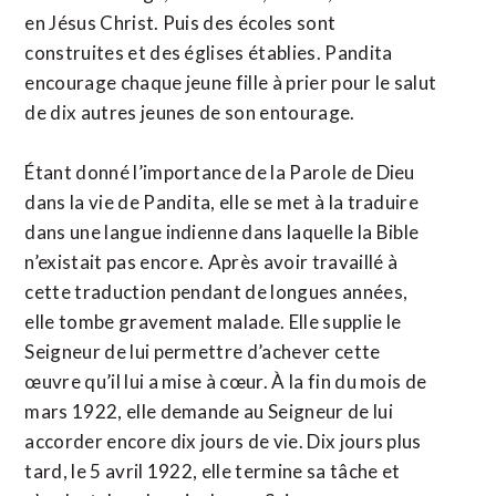
en Jésus Christ. Puis des écoles sont
construites et des églises établies. Pandita
encourage chaque jeune fille à prier pour le salut
de dix autres jeunes de son entourage.
Étant donné l’importance de la Parole de Dieu
dans la vie de Pandita, elle se met à la traduire
dans une langue indienne dans laquelle la Bible
n’existait pas encore. Après avoir travaillé à
cette traduction pendant de longues années,
elle tombe gravement malade. Elle supplie le
Seigneur de lui permettre d’achever cette
œuvre qu’il lui a mise à cœur. À la fin du mois de
mars 1922, elle demande au Seigneur de lui
accorder encore dix jours de vie. Dix jours plus
tard, le 5 avril 1922, elle termine sa tâche et