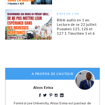
BIBLE EN 1 AN
Bible audio en 1 an.
Lecture de ce 22 juillet:
Psaumes 125, 126 et
127 1 Timothée 5 et 6
A PROPOS DE L'AUTEUR
Aloys Evina
Formé à Lee University, Aloys Evina est pasteur de