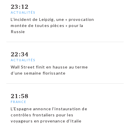
23:12
ACTUALITÉS
L’incident de Leipzig, une « provocation
montée de toutes pièces » pour la
Russie
22:34
ACTUALITÉS
Wall Street finit en hausse au terme
d’une semaine florissante
21:58
FRANCE
L’Espagne annonce l’instauration de
contrôles frontaliers pour les
voyageurs en provenance d’Italie