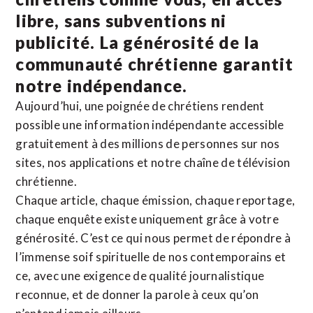
libre, sans subventions ni
publicité. La
générosité de la
communauté chrétienne
garantit
notre indépendance.
Aujourd’hui, une poignée de chrétiens rendent
possible une information indépendante accessible
gratuitement à des millions de personnes sur nos
sites,
nos applications
et notre
chaîne de télévision
chrétienne
.
Chaque article, chaque émission, chaque reportage,
chaque enquête existe uniquement grâce à votre
générosité. C’est ce qui nous permet de répondre à
l’immense soif spirituelle de nos contemporains et
ce, avec une exigence de qualité journalistique
reconnue,
et de donner la parole à ceux qu’on