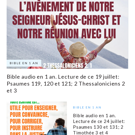
BIBLE EN 1 AN
Bible audio en 1 an. Lecture de ce 19 juillet:
Psaumes 119, 120 et 121; 2 Thessaloniciens 2
et 3
BIBLE EN 1 AN
Bible audio en 1 an.
Lecture de ce 24 juillet:
Psaumes 130 et 131; 2
Timothée 3 et 4