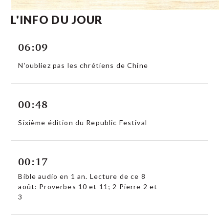
L'INFO DU JOUR
06:09
N’oubliez pas les chrétiens de Chine
00:48
Sixième édition du Republic Festival
00:17
Bible audio en 1 an. Lecture de ce 8
août: Proverbes 10 et 11; 2 Pierre 2 et
3