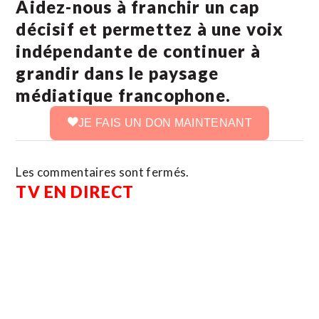
Aidez-nous à franchir un cap
décisif et permettez à une voix
indépendante de continuer à
grandir dans le paysage
médiatique francophone.
JE FAIS UN DON MAINTENANT
Les commentaires sont fermés.
TV EN DIRECT