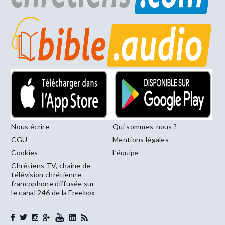
Nous écrire
Qui sommes-nous ?
CGU
Mentions légales
Cookies
L’équipe
Chrétiens TV, chaîne de
télévision chrétienne
francophone diffusée sur
le canal 246 de la Freebox