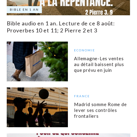
BIBLE EN 1 AN
Bible audio en 1 an. Lecture de ce 8 août:
Proverbes 10 et 11; 2 Pierre 2 et 3
ECONOMIE
Allemagne-Les ventes
au détail baissent plus
que prévu en juin
FRANCE
Madrid somme Rome de
lever ses contrôles
frontaliers