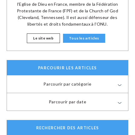
l'Eglise de Dieu en France, membre de la Fédération
Protestante de France (FPF) et de la Church of God
(Cleveland, Tennessee). Il est aussi défenseur des
libertés et droits fondamentaux à l'ONU.
Le site web
Tous les articles
PARCOURIR LES ARTICLES
Parcourir par catégorie
Parcourir par date
RECHERCHER DES ARTICLES