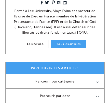
Formé à Lee University, Aloys Evina est pasteur de
l'Eglise de Dieu en France, membre de la Fédération
Protestante de France (FPF) et de la Church of God
(Cleveland, Tennessee). Il est aussi défenseur des
libertés et droits fondamentaux à l'ONU.
Le site web
Tous les articles
PARCOURIR LES ARTICLES
Parcourir par catégorie
Parcourir par date