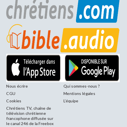
Nous écrire
Qui sommes-nous ?
CGU
Mentions légales
Cookies
L’équipe
Chrétiens TV, chaîne de
télévision chrétienne
francophone diffusée sur
le canal 246 de la Freebox