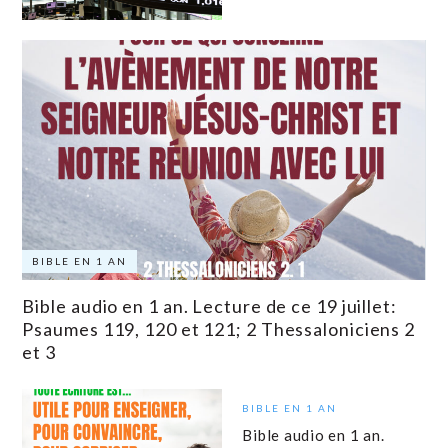
BIBLE EN 1 AN
Bible audio en 1 an. Lecture de ce 19 juillet:
Psaumes 119, 120 et 121; 2 Thessaloniciens 2
et 3
BIBLE EN 1 AN
Bible audio en 1 an.