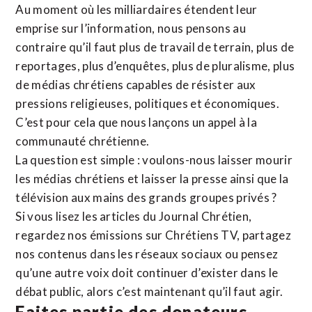
Au moment où les milliardaires étendent leur
emprise sur l’information, nous pensons au
contraire qu’il faut plus de travail de terrain, plus de
reportages, plus d’enquêtes, plus de pluralisme, plus
de médias chrétiens capables de résister aux
pressions religieuses, politiques et économiques.
C’est pour cela que nous lançons un appel à la
communauté chrétienne.
La question est simple : voulons-nous laisser mourir
les médias chrétiens et laisser la presse ainsi que la
télévision aux mains des grands groupes privés ?
Si vous lisez les articles du Journal Chrétien,
regardez nos émissions sur Chrétiens TV, partagez
nos contenus dans les réseaux sociaux ou pensez
qu’une autre voix doit continuer d’exister dans le
débat public, alors c’est maintenant qu’il faut agir.
Faites partie des donateurs