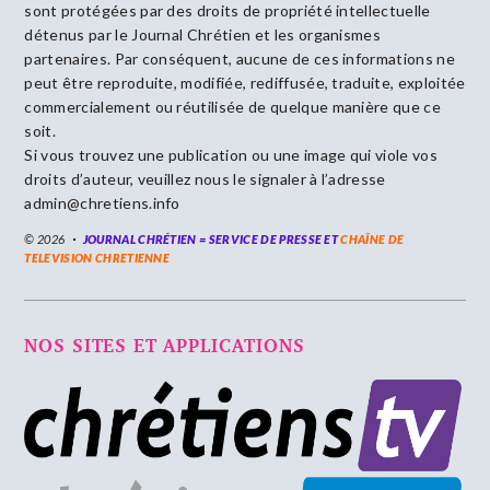
sont protégées par des droits de propriété intellectuelle
détenus par le Journal Chrétien et les organismes
partenaires. Par conséquent, aucune de ces informations ne
peut être reproduite, modifiée, rediffusée, traduite, exploitée
commercialement ou réutilisée de quelque manière que ce
soit.
Si vous trouvez une publication ou une image qui viole vos
droits d’auteur, veuillez nous le signaler à l’adresse
admin@chretiens.info
© 2026
JOURNAL CHRÉTIEN = SERVICE DE PRESSE ET
CHAÎNE DE
TELEVISION CHRETIENNE
NOS SITES ET APPLICATIONS