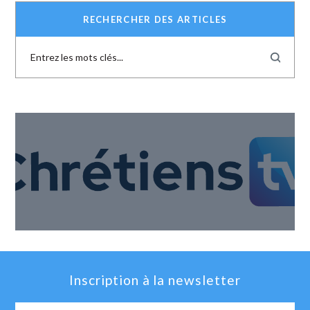
RECHERCHER DES ARTICLES
Inscription à la newsletter