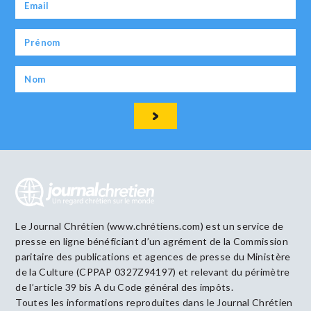
Le Journal Chrétien (www.chrétiens.com) est un service de
presse en ligne bénéficiant d’un agrément de la Commission
paritaire des publications et agences de presse du Ministère
de la Culture (CPPAP 0327Z94197) et relevant du périmètre
de l’article 39 bis A du Code général des impôts.
Toutes les informations reproduites dans le Journal Chrétien