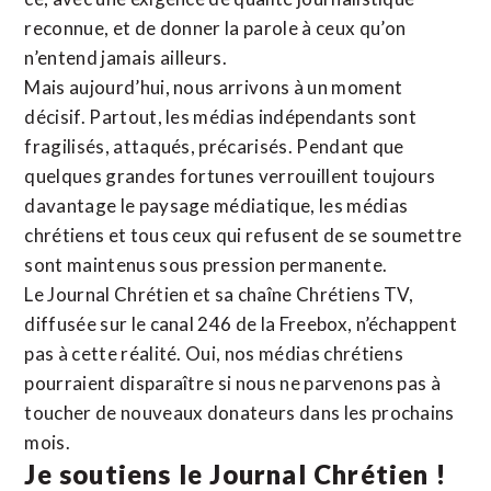
reconnue,
et de donner la parole à ceux qu’on
n’entend jamais ailleurs.
Mais aujourd’hui, nous arrivons à un moment
décisif. Partout, les médias indépendants sont
fragilisés, attaqués, précarisés. Pendant que
quelques grandes fortunes verrouillent toujours
davantage le paysage médiatique, les médias
chrétiens et tous ceux qui refusent de se soumettre
sont maintenus sous pression permanente.
Le Journal Chrétien et sa chaîne Chrétiens TV,
diffusée sur le canal 246 de la Freebox, n’échappent
pas à cette réalité. Oui, nos médias chrétiens
pourraient disparaître si nous ne parvenons pas à
toucher de nouveaux donateurs dans les prochains
mois.
Je soutiens le Journal Chrétien !