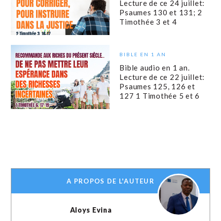
Lecture de ce 24 juillet:
Psaumes 130 et 131; 2
Timothée 3 et 4
BIBLE EN 1 AN
Bible audio en 1 an.
Lecture de ce 22 juillet:
Psaumes 125, 126 et
127 1 Timothée 5 et 6
A PROPOS DE L'AUTEUR
Aloys Evina