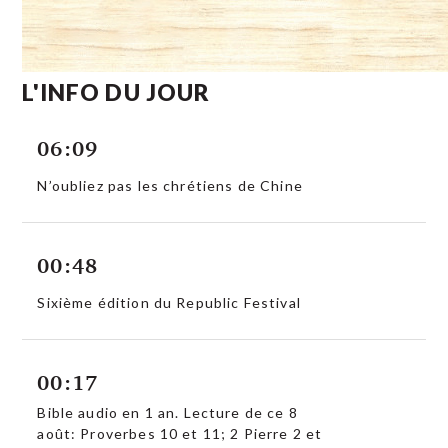
L'INFO DU JOUR
06:09
N’oubliez pas les chrétiens de Chine
00:48
Sixième édition du Republic Festival
00:17
Bible audio en 1 an. Lecture de ce 8
août: Proverbes 10 et 11; 2 Pierre 2 et