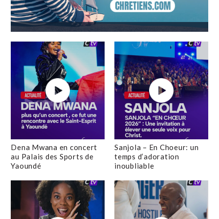
Dena Mwana en concert
Sanjola – En Choeur: un
au Palais des Sports de
temps d’adoration
Yaoundé
inoubliable