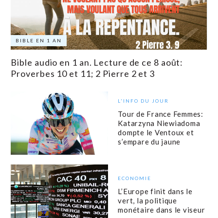
BIBLE EN 1 AN
Bible audio en 1 an. Lecture de ce 8 août:
Proverbes 10 et 11; 2 Pierre 2 et 3
L'INFO DU JOUR
Tour de France Femmes:
Katarzyna Niewiadoma
dompte le Ventoux et
s’empare du jaune
ECONOMIE
L’Europe finit dans le
vert, la politique
monétaire dans le viseur