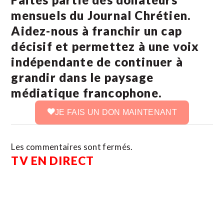
mensuels du Journal Chrétien.
Aidez-nous à franchir un cap
décisif et permettez à une voix
indépendante de continuer à
grandir dans le paysage
médiatique francophone.
JE FAIS UN DON MAINTENANT
Les commentaires sont fermés.
TV EN DIRECT