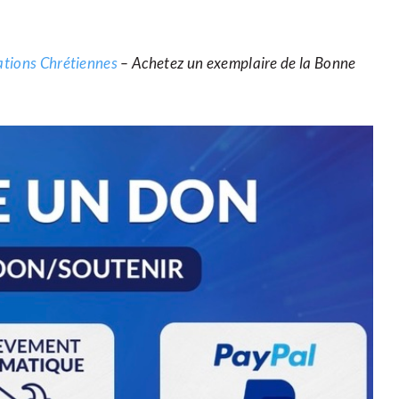
cations Chrétiennes
– Achetez un exemplaire de la Bonne