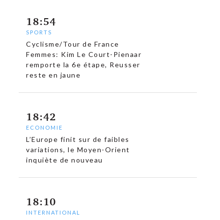
18:54
SPORTS
Cyclisme/Tour de France
Femmes: Kim Le Court-Pienaar
remporte la 6e étape, Reusser
reste en jaune
18:42
ECONOMIE
L’Europe finit sur de faibles
variations, le Moyen-Orient
inquiète de nouveau
18:10
INTERNATIONAL