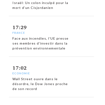
Israël: Un colon inculpé pour la
mort d’un Cisjordanien
17:29
FRANCE
Face aux incendies, l’UE presse
ses membres d’investir dans la
prévention environnementale
17:02
ECONOMIE
Wall Street ouvre dans le
désordre, le Dow Jones proche
de son record