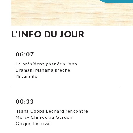
L'INFO DU JOUR
06:07
Le président ghanéen John
Dramani Mahama prêche
l’Evangile
00:33
Tasha Cobbs Leonard rencontre
Mercy Chinwo au Garden
Gospel Festival