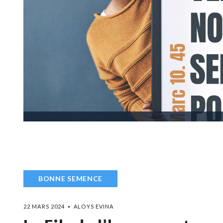
BONNE SEMENCE
22 MARS 2024
ALOYS EVINA