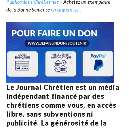
Publications Chrétiennes
– Achetez un exemplaire
de la Bonne Semence
en cliquant ici
.
Le Journal Chrétien est un média
indépendant financé par des
chrétiens comme vous, en accès
libre, sans subventions ni
publicité. La
générosité de la