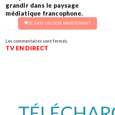
grandir dans le paysage
médiatique francophone.
JE FAIS UN DON MAINTENANT
Les commentaires sont fermés.
TV EN DIRECT