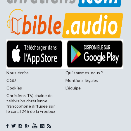
Nous écrire
Qui sommes-nous ?
CGU
Mentions légales
Cookies
L’équipe
Chrétiens TV, chaîne de
télévision chrétienne
francophone diffusée sur
le canal 246 de la Freebox