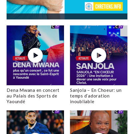
Dena Mwana en concert
Sanjola – En Choeur: un
au Palais des Sports de
temps d’adoration
Yaoundé
inoubliable