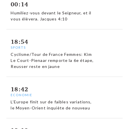
00:14
Humiliez-vous devant le Seigneur, et il
vous élèvera. Jacques 4:10
18:54
SPORTS
Cyclisme/Tour de France Femmes: Kim
Le Court-Pienaar remporte la 6e étape,
Reusser reste en jaune
18:42
ECONOMIE
L’Europe finit sur de faibles variations,
le Moyen-Orient inquiète de nouveau