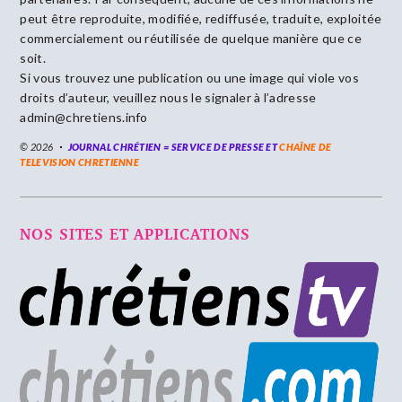
peut être reproduite, modifiée, rediffusée, traduite, exploitée
commercialement ou réutilisée de quelque manière que ce
soit.
Si vous trouvez une publication ou une image qui viole vos
droits d’auteur, veuillez nous le signaler à l’adresse
admin@chretiens.info
© 2026
JOURNAL CHRÉTIEN = SERVICE DE PRESSE ET
CHAÎNE DE
TELEVISION CHRETIENNE
NOS SITES ET APPLICATIONS