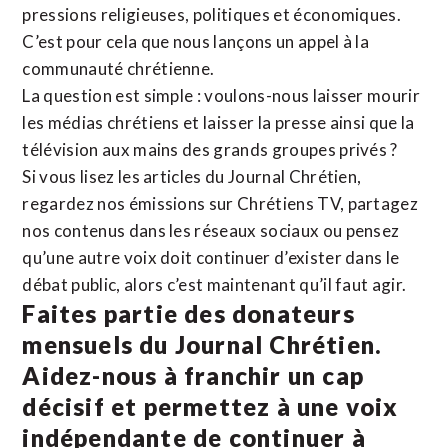
pressions religieuses, politiques et économiques.
C’est pour cela que nous lançons un appel à la
communauté chrétienne.
La question est simple : voulons-nous laisser mourir
les médias chrétiens et laisser la presse ainsi que la
télévision aux mains des grands groupes privés ?
Si vous lisez les articles du Journal Chrétien,
regardez nos émissions sur Chrétiens TV, partagez
nos contenus dans les réseaux sociaux ou pensez
qu’une autre voix doit continuer d’exister dans le
débat public, alors c’est maintenant qu’il faut agir.
Faites partie des donateurs
mensuels du Journal Chrétien.
Aidez-nous à franchir un cap
décisif et permettez à une voix
indépendante de continuer à