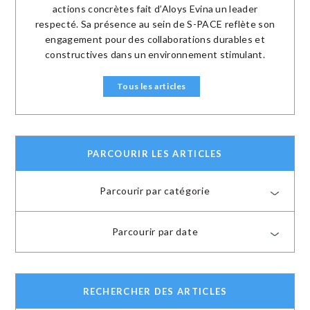
actions concrètes fait d’Aloys Evina un leader
respecté. Sa présence au sein de S-PACE reflète son
engagement pour des collaborations durables et
constructives dans un environnement stimulant.
Tous les articles
PARCOURIR LES ARTICLES
Parcourir par catégorie
Parcourir par date
RECHERCHER DES ARTICLES