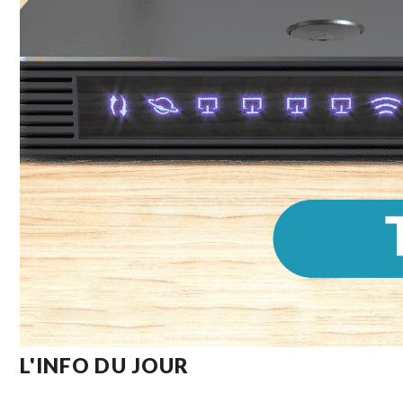
L'INFO DU JOUR