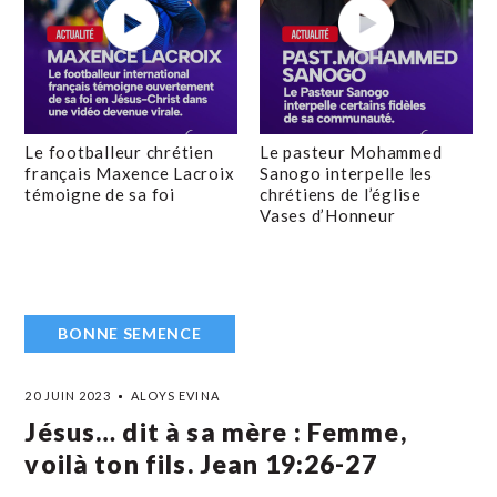
Le footballeur chrétien
Le pasteur Mohammed
français Maxence Lacroix
Sanogo interpelle les
témoigne de sa foi
chrétiens de l’église
Vases d’Honneur
BONNE SEMENCE
20 JUIN 2023
ALOYS EVINA
Jésus… dit à sa mère : Femme,
voilà ton fils. Jean 19:26-27