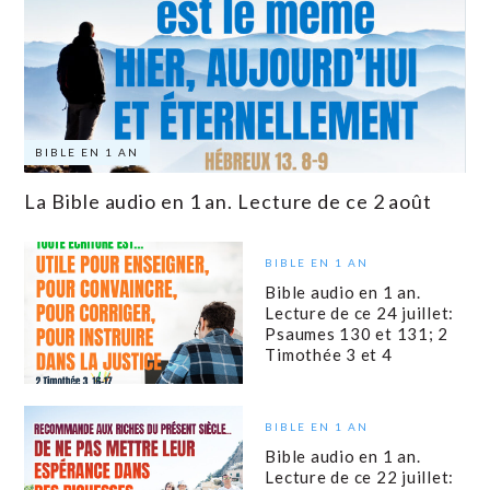
BIBLE EN 1 AN
La Bible audio en 1 an. Lecture de ce 2 août
BIBLE EN 1 AN
Bible audio en 1 an.
Lecture de ce 24 juillet:
Psaumes 130 et 131; 2
Timothée 3 et 4
BIBLE EN 1 AN
Bible audio en 1 an.
Lecture de ce 22 juillet: