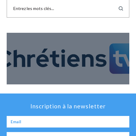
Inscription à la newsletter