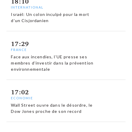
18:10
INTERNATIONAL
Israël: Un colon inculpé pour la mort
d’un Cisjordanien
17:29
FRANCE
Face aux incendies, l’UE presse ses
membres d’investir dans la prévention
environnementale
17:02
ECONOMIE
Wall Street ouvre dans le désordre, le
Dow Jones proche de son record