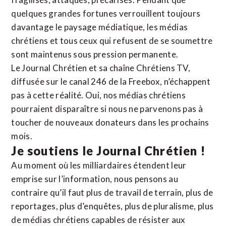
quelques grandes fortunes verrouillent toujours
davantage le paysage médiatique, les médias
chrétiens et tous ceux qui refusent de se soumettre
sont maintenus sous pression permanente.
Le Journal Chrétien et sa chaîne Chrétiens TV,
diffusée sur le canal 246 de la Freebox, n’échappent
pas à cette réalité. Oui, nos médias chrétiens
pourraient disparaître si nous ne parvenons pas à
toucher de nouveaux donateurs dans les prochains
mois.
Je soutiens le Journal Chrétien !
Au moment où les milliardaires étendent leur
emprise sur l’information, nous pensons au
contraire qu’il faut plus de travail de terrain, plus de
reportages, plus d’enquêtes, plus de pluralisme, plus
de médias chrétiens capables de résister aux