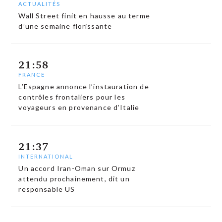
ACTUALITÉS
Wall Street finit en hausse au terme
d’une semaine florissante
21:58
FRANCE
L’Espagne annonce l’instauration de
contrôles frontaliers pour les
voyageurs en provenance d’Italie
21:37
INTERNATIONAL
Un accord Iran-Oman sur Ormuz
attendu prochainement, dit un
responsable US