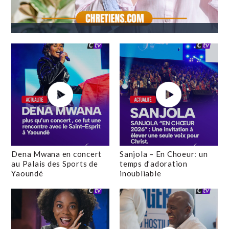
Dena Mwana en concert
Sanjola – En Choeur: un
au Palais des Sports de
temps d’adoration
Yaoundé
inoubliable