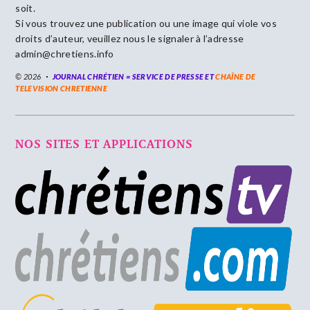
soit.
Si vous trouvez une publication ou une image qui viole vos
droits d’auteur, veuillez nous le signaler à l’adresse
admin@chretiens.info
© 2026
JOURNAL CHRÉTIEN = SERVICE DE PRESSE ET
CHAÎNE DE
TELEVISION CHRETIENNE
NOS SITES ET APPLICATIONS