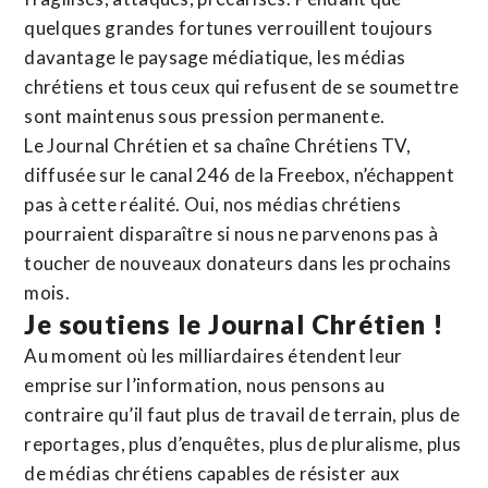
quelques grandes fortunes verrouillent toujours
davantage le paysage médiatique, les médias
chrétiens et tous ceux qui refusent de se soumettre
sont maintenus sous pression permanente.
Le Journal Chrétien et sa chaîne Chrétiens TV,
diffusée sur le canal 246 de la Freebox, n’échappent
pas à cette réalité. Oui, nos médias chrétiens
pourraient disparaître si nous ne parvenons pas à
toucher de nouveaux donateurs dans les prochains
mois.
Je soutiens le Journal Chrétien !
Au moment où les milliardaires étendent leur
emprise sur l’information, nous pensons au
contraire qu’il faut plus de travail de terrain, plus de
reportages, plus d’enquêtes, plus de pluralisme, plus
de médias chrétiens capables de résister aux