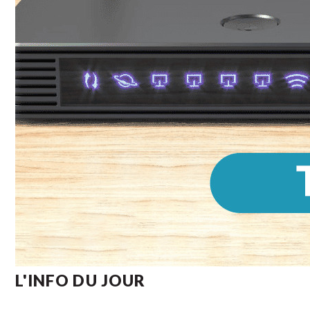
L'INFO DU JOUR