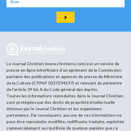
Le Journal Chrétien (www.chrétiens.com) est un service de
presse en ligne bénéficiant d’un agrément de la Commission
paritaire des publications et agences de presse du Ministère
de la Culture (CPPAP 0327Z94197) et relevant du périmètre
de l’article 39 bis A du Code général des impôts.
Toutes les informations reproduites dans le Journal Chrétien
sont protégées par des droits de propriété intellectuelle
détenus par le Journal Chrétien et les organismes
partenaires. Par conséquent, aucune de ces informations ne
peut être reproduite, modifiée, rediffusée, traduite, exploitée
commercialement ou réutilisée de quelque manière que ce