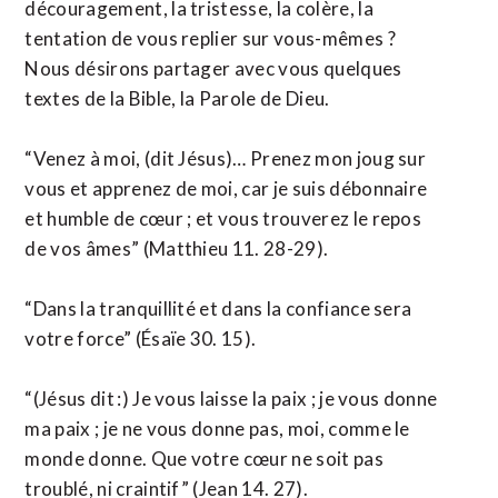
découragement, la tristesse, la colère, la
tentation de vous replier sur vous-mêmes ?
Nous désirons partager avec vous quelques
textes de la Bible, la Parole de Dieu.
“Venez à moi, (dit Jésus)… Prenez mon joug sur
vous et apprenez de moi, car je suis débonnaire
et humble de cœur ; et vous trouverez le repos
de vos âmes” (Matthieu 11. 28-29).
“Dans la tranquillité et dans la confiance sera
votre force” (Ésaïe 30. 15).
“(Jésus dit :) Je vous laisse la paix ; je vous donne
ma paix ; je ne vous donne pas, moi, comme le
monde donne. Que votre cœur ne soit pas
troublé, ni craintif” (Jean 14. 27).