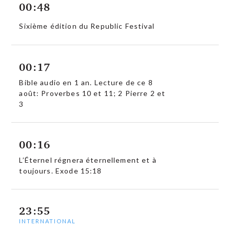
00:48
Sixième édition du Republic Festival
00:17
Bible audio en 1 an. Lecture de ce 8
août: Proverbes 10 et 11; 2 Pierre 2 et
3
00:16
L’Éternel régnera éternellement et à
toujours. Exode 15:18
23:55
INTERNATIONAL