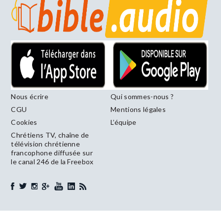
Nous écrire
Qui sommes-nous ?
CGU
Mentions légales
Cookies
L’équipe
Chrétiens TV, chaîne de
télévision chrétienne
francophone diffusée sur
le canal 246 de la Freebox