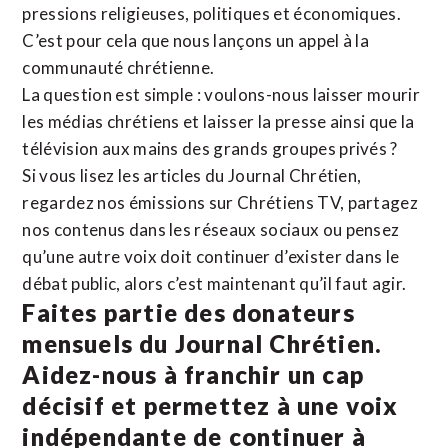
pressions religieuses, politiques et économiques.
C’est pour cela que nous lançons un appel à la
communauté chrétienne.
La question est simple : voulons-nous laisser mourir
les médias chrétiens et laisser la presse ainsi que la
télévision aux mains des grands groupes privés ?
Si vous lisez les articles du Journal Chrétien,
regardez nos émissions sur Chrétiens TV, partagez
nos contenus dans les réseaux sociaux ou pensez
qu’une autre voix doit continuer d’exister dans le
débat public, alors c’est maintenant qu’il faut agir.
Faites partie des donateurs
mensuels du Journal Chrétien.
Aidez-nous à franchir un cap
décisif et permettez à une voix
indépendante de continuer à