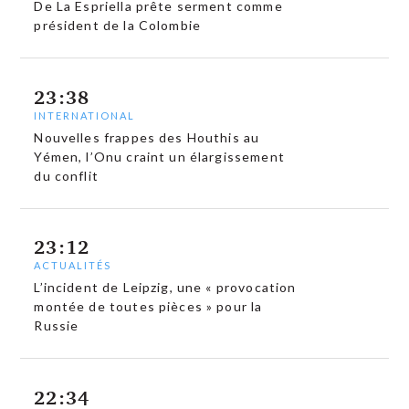
De La Espriella prête serment comme
président de la Colombie
23:38
INTERNATIONAL
Nouvelles frappes des Houthis au
Yémen, l’Onu craint un élargissement
du conflit
23:12
ACTUALITÉS
L’incident de Leipzig, une « provocation
montée de toutes pièces » pour la
Russie
22:34