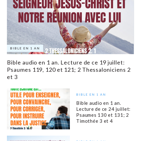
BIBLE EN 1 AN
Bible audio en 1 an. Lecture de ce 19 juillet:
Psaumes 119, 120 et 121; 2 Thessaloniciens 2
et 3
BIBLE EN 1 AN
Bible audio en 1 an.
Lecture de ce 24 juillet:
Psaumes 130 et 131; 2
Timothée 3 et 4