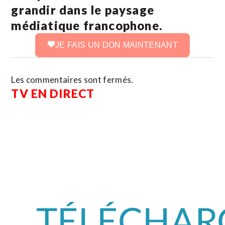
grandir dans le paysage
médiatique francophone.
JE FAIS UN DON MAINTENANT
Les commentaires sont fermés.
TV EN DIRECT