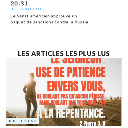
20:31
INTERNATIONAL
Le Sénat américain approuve un
paquet de sanctions contre la Russie
LES ARTICLES LES PLUS LUS
BIBLE EN 1 AN