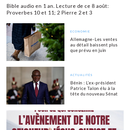
Bible audio en 1 an. Lecture de ce 8 août:
Proverbes 10 et 11; 2 Pierre 2 et 3
ECONOMIE
Allemagne-Les ventes
au détail baissent plus
que prévu en juin
ACTUALITÉS
Bénin : L’ex-président
Patrice Talon élu à la
tête du nouveau Sénat