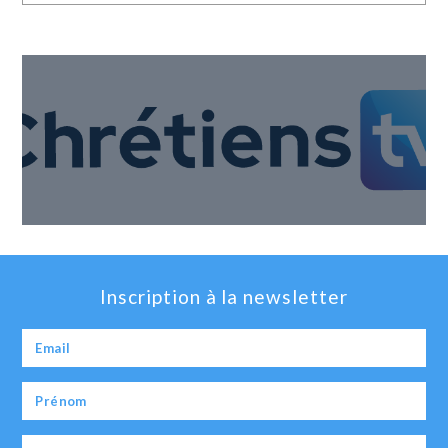
Inscription à la newsletter