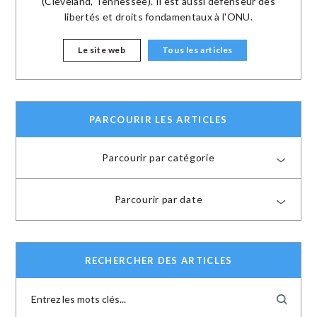
(Cleveland, Tennessee). Il est aussi défenseur des
libertés et droits fondamentaux à l'ONU.
Le site web
Tous les articles
PARCOURIR LES ARTICLES
Parcourir par catégorie
Parcourir par date
RECHERCHER DES ARTICLES