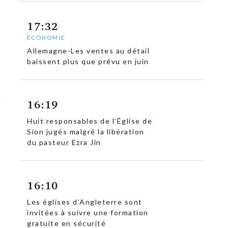
17:32
ECONOMIE
Allemagne-Les ventes au détail
baissent plus que prévu en juin
16:19
Huit responsables de l’Église de
Sion jugés malgré la libération
du pasteur Ezra Jin
16:10
Les églises d’Angleterre sont
invitées à suivre une formation
gratuite en sécurité