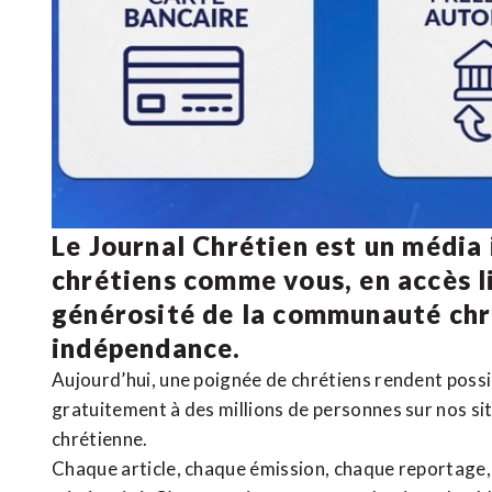
Le Journal Chrétien est un média
chrétiens comme vous, en accès li
générosité de la communauté ch
indépendance.
Aujourd’hui, une poignée de chrétiens rendent poss
gratuitement à des millions de personnes sur nos si
chrétienne
.
Chaque article, chaque émission, chaque reportage