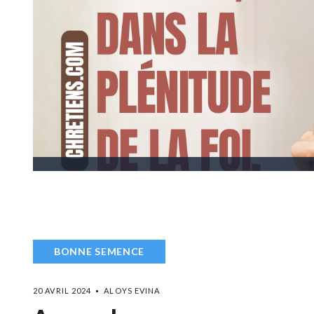
BONNE SEMENCE
20 AVRIL 2024
ALOYS EVINA