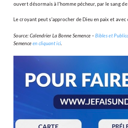
ouvert désormais à l’homme pécheur, par le sang de 
Le croyant peut s’approcher de Dieu en paix et avec c
Source: Calendrier La Bonne Semence –
Bibles et Publi
Semence
en cliquant ici
.