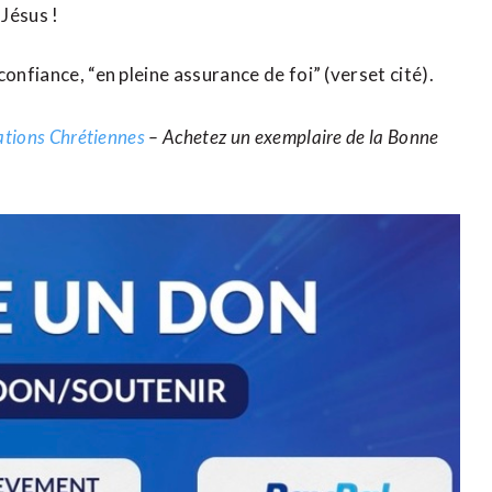
Jésus !
onfiance, “en pleine assurance de foi” (verset cité).
cations Chrétiennes
– Achetez un exemplaire de la Bonne