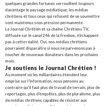
quelques grandes fortunes verrouillent toujours
davantage le paysage médiatique, les médias
chrétiens et tous ceux qui refusent de se soumettre
sont maintenus sous pression permanente.
Le Journal Chrétien et sa chaîne Chrétiens TV,
diffusée sur le canal 246 de la Freebox, n’échappent
pas à cette réalité. Oui, nos médias chrétiens
pourraient disparaître si nous ne parvenons pas à
toucher de nouveaux donateurs dans les prochains
mois.
Je soutiens le Journal Chrétien !
Au moment où les milliardaires étendent leur
emprise sur l’information, nous pensons au
contraire qu’il faut plus de travail de terrain, plus de
reportages, plus d’enquêtes, plus de pluralisme, plus
de médias chrétiens capables de résister aux