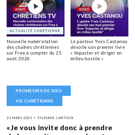
ACTUALITÉ CHRÉTIENNE
Nouvelle numérotation
Le pasteur Yves Castanou
des chaînes chrétiennes
dévoile son premier livre
sur Free à compter du 25
« Impacter et diriger en
août 2026
milieu hostile »
PROMESSES DE DIEU
VIE CHRÉTIENNE
22 MARS 2023
SYLVIANE CARTOUX
«Je vous invite donc à prendre