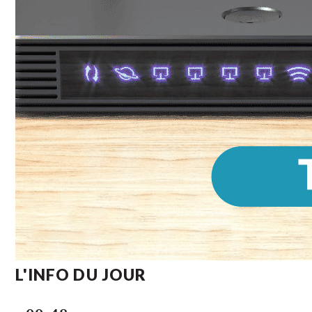
L'INFO DU JOUR