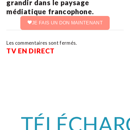
grandir dans le paysage
médiatique francophone.
JE FAIS UN DON MAINTENANT
Les commentaires sont fermés.
TV EN DIRECT