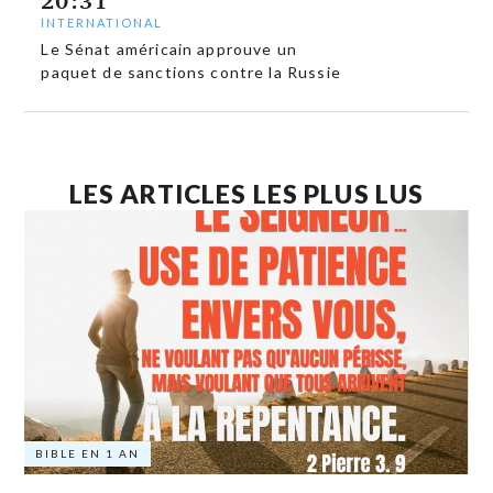
20:31
INTERNATIONAL
Le Sénat américain approuve un
paquet de sanctions contre la Russie
LES ARTICLES LES PLUS LUS
BIBLE EN 1 AN