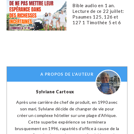
Bible audio en 1 an.
Lecture de ce 22 juillet:
Psaumes 125, 126 et
127 1 Timothée 5 et 6
A PROPOS DE L'AUTEUR
Sylviane Cartoux
Après une carrière de chef de produit, en 1990 avec
son mari, Sylviane décide de changer de vie pour
créer un complexe hôtelier sur une plage d’Afrique.
Cette superbe expérience se terminera
brusquement en 1996, rapatriés d’office à cause de la