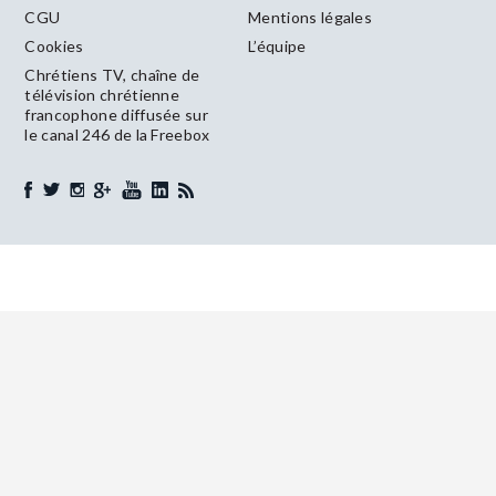
CGU
Mentions légales
Cookies
L’équipe
Chrétiens TV, chaîne de
télévision chrétienne
francophone diffusée sur
le canal 246 de la Freebox