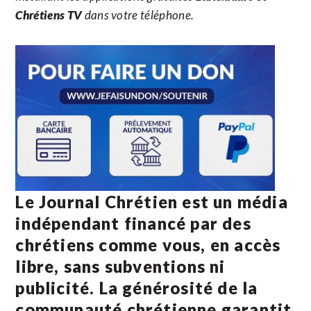
Chrétiens TV
dans votre téléphone.
Le Journal Chrétien est un média
indépendant financé par des
chrétiens comme vous, en accès
libre, sans subventions ni
publicité. La
générosité de la
communauté chrétienne
garantit