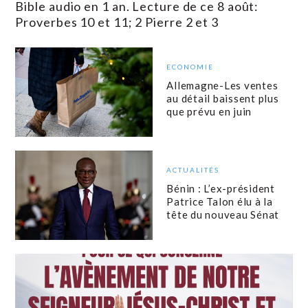
Bible audio en 1 an. Lecture de ce 8 août:
Proverbes 10 et 11; 2 Pierre 2 et 3
ECONOMIE
Allemagne-Les ventes
au détail baissent plus
que prévu en juin
ACTUALITÉS
Bénin : L’ex-président
Patrice Talon élu à la
tête du nouveau Sénat