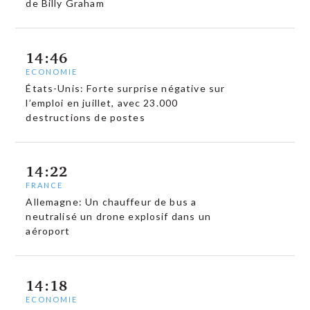
de Billy Graham
14:46
ECONOMIE
États-Unis: Forte surprise négative sur
l’emploi en juillet, avec 23.000
destructions de postes
14:22
FRANCE
Allemagne: Un chauffeur de bus a
neutralisé un drone explosif dans un
aéroport
14:18
ECONOMIE