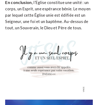
En conclusion,
l’Eglise constitue une unité : un
corps, un Esprit, une espérance bénie. Le moyen
par lequel cette Église unie est édifiée est un
Seigneur, une foi et un baptême. Au-dessus de
tout, un Souverain, le Dieu et Père de tous.