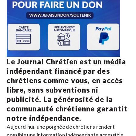
Le Journal Chrétien est un média
indépendant financé par des
chrétiens comme vous, en accès
libre, sans subventions ni
publicité. La
générosité de la
communauté chrétienne
garantit
notre indépendance.
Aujourd’hui, une poignée de chrétiens rendent
possible une information indépendante accessible