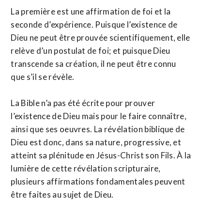
La première est une affirmation de foi et la
seconde d’expérience. Puisque l’existence de
Dieu ne peut être prouvée scientifiquement, elle
relève d’un postulat de foi; et puisque Dieu
transcende sa création, il ne peut être connu
que s’il se révèle.
La Bible n’a pas été écrite pour prouver
l’existence de Dieu mais pour le faire connaître,
ainsi que ses oeuvres. La révélation biblique de
Dieu est donc, dans sa nature, progressive, et
atteint sa plénitude en Jésus-Christ son Fils. À la
lumière de cette révélation scripturaire,
plusieurs affirmations fondamentales peuvent
être faites au sujet de Dieu.