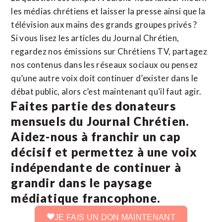
les médias chrétiens et laisser la presse ainsi que la
télévision aux mains des grands groupes privés ?
Si vous lisez les articles du Journal Chrétien,
regardez nos émissions sur Chrétiens TV, partagez
nos contenus dans les réseaux sociaux ou pensez
qu’une autre voix doit continuer d’exister dans le
débat public, alors c’est maintenant qu’il faut agir.
Faites partie des donateurs
mensuels du Journal Chrétien.
Aidez-nous à franchir un cap
décisif et permettez à une voix
indépendante de continuer à
grandir dans le paysage
médiatique francophone.
JE FAIS UN DON MAINTENANT