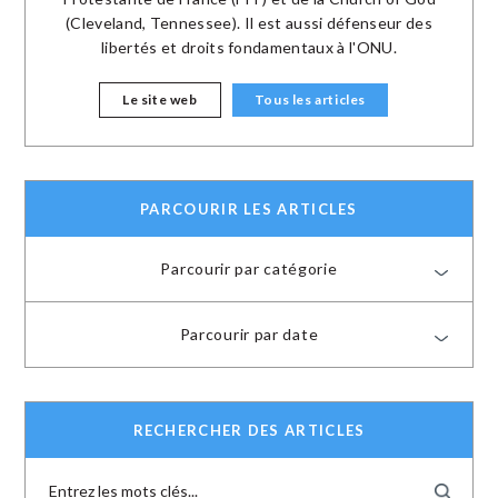
(Cleveland, Tennessee). Il est aussi défenseur des
libertés et droits fondamentaux à l'ONU.
Le site web
Tous les articles
PARCOURIR LES ARTICLES
Parcourir par catégorie
Parcourir par date
RECHERCHER DES ARTICLES