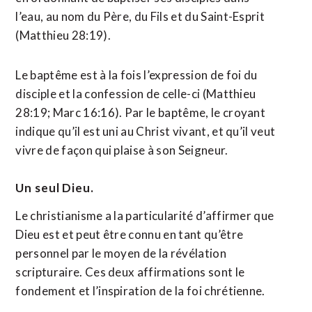
l’eau, au nom du Père, du Fils et du Saint-Esprit
(Matthieu 28:19).
Le baptême est à la fois l’expression de foi du
disciple et la confession de celle-ci (Matthieu
28:19; Marc 16:16). Par le baptême, le croyant
indique qu’il est uni au Christ vivant, et qu’il veut
vivre de façon qui plaise à son Seigneur.
Un seul Dieu.
Le christianisme a la particularité d’affirmer que
Dieu est et peut être connu en tant qu’être
personnel par le moyen de la révélation
scripturaire. Ces deux affirmations sont le
fondement et l’inspiration de la foi chrétienne.