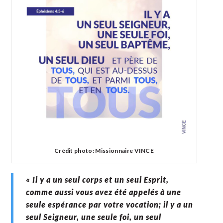
Crédit photo: Missionnaire VINCE
« Il y a un seul corps et un seul Esprit,
comme aussi vous avez été appelés à une
seule espérance par votre vocation; il y a un
seul Seigneur, une seule foi, un seul