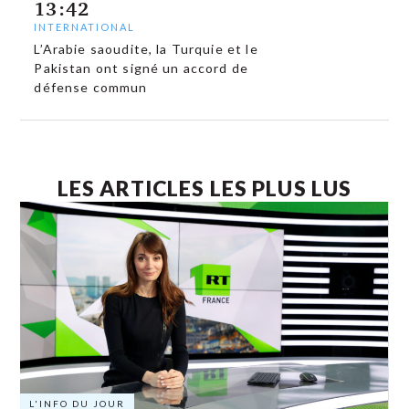
13:42
INTERNATIONAL
L’Arabie saoudite, la Turquie et le
Pakistan ont signé un accord de
défense commun
LES ARTICLES LES PLUS LUS
L'INFO DU JOUR