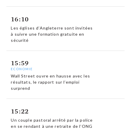
16:10
Les églises d’Angleterre sont invitées
à suivre une formation gratuite en
sécurité
15:59
ECONOMIE
Wall Street ouvre en hausse avec les
résultats, le rapport sur l’emploi
surprend
15:22
Un couple pastoral arrêté par la police
en se rendant à une retraite de l’ONG