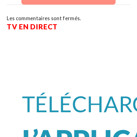
Les commentaires sont fermés.
TV EN DIRECT