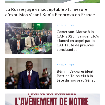
La Russie juge « inacceptable » la mesure
d’expulsion visant Xenia Fedorova en France
ACTUALITÉS
Cameroun-Maroc à la
CAN 2025 : Samuel Eto’o
blanchi en appel par la
CAF faute de preuves
concluantes
ACTUALITÉS
Bénin : L’ex-président
Patrice Talon élu à la
tête du nouveau Sénat