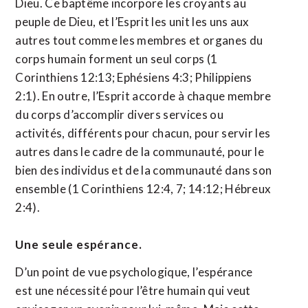
Dieu. Ce baptême incorpore les croyants au
peuple de Dieu, et l’Esprit les unit les uns aux
autres tout comme les membres et organes du
corps humain forment un seul corps (1
Corinthiens 12:13; Ephésiens 4:3; Philippiens
2:1). En outre, l’Esprit accorde à chaque membre
du corps d’accomplir divers services ou
activités, différents pour chacun, pour servir les
autres dans le cadre de la communauté, pour le
bien des individus et de la communauté dans son
ensemble (1 Corinthiens 12:4, 7; 14:12; Hébreux
2:4).
Une seule espérance.
D’un point de vue psychologique, l’espérance
est une nécessité pour l’être humain qui veut