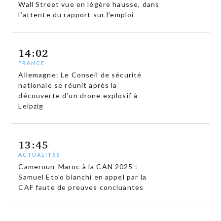
Wall Street vue en légère hausse, dans
l’attente du rapport sur l’emploi
14:02
FRANCE
Allemagne: Le Conseil de sécurité
nationale se réunit après la
découverte d’un drone explosif à
Leipzig
13:45
ACTUALITÉS
Cameroun-Maroc à la CAN 2025 :
Samuel Eto’o blanchi en appel par la
CAF faute de preuves concluantes