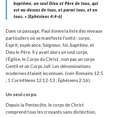
baptême, un seul Dieu et Père de tous, qui
est au-dessus de tous, et parmi tous, et en
tous. » (Ephésiens 4:4-6)
Dans ce passage, Paul donne la liste des niveaux
particuliers où se manifeste l’unité : corps,
Esprit, espérance, Seigneur, foi, baptême, et
Dieu le Père. Il y avait alors un seul corps,
l’Église, le Corps du Christ ; non pas un corps
Gentil et un Corps Juif. Les dénominations
modernes étaient inconnues. (voir Romains 12:5
; 1 Corinthiens 12:12-13 ; Éphésiens 2:16).
Un seul corps.
Depuis la Pentecôte, le corps de Christ
comprend tous les croyants sans distinction,