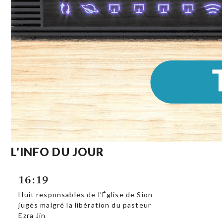
L'INFO DU JOUR
16:19
Huit responsables de l’Église de Sion
jugés malgré la libération du pasteur
Ezra Jin