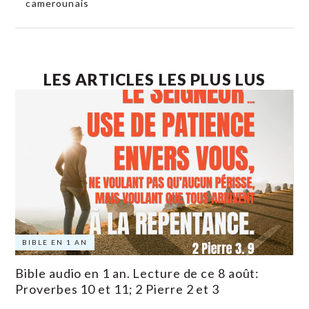
camerounais
LES ARTICLES LES PLUS LUS
BIBLE EN 1 AN
Bible audio en 1 an. Lecture de ce 8 août:
Proverbes 10 et 11; 2 Pierre 2 et 3