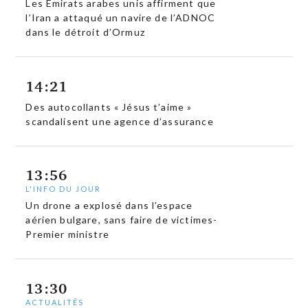
Les Émirats arabes unis affirment que
l’Iran a attaqué un navire de l’ADNOC
dans le détroit d’Ormuz
14:21
Des autocollants « Jésus t’aime »
scandalisent une agence d’assurance
13:56
L'INFO DU JOUR
Un drone a explosé dans l’espace
aérien bulgare, sans faire de victimes-
Premier ministre
13:30
ACTUALITÉS