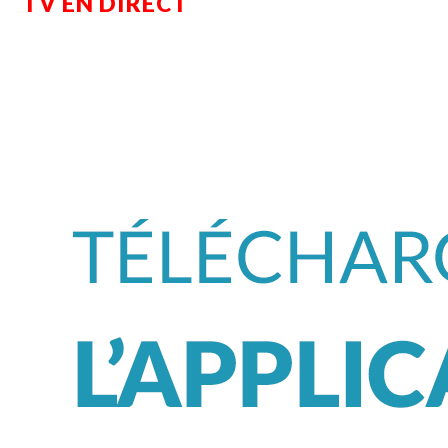
TV EN DIRECT