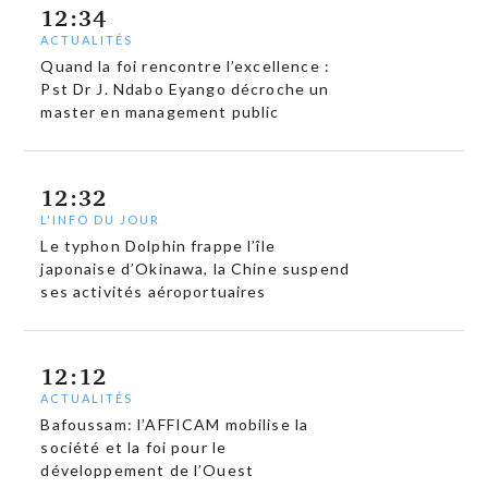
12:34
ACTUALITÉS
Quand la foi rencontre l’excellence :
Pst Dr J. Ndabo Eyango décroche un
master en management public
12:32
L'INFO DU JOUR
Le typhon Dolphin frappe l’île
japonaise d’Okinawa, la Chine suspend
ses activités aéroportuaires
12:12
ACTUALITÉS
Bafoussam: l’AFFICAM mobilise la
société et la foi pour le
développement de l’Ouest