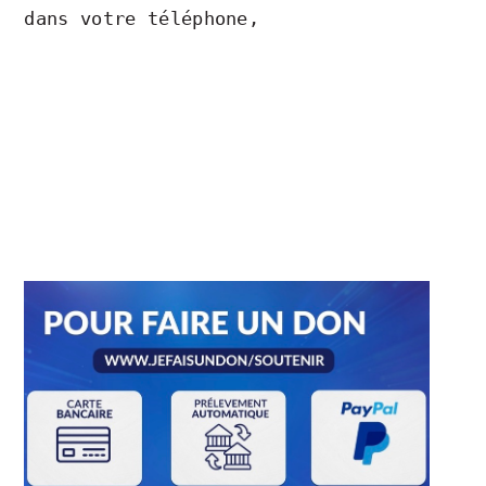
dans votre téléphone,