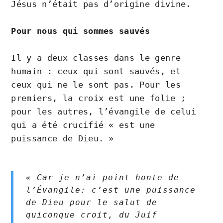
Jésus n’était pas d’origine divine.
Pour nous qui sommes sauvés
Il y a deux classes dans le genre
humain : ceux qui sont sauvés, et
ceux qui ne le sont pas. Pour les
premiers, la croix est une folie ;
pour les autres, l’évangile de celui
qui a été crucifié « est une
puissance de Dieu. »
« Car je n’ai point honte de
l’Évangile: c’est une puissance
de Dieu pour le salut de
quiconque croit, du Juif