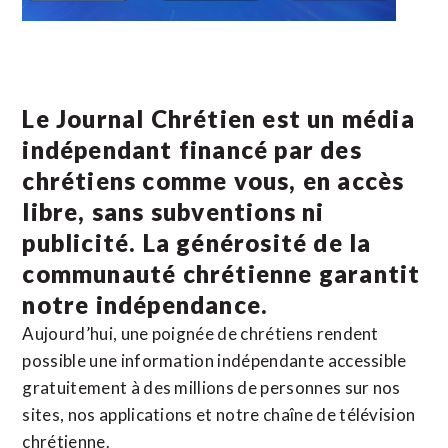
Le Journal Chrétien est un média
indépendant financé par des
chrétiens comme vous, en accès
libre, sans subventions ni
publicité. La
générosité de la
communauté chrétienne
garantit
notre indépendance.
Aujourd’hui, une poignée de chrétiens rendent
possible une information indépendante accessible
gratuitement à des millions de personnes sur nos
sites,
nos applications
et notre
chaîne de télévision
chrétienne
.