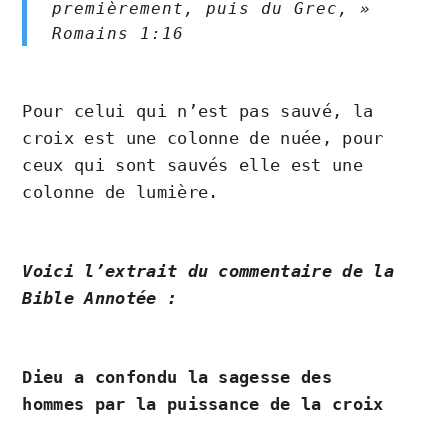
premièrement, puis du Grec, »
‭‭Romains‬ ‭1‬:‭16‬ ‭
Pour celui qui n’est pas sauvé, la
croix est une colonne de nuée, pour
ceux qui sont sauvés elle est une
colonne de lumière.
Voici l’extrait du commentaire de la
Bible Annotée :
Dieu a confondu la sagesse des
hommes par la puissance de la croix