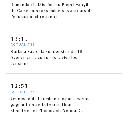
Bamenda : la Mission du Plein Évangile
du Cameroun rassemble ses acteurs de
l’éducation chrétienne
13:15
ACTUALITÉS
Burkina Faso : la suspension de 18
événements culturels ravive les
tensions
12:51
ACTUALITÉS
Jeunesse de Foumban : le partenariat
gagnant entre Lutheran Hour
Ministries et l’honorable Yenou. G.