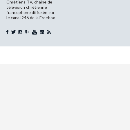
Chrétiens TV, chaîne de
télévision chrétienne
francophone diffusée sur
le canal 246 de la Freebox