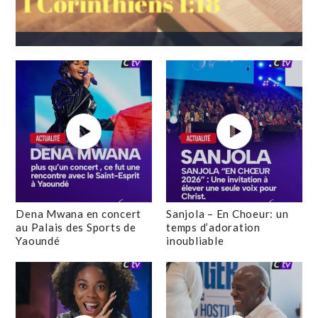
Dena Mwana en concert
Sanjola – En Choeur: un
au Palais des Sports de
temps d’adoration
Yaoundé
inoubliable