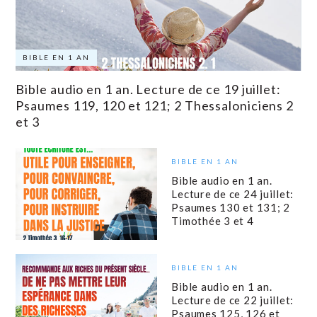
BIBLE EN 1 AN
Bible audio en 1 an. Lecture de ce 19 juillet:
Psaumes 119, 120 et 121; 2 Thessaloniciens 2
et 3
BIBLE EN 1 AN
Bible audio en 1 an.
Lecture de ce 24 juillet:
Psaumes 130 et 131; 2
Timothée 3 et 4
BIBLE EN 1 AN
Bible audio en 1 an.
Lecture de ce 22 juillet:
Psaumes 125, 126 et