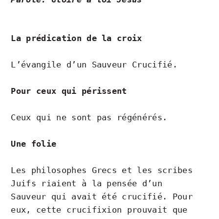
La prédication de la croix
L’évangile d’un Sauveur Crucifié.
Pour ceux qui périssent
Ceux qui ne sont pas régénérés.
Une folie
Les philosophes Grecs et les scribes
Juifs riaient à la pensée d’un
Sauveur qui avait été crucifié. Pour
eux, cette crucifixion prouvait que