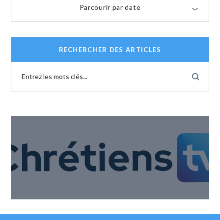
Parcourir par date
RECHERCHER DES ARTICLES