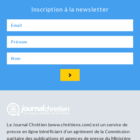
Inscription à la newsletter
Le Journal Chrétien (www.chrétiens.com) est un service de
presse en ligne bénéficiant d’un agrément de la Commission
paritaire des publications et agences de presse du Ministère