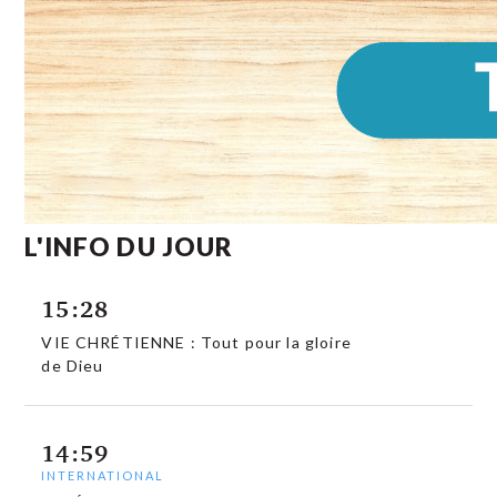
L'INFO DU JOUR
15:28
VIE CHRÉTIENNE : Tout pour la gloire
de Dieu
14:59
INTERNATIONAL