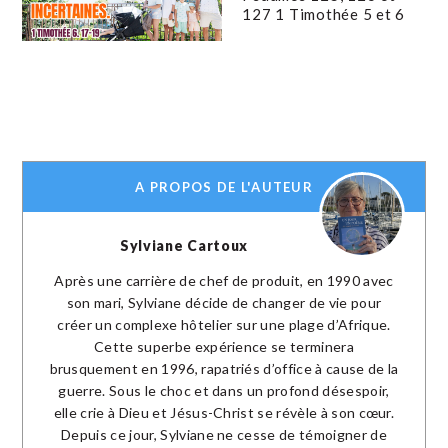
127 1 Timothée 5 et 6
A PROPOS DE L'AUTEUR
Sylviane Cartoux
Après une carrière de chef de produit, en 1990 avec
son mari, Sylviane décide de changer de vie pour
créer un complexe hôtelier sur une plage d’Afrique.
Cette superbe expérience se terminera
brusquement en 1996, rapatriés d’office à cause de la
guerre. Sous le choc et dans un profond désespoir,
elle crie à Dieu et Jésus-Christ se révèle à son cœur.
Depuis ce jour, Sylviane ne cesse de témoigner de