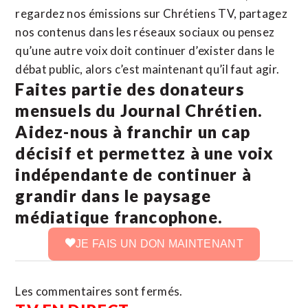
regardez nos émissions sur Chrétiens TV, partagez
nos contenus dans les réseaux sociaux ou pensez
qu’une autre voix doit continuer d’exister dans le
débat public, alors c’est maintenant qu’il faut agir.
Faites partie des donateurs
mensuels du Journal Chrétien.
Aidez-nous à franchir un cap
décisif et permettez à une voix
indépendante de continuer à
grandir dans le paysage
médiatique francophone.
JE FAIS UN DON MAINTENANT
Les commentaires sont fermés.