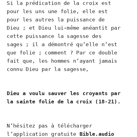
Si la prédication de la croix est
pour les uns une folie, elle est
pour les autres la puissance de
Dieu ; et Dieu lui-même anéantit par
cette puissance la sagesse des
sages ; il a démontré qu’elle n’est
que folie ; comment ? Par ce double
fait que, les hommes n’ayant jamais
connu Dieu par la sagesse,
Dieu a voulu sauver les croyants par
la sainte folie de la croix (18-21).
N’hésitez pas à télécharger
l’application gratuite
Bible.audio