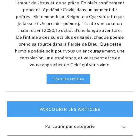
l’amour de Jésus et de sa grâce. En plein confinement
pendant l’épidémie Covid, dans un moment de
prières, elle demande au Seigneur « Que veux-tu que
je fasse »? Un premier poème jaillira de son cœur un
matin d’avril 2020, le début d’une longue aventure.
De l’intime à des sujets plus engagés, chaque poème
prend sa source dans la Parole de Dieu. Que cette
humble poésie soit pour vous un encouragement, une
consolation, une espérance, et vous permette de
vous rapprocher de Celui qui vous aime.
Tous les articles
PARCOURIR LES ARTICLES
Parcourir par catégorie