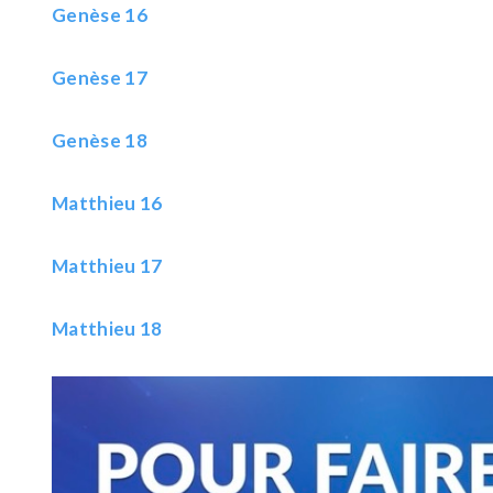
Genèse 16
Genèse 17
Genèse 18
Matthieu 16
Matthieu 17
Matthieu 18