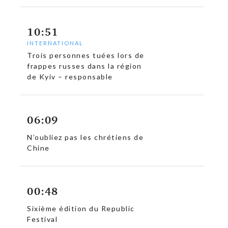
10:51
INTERNATIONAL
Trois personnes tuées lors de
frappes russes dans la région
de Kyiv – responsable
06:09
N’oubliez pas les chrétiens de
Chine
00:48
Sixième édition du Republic
Festival