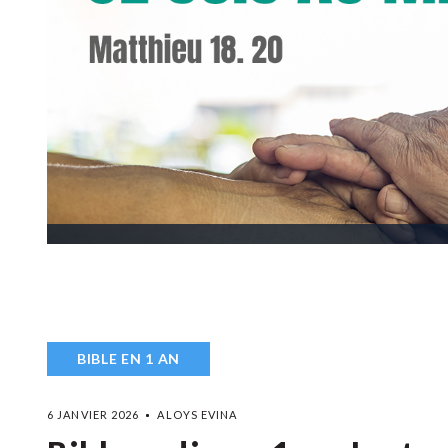
BIBLE EN 1 AN
6 JANVIER 2026
ALOYS EVINA