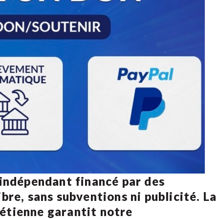
 indépendant financé par des
bre, sans subventions ni publicité. La
rétienne
garantit notre