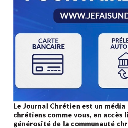
Le Journal Chrétien est un média
chrétiens comme vous, en accès li
générosité de la communauté ch