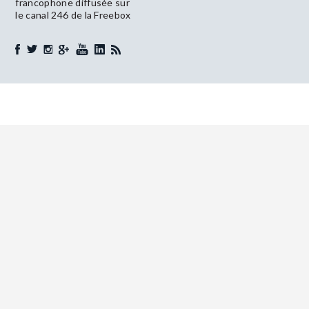
francophone diffusée sur
le canal 246 de la Freebox