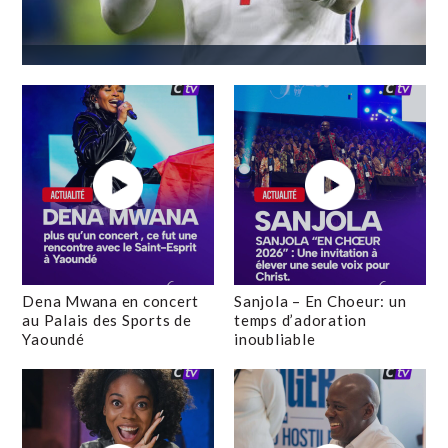
Dena Mwana en concert
Sanjola – En Choeur: un
au Palais des Sports de
temps d’adoration
Yaoundé
inoubliable