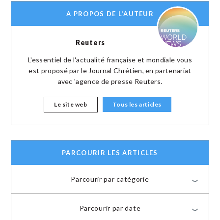
A PROPOS DE L'AUTEUR
Reuters
L'essentiel de l'actualité française et mondiale vous
est proposé par le Journal Chrétien, en partenariat
avec 'agence de presse Reuters.
Le site web
Tous les articles
PARCOURIR LES ARTICLES
Parcourir par catégorie
Parcourir par date