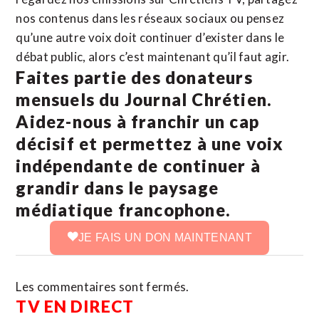
nos contenus dans les réseaux sociaux ou pensez
qu’une autre voix doit continuer d’exister dans le
débat public, alors c’est maintenant qu’il faut agir.
Faites partie des donateurs
mensuels du Journal Chrétien.
Aidez-nous à franchir un cap
décisif et permettez à une voix
indépendante de continuer à
grandir dans le paysage
médiatique francophone.
JE FAIS UN DON MAINTENANT
Les commentaires sont fermés.
TV EN DIRECT