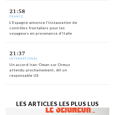
21:58
FRANCE
L’Espagne annonce l’instauration de
contrôles frontaliers pour les
voyageurs en provenance d’Italie
21:37
INTERNATIONAL
Un accord Iran-Oman sur Ormuz
attendu prochainement, dit un
responsable US
LES ARTICLES LES PLUS LUS