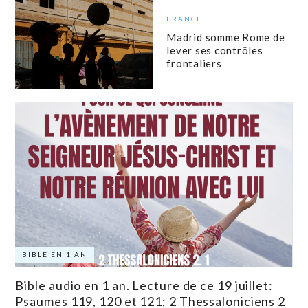
FRANCE
Madrid somme Rome de
lever ses contrôles
frontaliers
BIBLE EN 1 AN
Bible audio en 1 an. Lecture de ce 19 juillet:
Psaumes 119, 120 et 121; 2 Thessaloniciens 2