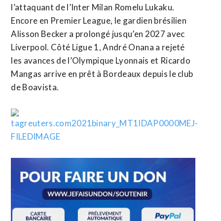
l’attaquant de l’Inter Milan Romelu Lukaku.
Encore en Premier League, le gardien brésilien
Alisson Becker a prolongé jusqu’en 2027 avec
Liverpool. Côté Ligue 1, André Onana a rejeté
les avances de l’Olympique Lyonnais et Ricardo
Mangas arrive en prêt à Bordeaux depuis le club
de Boavista.