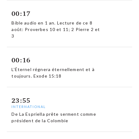
00:17
Bible audio en 1 an. Lecture de ce 8
août: Proverbes 10 et 11; 2 Pierre 2 et
3
00:16
L’Éternel régnera éternellement et à
toujours. Exode 15:18
23:55
INTERNATIONAL
De La Espriella prête serment comme
président de la Colombie