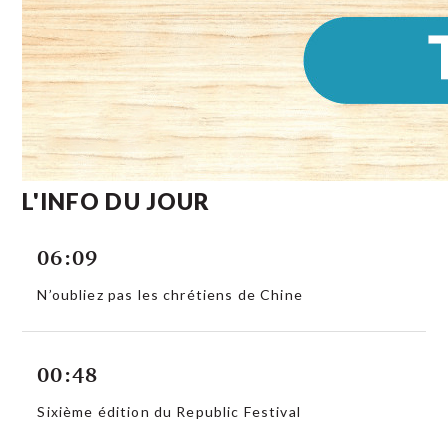
L'INFO DU JOUR
06:09
N’oubliez pas les chrétiens de Chine
00:48
Sixième édition du Republic Festival