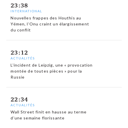
23:38
INTERNATIONAL
Nouvelles frappes des Houthis au
Yémen, l’Onu craint un élargissement
du conflit
23:12
ACTUALITÉS
L’incident de Leipzig, une « provocation
montée de toutes pièces » pour la
Russie
22:34
ACTUALITÉS
Wall Street finit en hausse au terme
d’une semaine florissante