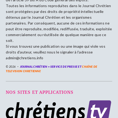
Toutes les informations reproduites dans le Journal Chrétien
sont protégées par des droits de propriété intellectuelle
détenus par le Journal Chrétien et les organismes
partenaires. Par conséquent, aucune de ces informations ne
peut être reproduite, modifiée, rediffusée, traduite, exploitée
commercialement ou réutilisée de quelque manière que ce
soit.
Si vous trouvez une publication ou une image qui viole vos
droits d’auteur, veuillez nous le signaler à l’adresse
admin@chretiens.info
© 2026
JOURNAL CHRÉTIEN = SERVICE DE PRESSE ET
CHAÎNE DE
TELEVISION CHRETIENNE
NOS SITES ET APPLICATIONS