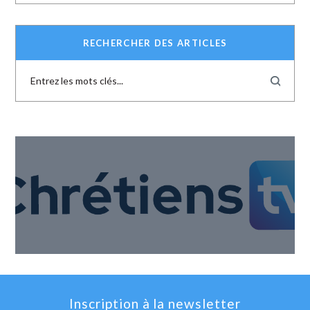
RECHERCHER DES ARTICLES
Inscription à la newsletter