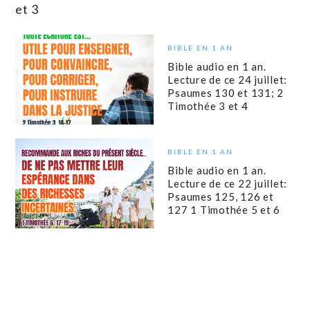
et 3
BIBLE EN 1 AN
Bible audio en 1 an.
Lecture de ce 24 juillet:
Psaumes 130 et 131; 2
Timothée 3 et 4
BIBLE EN 1 AN
Bible audio en 1 an.
Lecture de ce 22 juillet:
Psaumes 125, 126 et
127 1 Timothée 5 et 6