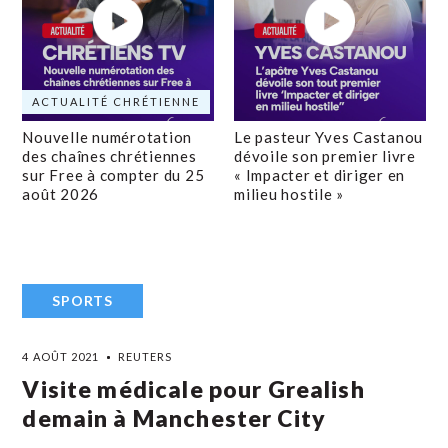
ACTUALITÉ CHRÉTIENNE
Nouvelle numérotation
Le pasteur Yves Castanou
des chaînes chrétiennes
dévoile son premier livre
sur Free à compter du 25
« Impacter et diriger en
août 2026
milieu hostile »
SPORTS
4 AOÛT 2021
REUTERS
Visite médicale pour Grealish
demain à Manchester City