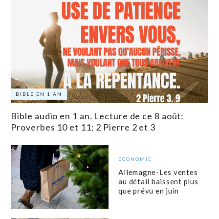
BIBLE EN 1 AN
Bible audio en 1 an. Lecture de ce 8 août:
Proverbes 10 et 11; 2 Pierre 2 et 3
ECONOMIE
Allemagne-Les ventes
au détail baissent plus
que prévu en juin