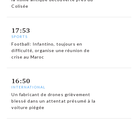
Colisée
17:53
SPORTS
Football: Infantino, toujours en
difficulté, organise une réunion de
crise au Maroc
16:50
INTERNATIONAL
Un fabricant de drones grièvement
blessé dans un attentat présumé à la
voiture piégée