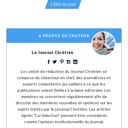
L’info du jour
A PROPOS DE L'AUTEUR
Le Journal Chrétien
Le comité de rédaction du Journal Chrétien se
compose du rédacteur en chef, des journalistes et
experts compétents qui veillent à ce que les
publications soient fidèles à la ligne éditoriale. Les
membres se concertent régulièrement afin de
discuter des dernières nouvelles et opinions sur les
sujets traités par le jJournal Chrétien. Les articles
signés "La rédaction" peuvent être considérés
comme l'opinion institutionnelle du journal.