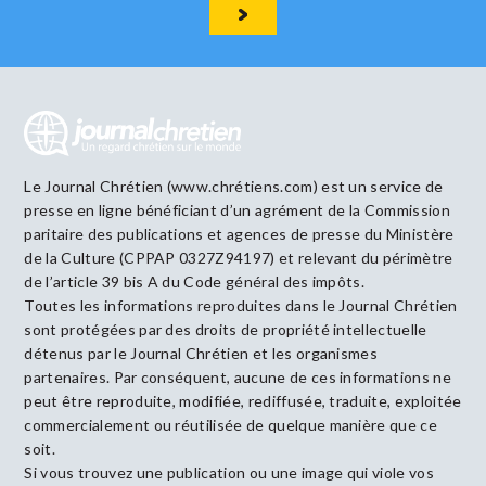
Le Journal Chrétien (www.chrétiens.com) est un service de
presse en ligne bénéficiant d’un agrément de la Commission
paritaire des publications et agences de presse du Ministère
de la Culture (CPPAP 0327Z94197) et relevant du périmètre
de l’article 39 bis A du Code général des impôts.
Toutes les informations reproduites dans le Journal Chrétien
sont protégées par des droits de propriété intellectuelle
détenus par le Journal Chrétien et les organismes
partenaires. Par conséquent, aucune de ces informations ne
peut être reproduite, modifiée, rediffusée, traduite, exploitée
commercialement ou réutilisée de quelque manière que ce
soit.
Si vous trouvez une publication ou une image qui viole vos