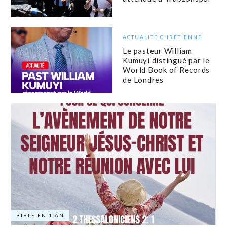
ACTUALITÉ CHRÉTIENNE
Le pasteur William
Kumuyi distingué par le
World Book of Records
de Londres
BIBLE EN 1 AN