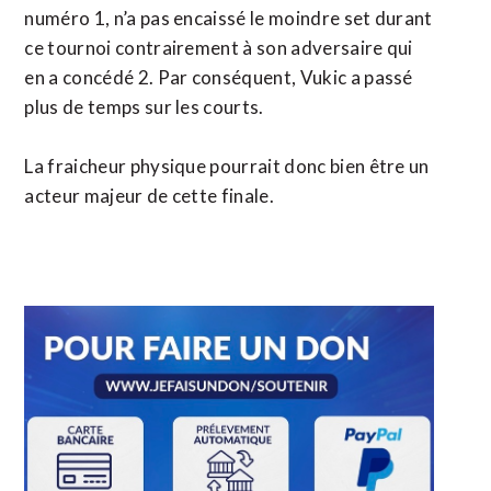
numéro 1, n’a pas encaissé le moindre set durant
ce tournoi contrairement à son adversaire qui
en a concédé 2. Par conséquent, Vukic a passé
plus de temps sur les courts.
La fraicheur physique pourrait donc bien être un
acteur majeur de cette finale.