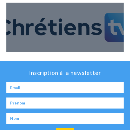
Inscription à la newsletter