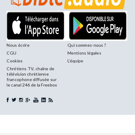
Nous écrire
Qui sommes-nous ?
CGU
Mentions légales
Cookies
L’équipe
Chrétiens TV, chaîne de
télévision chrétienne
francophone diffusée sur
le canal 246 de la Freebox