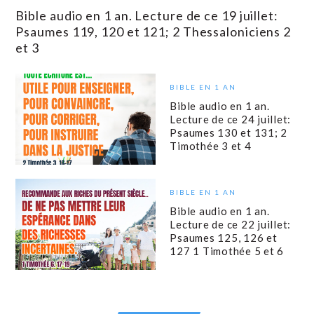
Bible audio en 1 an. Lecture de ce 19 juillet:
Psaumes 119, 120 et 121; 2 Thessaloniciens 2
et 3
BIBLE EN 1 AN
Bible audio en 1 an.
Lecture de ce 24 juillet:
Psaumes 130 et 131; 2
Timothée 3 et 4
BIBLE EN 1 AN
Bible audio en 1 an.
Lecture de ce 22 juillet:
Psaumes 125, 126 et
127 1 Timothée 5 et 6