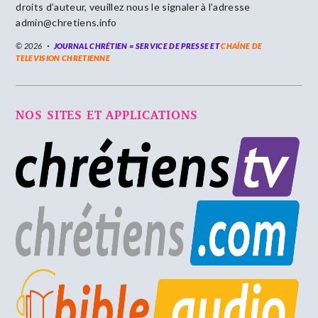
droits d’auteur, veuillez nous le signaler à l’adresse
admin@chretiens.info
© 2026
JOURNAL CHRÉTIEN = SERVICE DE PRESSE ET
CHAÎNE DE
TELEVISION CHRETIENNE
NOS SITES ET APPLICATIONS