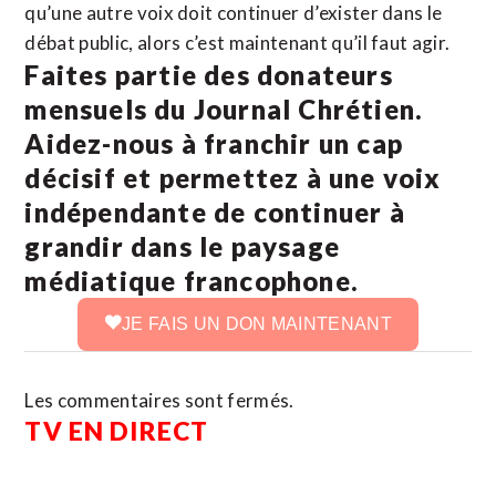
qu’une autre voix doit continuer d’exister dans le
débat public, alors c’est maintenant qu’il faut agir.
Faites partie des donateurs
mensuels du Journal Chrétien.
Aidez-nous à franchir un cap
décisif et permettez à une voix
indépendante de continuer à
grandir dans le paysage
médiatique francophone.
JE FAIS UN DON MAINTENANT
Les commentaires sont fermés.
TV EN DIRECT