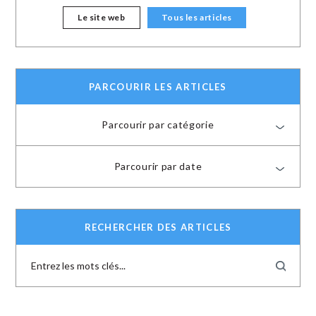
Le site web
Tous les articles
PARCOURIR LES ARTICLES
Parcourir par catégorie
Parcourir par date
RECHERCHER DES ARTICLES