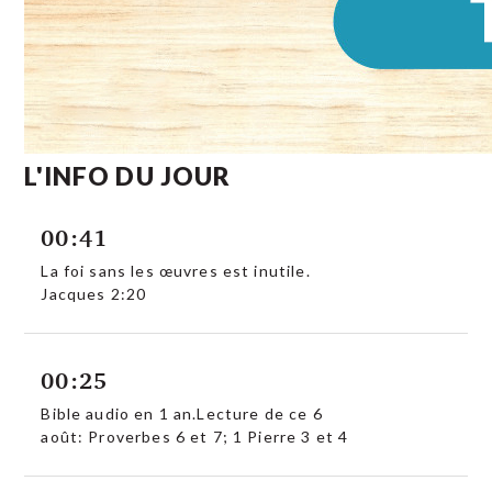
L'INFO DU JOUR
00:41
La foi sans les œuvres est inutile.
Jacques 2:20
00:25
Bible audio en 1 an.Lecture de ce 6
août: Proverbes 6 et 7; 1 Pierre 3 et 4