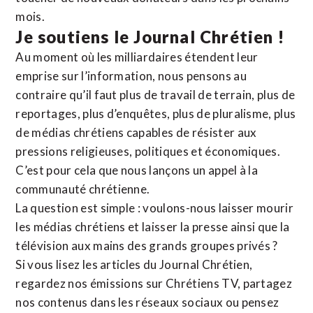
mois.
Je soutiens le Journal Chrétien !
Au moment où les milliardaires étendent leur
emprise sur l’information, nous pensons au
contraire qu’il faut plus de travail de terrain, plus de
reportages, plus d’enquêtes, plus de pluralisme, plus
de médias chrétiens capables de résister aux
pressions religieuses, politiques et économiques.
C’est pour cela que nous lançons un appel à la
communauté chrétienne.
La question est simple : voulons-nous laisser mourir
les médias chrétiens et laisser la presse ainsi que la
télévision aux mains des grands groupes privés ?
Si vous lisez les articles du Journal Chrétien,
regardez nos émissions sur Chrétiens TV, partagez
nos contenus dans les réseaux sociaux ou pensez