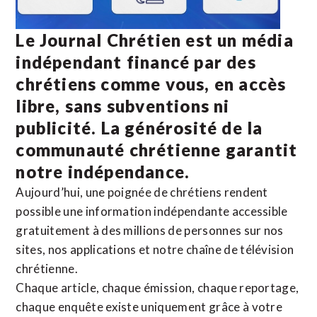
Le Journal Chrétien est un média
indépendant financé par des
chrétiens comme vous, en accès
libre, sans subventions ni
publicité. La
générosité de la
communauté chrétienne
garantit
notre indépendance.
Aujourd’hui, une poignée de chrétiens rendent
possible une information indépendante accessible
gratuitement à des millions de personnes sur nos
sites,
nos applications
et notre
chaîne de télévision
chrétienne
.
Chaque article, chaque émission, chaque reportage,
chaque enquête existe uniquement grâce à votre