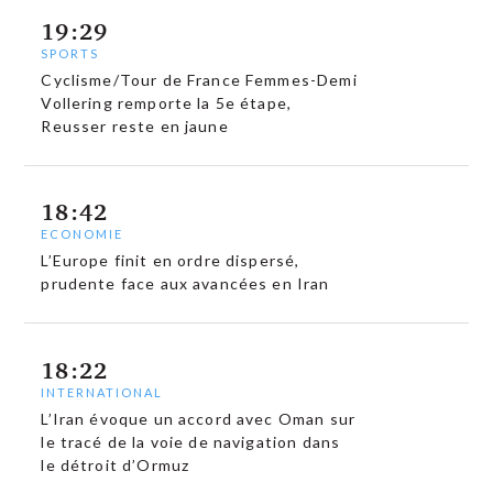
19:29
SPORTS
Cyclisme/Tour de France Femmes-Demi
Vollering remporte la 5e étape,
Reusser reste en jaune
18:42
ECONOMIE
L’Europe finit en ordre dispersé,
prudente face aux avancées en Iran
18:22
INTERNATIONAL
L’Iran évoque un accord avec Oman sur
le tracé de la voie de navigation dans
le détroit d’Ormuz