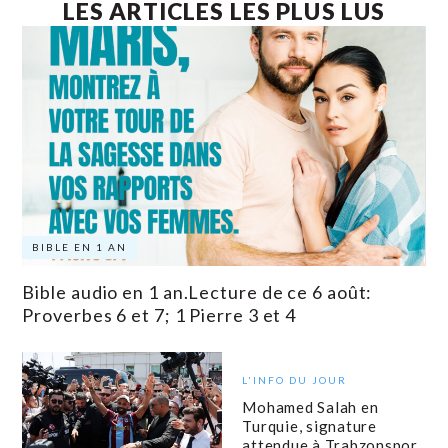
LES ARTICLES LES PLUS LUS
BIBLE EN 1 AN
Bible audio en 1 an.Lecture de ce 6 août:
Proverbes 6 et 7; 1 Pierre 3 et 4
L'INFO DU JOUR
Mohamed Salah en
Turquie, signature
attendue à Trabzonspor