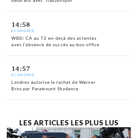
deux ans avec Trabzonspor
14:58
ECONOMIE
WBD: CA au T2 en-deçà des attentes
avec l’absence de succès au box-office
14:57
ECONOMIE
Londres autorise le rachat de Warner
Bros par Paramount Skydance
LES ARTICLES LES PLUS LUS