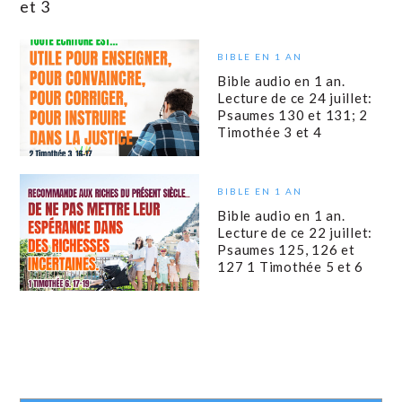
et 3
BIBLE EN 1 AN
Bible audio en 1 an.
Lecture de ce 24 juillet:
Psaumes 130 et 131; 2
Timothée 3 et 4
BIBLE EN 1 AN
Bible audio en 1 an.
Lecture de ce 22 juillet:
Psaumes 125, 126 et
127 1 Timothée 5 et 6