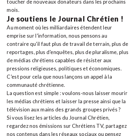
toucher de nouveaux donateurs dans les prochains
mois.
Je soutiens le Journal Chrétien !
Au moment où les milliardaires étendent leur
emprise sur l’information, nous pensons au
contraire qu’il faut plus de travail de terrain, plus de
reportages, plus d’enquêtes, plus de pluralisme, plus
de médias chrétiens capables de résister aux
pressions religieuses, politiques et économiques.
C’est pour cela que nous lançons un appel à la
communauté chrétienne.
La question est simple : voulons-nous laisser mourir
les médias chrétiens et laisser la presse ainsi que la
télévision aux mains des grands groupes privés ?
Si vous lisez les articles du Journal Chrétien,
regardez nos émissions sur Chrétiens TV, partagez
nos contenus dans les réseaux sociaux ou pensez