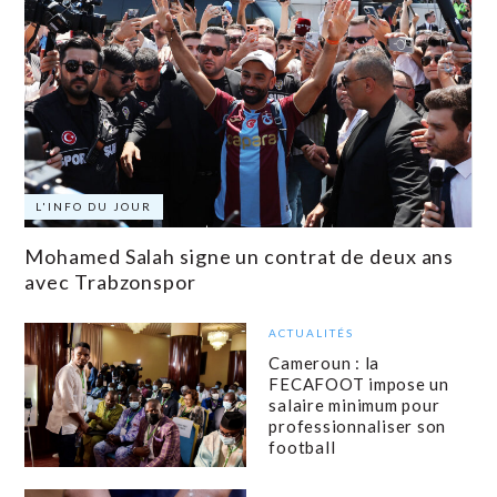
L'INFO DU JOUR
Mohamed Salah signe un contrat de deux ans
avec Trabzonspor
ACTUALITÉS
Cameroun : la
FECAFOOT impose un
salaire minimum pour
professionnaliser son
football