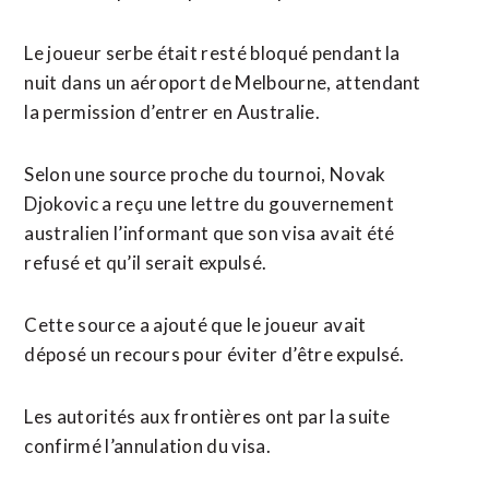
Le joueur serbe était resté bloqué pendant la
nuit dans un aéroport de Melbourne, attendant
la permission d’entrer en Australie.
Selon une source proche du tournoi, Novak
Djokovic a reçu une lettre du gouvernement
australien l’informant que son visa avait été
refusé et qu’il serait expulsé.
Cette source a ajouté que le joueur avait
déposé un recours pour éviter d’être expulsé.
Les autorités aux frontières ont par la suite
confirmé l’annulation du visa.