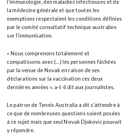
l’immunologie, des maladies infectieuses et de
la médecine générale et que toutes les
exemptions respectaient les conditions définies
par le comité consultatif technique australien
sur l’immunisation.
« Nous comprenons totalement et
compatissons avec (…) les personnes fâchées
par la venue de Novak en raison de ses
déclarations sur la vaccination ces deux
dernières années », a-t-il dit aux journalistes.
Le patron de Tennis Australia a dit s’attendre à
ce que de nombreuses questions soient posées
à ce sujet mais que seul Novak Djokovic pouvait
y répondre.