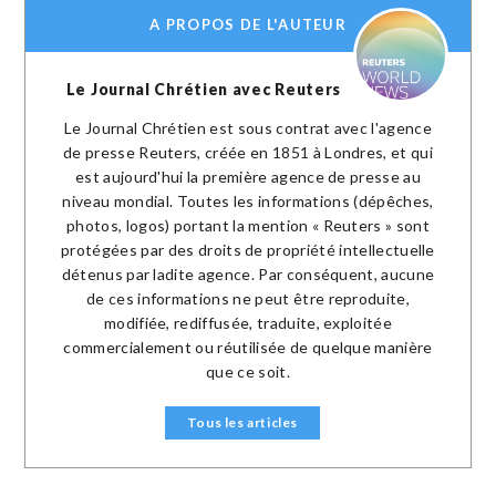
A PROPOS DE L'AUTEUR
Le Journal Chrétien avec Reuters
Le Journal Chrétien est sous contrat avec l'agence
de presse Reuters, créée en 1851 à Londres, et qui
est aujourd'hui la première agence de presse au
niveau mondial. Toutes les informations (dépêches,
photos, logos) portant la mention « Reuters » sont
protégées par des droits de propriété intellectuelle
détenus par ladite agence. Par conséquent, aucune
de ces informations ne peut être reproduite,
modifiée, rediffusée, traduite, exploitée
commercialement ou réutilisée de quelque manière
que ce soit.
Tous les articles