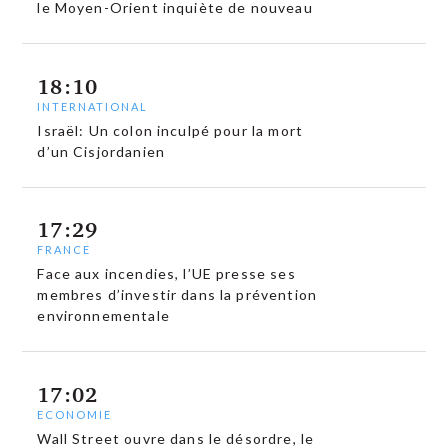
le Moyen-Orient inquiète de nouveau
18:10
INTERNATIONAL
Israël: Un colon inculpé pour la mort
d’un Cisjordanien
17:29
FRANCE
Face aux incendies, l’UE presse ses
membres d’investir dans la prévention
environnementale
17:02
ECONOMIE
Wall Street ouvre dans le désordre, le