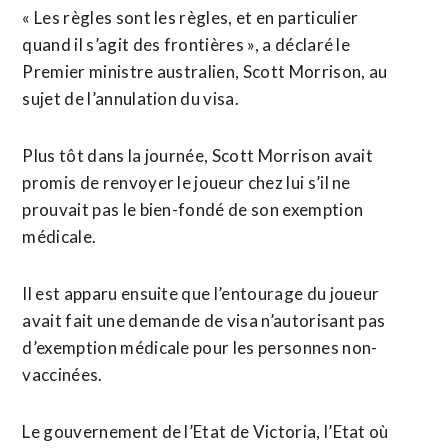
« Les règles sont les règles, et en particulier
quand il s’agit des frontières », a déclaré le
Premier ministre australien, Scott Morrison, au
sujet de l’annulation du visa.
Plus tôt dans la journée, Scott Morrison avait
promis de renvoyer le joueur chez lui s’il ne
prouvait pas le bien-fondé de son exemption
médicale.
Il est apparu ensuite que l’entourage du joueur
avait fait une demande de visa n’autorisant pas
d’exemption médicale pour les personnes non-
vaccinées.
Le gouvernement de l’Etat de Victoria, l’Etat où