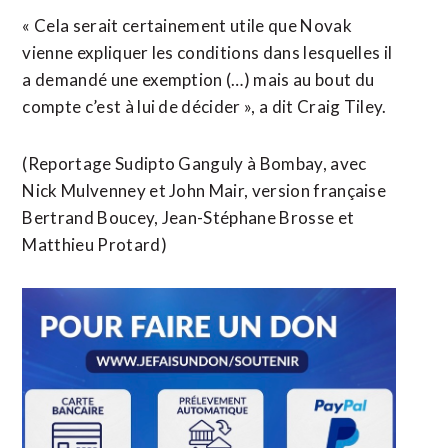
« Cela serait certainement utile que Novak
vienne expliquer les conditions dans lesquelles il
a demandé une exemption (…) mais au bout du
compte c’est à lui de décider », a dit Craig Tiley.
(Reportage Sudipto Ganguly à Bombay, avec
Nick Mulvenney et John Mair, version française
Bertrand Boucey, Jean-Stéphane Brosse et
Matthieu Protard)