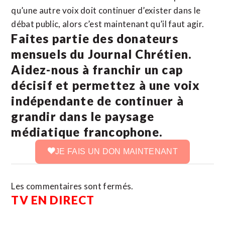
qu’une autre voix doit continuer d’exister dans le
débat public, alors c’est maintenant qu’il faut agir.
Faites partie des donateurs
mensuels du Journal Chrétien.
Aidez-nous à franchir un cap
décisif et permettez à une voix
indépendante de continuer à
grandir dans le paysage
médiatique francophone.
JE FAIS UN DON MAINTENANT
Les commentaires sont fermés.
TV EN DIRECT