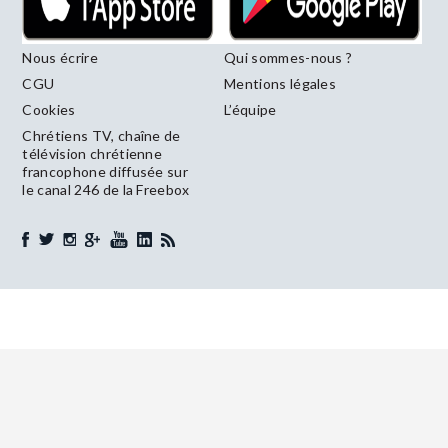
Nous écrire
Qui sommes-nous ?
CGU
Mentions légales
Cookies
L’équipe
Chrétiens TV, chaîne de
télévision chrétienne
francophone diffusée sur
le canal 246 de la Freebox