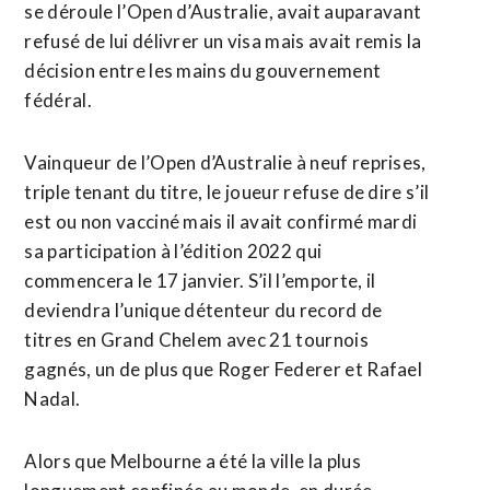
se déroule l’Open d’Australie, avait auparavant
refusé de lui délivrer un visa mais avait remis la
décision entre les mains du gouvernement
fédéral.
Vainqueur de l’Open d’Australie à neuf reprises,
triple tenant du titre, le joueur refuse de dire s’il
est ou non vacciné mais il avait confirmé mardi
sa participation à l’édition 2022 qui
commencera le 17 janvier. S’il l’emporte, il
deviendra l’unique détenteur du record de
titres en Grand Chelem avec 21 tournois
gagnés, un de plus que Roger Federer et Rafael
Nadal.
Alors que Melbourne a été la ville la plus