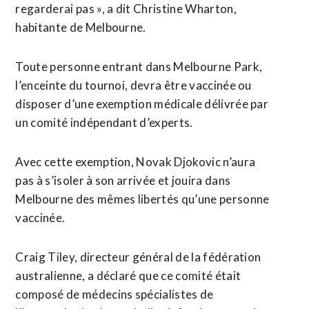
regarderai pas », a dit Christine Wharton,
habitante de Melbourne.
Toute personne entrant dans Melbourne Park,
l’enceinte du tournoi, devra être vaccinée ou
disposer d’une exemption médicale délivrée par
un comité indépendant d’experts.
Avec cette exemption, Novak Djokovic n’aura
pas à s’isoler à son arrivée et jouira dans
Melbourne des mêmes libertés qu’une personne
vaccinée.
Craig Tiley, directeur général de la fédération
australienne, a déclaré que ce comité était
composé de médecins spécialistes de