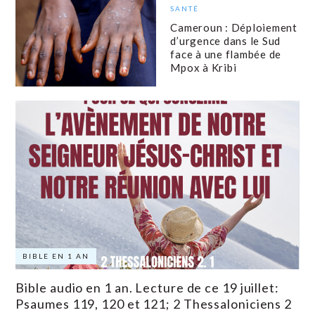
SANTÉ
Cameroun : Déploiement
d’urgence dans le Sud
face à une flambée de
Mpox à Kribi
BIBLE EN 1 AN
Bible audio en 1 an. Lecture de ce 19 juillet:
Psaumes 119, 120 et 121; 2 Thessaloniciens 2