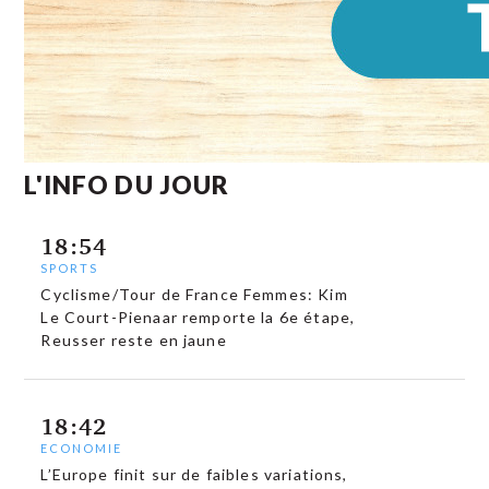
L'INFO DU JOUR
18:54
SPORTS
Cyclisme/Tour de France Femmes: Kim
Le Court-Pienaar remporte la 6e étape,
Reusser reste en jaune
18:42
ECONOMIE
L’Europe finit sur de faibles variations,