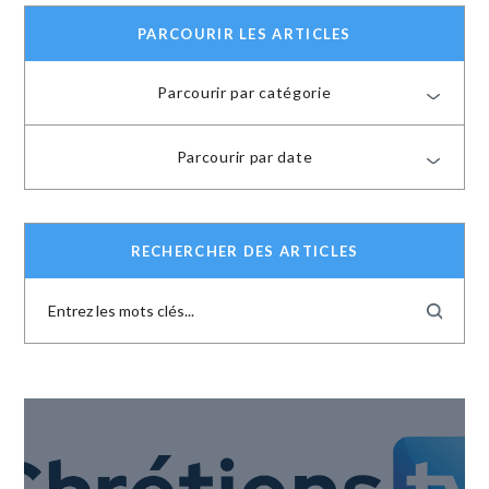
PARCOURIR LES ARTICLES
Parcourir par catégorie
Parcourir par date
RECHERCHER DES ARTICLES