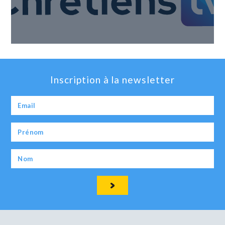
Inscription à la newsletter