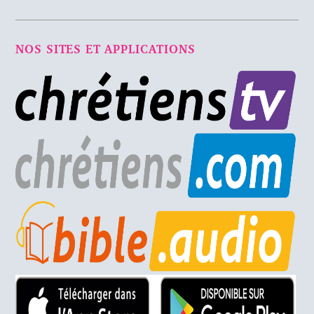
NOS SITES ET APPLICATIONS