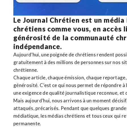
Le Journal Chrétien est un média
chrétiens comme vous, en accès li
générosité de la communauté ch
indépendance.
Aujourd’hui, une poignée de chrétiens rendent poss
gratuitement à des millions de personnes sur nos si
chrétienne
.
Chaque article, chaque émission, chaque reportage
générosité. C’est ce qui nous permet de répondre à 
une exigence de qualité journalistique reconnue,
et 
Mais aujourd’hui, nous arrivons à un moment décisif
attaqués, précarisés. Pendant que quelques grandes
médiatique, les médias chrétiens et tous ceux qui 
permanente.