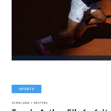
SPORTS
23 MAI 2026
REUTERS