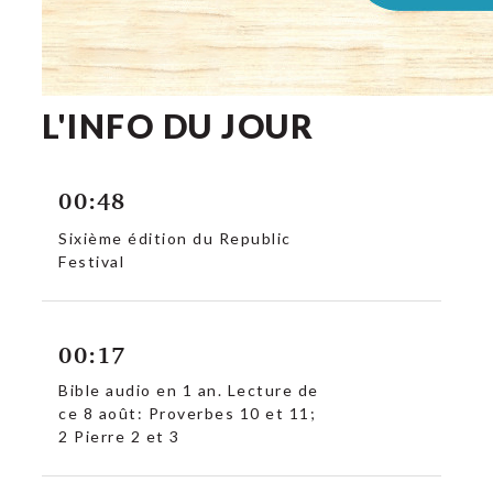
L'INFO DU JOUR
00:48
Sixième édition du Republic
Festival
00:17
Bible audio en 1 an. Lecture de
ce 8 août: Proverbes 10 et 11;
2 Pierre 2 et 3