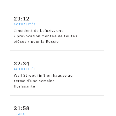
23:12
ACTUALITÉS
L’incident de Leipzig, une
« provocation montée de toutes
pièces » pour la Russie
22:34
ACTUALITÉS
Wall Street finit en hausse au
terme d’une semaine
florissante
21:58
FRANCE