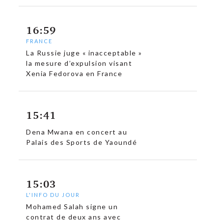
16:59
FRANCE
La Russie juge « inacceptable »
la mesure d’expulsion visant
Xenia Fedorova en France
15:41
Dena Mwana en concert au
Palais des Sports de Yaoundé
15:03
L'INFO DU JOUR
Mohamed Salah signe un
contrat de deux ans avec