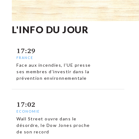
L'INFO DU JOUR
17:29
FRANCE
Face aux incendies, l’UE presse
ses membres d’investir dans la
prévention environnementale
17:02
ECONOMIE
c
Wall Street ouvre dans le
désordre, le Dow Jones proche
de son record