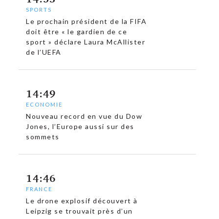
SPORTS
Le prochain président de la FIFA
doit être « le gardien de ce
sport » déclare Laura McAllister
de l’UEFA
14:49
ECONOMIE
Nouveau record en vue du Dow
Jones, l’Europe aussi sur des
sommets
14:46
FRANCE
Le drone explosif découvert à
Leipzig se trouvait près d’un