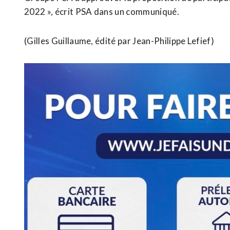
2022 », écrit PSA dans un communiqué.
(Gilles Guillaume, édité par Jean-Philippe Lefief)