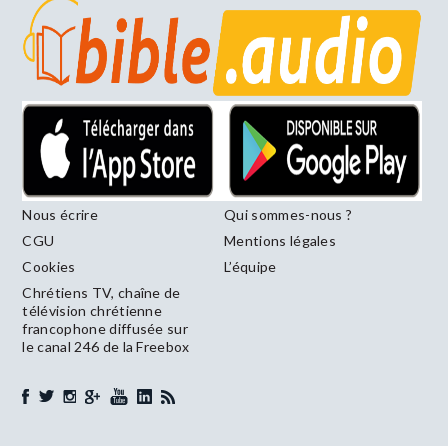
Nous écrire
Qui sommes-nous ?
CGU
Mentions légales
Cookies
L’équipe
Chrétiens TV, chaîne de
télévision chrétienne
francophone diffusée sur
le canal 246 de la Freebox