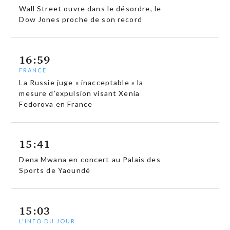
Wall Street ouvre dans le désordre, le
Dow Jones proche de son record
16:59
FRANCE
La Russie juge « inacceptable » la
mesure d’expulsion visant Xenia
Fedorova en France
15:41
Dena Mwana en concert au Palais des
Sports de Yaoundé
15:03
L'INFO DU JOUR