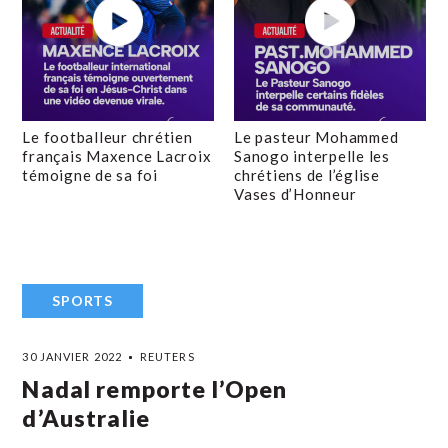
Le footballeur chrétien
Le pasteur Mohammed
français Maxence Lacroix
Sanogo interpelle les
témoigne de sa foi
chrétiens de l’église
Vases d’Honneur
SPORTS
30 JANVIER 2022
REUTERS
Nadal remporte l’Open
d’Australie