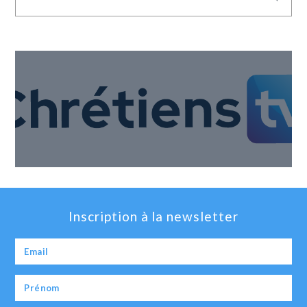
Inscription à la newsletter