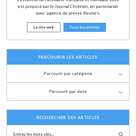
est proposé par le Journal Chrétien, en partenariat
avec 'agence de presse Reuters.
Le site web
Tous les articles
PARCOURIR LES ARTICLES
Parcourir par catégorie
Parcourir par date
RECHERCHER DES ARTICLES