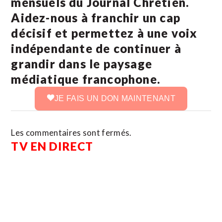
mensuels du Journal Chrétien.
Aidez-nous à franchir un cap
décisif et permettez à une voix
indépendante de continuer à
grandir dans le paysage
médiatique francophone.
JE FAIS UN DON MAINTENANT
Les commentaires sont fermés.
TV EN DIRECT