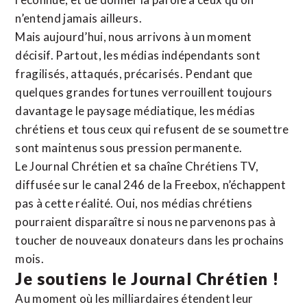
n’entend jamais ailleurs.
Mais aujourd’hui, nous arrivons à un moment
décisif. Partout, les médias indépendants sont
fragilisés, attaqués, précarisés. Pendant que
quelques grandes fortunes verrouillent toujours
davantage le paysage médiatique, les médias
chrétiens et tous ceux qui refusent de se soumettre
sont maintenus sous pression permanente.
Le Journal Chrétien et sa chaîne Chrétiens TV,
diffusée sur le canal 246 de la Freebox, n’échappent
pas à cette réalité. Oui, nos médias chrétiens
pourraient disparaître si nous ne parvenons pas à
toucher de nouveaux donateurs dans les prochains
mois.
Je soutiens le Journal Chrétien !
Au moment où les milliardaires étendent leur