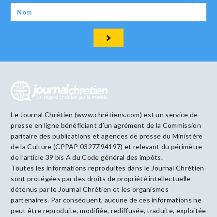
Le Journal Chrétien (www.chrétiens.com) est un service de
presse en ligne bénéficiant d’un agrément de la Commission
paritaire des publications et agences de presse du Ministère
de la Culture (CPPAP 0327Z94197) et relevant du périmètre
de l’article 39 bis A du Code général des impôts.
Toutes les informations reproduites dans le Journal Chrétien
sont protégées par des droits de propriété intellectuelle
détenus par le Journal Chrétien et les organismes
partenaires. Par conséquent, aucune de ces informations ne
peut être reproduite, modifiée, rediffusée, traduite, exploitée