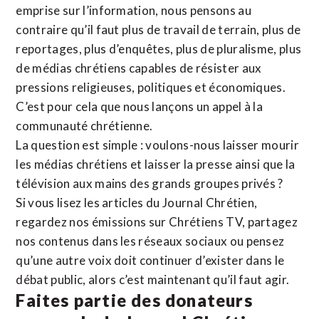
emprise sur l’information, nous pensons au
contraire qu’il faut plus de travail de terrain, plus de
reportages, plus d’enquêtes, plus de pluralisme, plus
de médias chrétiens capables de résister aux
pressions religieuses, politiques et économiques.
C’est pour cela que nous lançons un appel à la
communauté chrétienne.
La question est simple : voulons-nous laisser mourir
les médias chrétiens et laisser la presse ainsi que la
télévision aux mains des grands groupes privés ?
Si vous lisez les articles du Journal Chrétien,
regardez nos émissions sur Chrétiens TV, partagez
nos contenus dans les réseaux sociaux ou pensez
qu’une autre voix doit continuer d’exister dans le
débat public, alors c’est maintenant qu’il faut agir.
Faites partie des donateurs