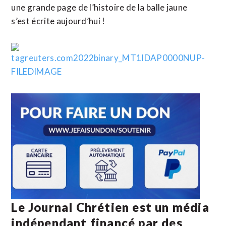
une grande page de l’histoire de la balle jaune
s’est écrite aujourd’hui !
Le Journal Chrétien est un média
indépendant financé par des