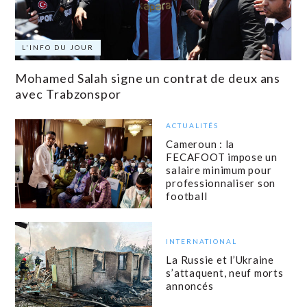
L'INFO DU JOUR
Mohamed Salah signe un contrat de deux ans
avec Trabzonspor
ACTUALITÉS
Cameroun : la
FECAFOOT impose un
salaire minimum pour
professionnaliser son
football
INTERNATIONAL
La Russie et l’Ukraine
s’attaquent, neuf morts
annoncés