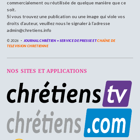
commercialement ou réutilisée de quelque manière que ce
soit.
Si vous trouvez une publication ou une image qui viole vos
droits d’auteur, veuillez nous le signaler à l’adresse
admin@chretiens.info
© 2026
JOURNAL CHRÉTIEN = SERVICE DE PRESSE ET
CHAÎNE DE
TELEVISION CHRETIENNE
NOS SITES ET APPLICATIONS