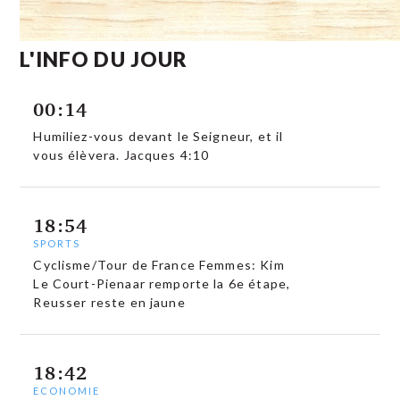
L'INFO DU JOUR
00:14
Humiliez-vous devant le Seigneur, et il
vous élèvera. Jacques 4:10
18:54
SPORTS
Cyclisme/Tour de France Femmes: Kim
Le Court-Pienaar remporte la 6e étape,
Reusser reste en jaune
18:42
ECONOMIE