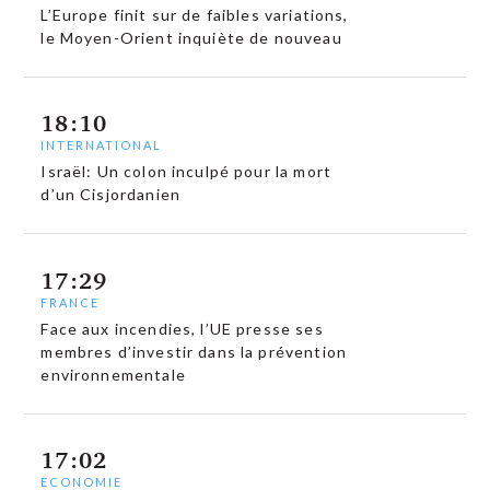
L’Europe finit sur de faibles variations,
le Moyen-Orient inquiète de nouveau
18:10
INTERNATIONAL
Israël: Un colon inculpé pour la mort
d’un Cisjordanien
17:29
FRANCE
Face aux incendies, l’UE presse ses
membres d’investir dans la prévention
environnementale
17:02
ECONOMIE