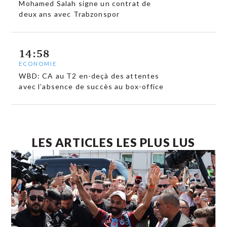
Mohamed Salah signe un contrat de
deux ans avec Trabzonspor
14:58
ECONOMIE
WBD: CA au T2 en-deçà des attentes
avec l’absence de succès au box-office
LES ARTICLES LES PLUS LUS