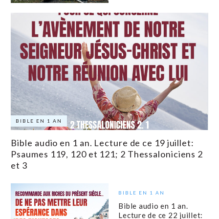
BIBLE EN 1 AN
Bible audio en 1 an. Lecture de ce 19 juillet:
Psaumes 119, 120 et 121; 2 Thessaloniciens 2
et 3
BIBLE EN 1 AN
Bible audio en 1 an.
Lecture de ce 22 juillet: