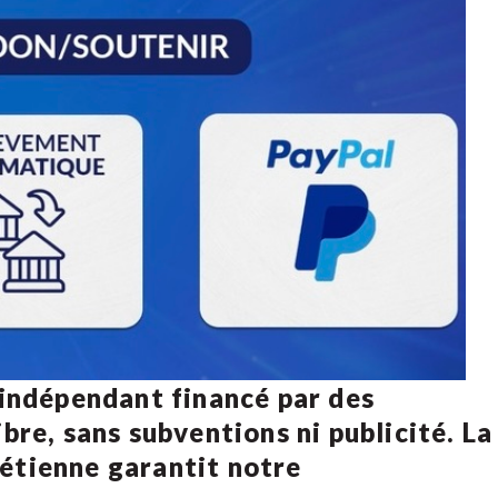
 indépendant financé par des
bre, sans subventions ni publicité. La
rétienne
garantit notre