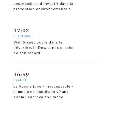
ses membres d’investir dans la
prévention environnementale
17:02
ECONOMIE
Wall Street ouvre dans le
désordre, le Dow Jones proche
de son record
16:59
FRANCE
La Russie juge « inacceptable »
la mesure d’expulsion visant
Xenia Fedorova en France