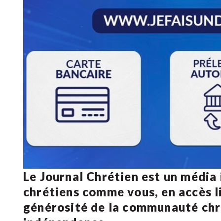
Le Journal Chrétien est un média
chrétiens comme vous, en accès li
générosité de la communauté ch