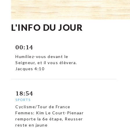
L'INFO DU JOUR
00:14
Humiliez-vous devant le
Seigneur, et il vous élèvera.
Jacques 4:10
18:54
SPORTS
Cyclisme/Tour de France
Femmes: Kim Le Court-Pienaar
remporte la 6e étape, Reusser
reste en jaune