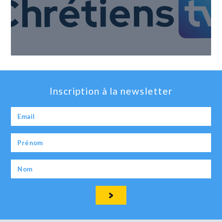
Inscription à la newsletter