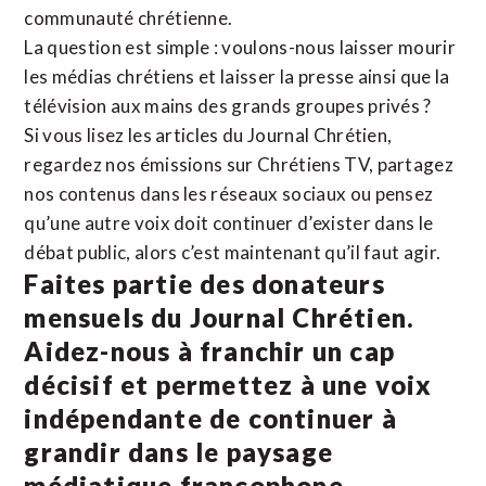
communauté chrétienne.
La question est simple : voulons-nous laisser mourir
les médias chrétiens et laisser la presse ainsi que la
télévision aux mains des grands groupes privés ?
Si vous lisez les articles du Journal Chrétien,
regardez nos émissions sur Chrétiens TV, partagez
nos contenus dans les réseaux sociaux ou pensez
qu’une autre voix doit continuer d’exister dans le
débat public, alors c’est maintenant qu’il faut agir.
Faites partie des donateurs
mensuels du Journal Chrétien.
Aidez-nous à franchir un cap
décisif et permettez à une voix
indépendante de continuer à
grandir dans le paysage
médiatique francophone.