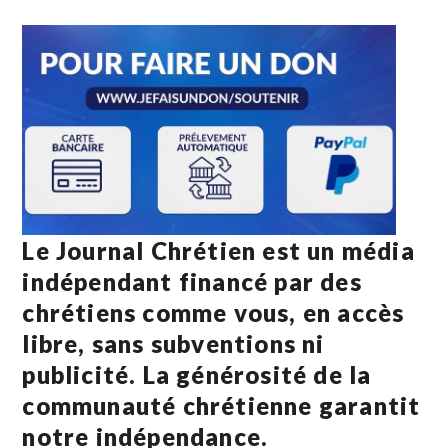
Le Journal Chrétien est un média
indépendant financé par des
chrétiens comme vous, en accès
libre, sans subventions ni
publicité. La
générosité de la
communauté chrétienne
garantit
notre indépendance.