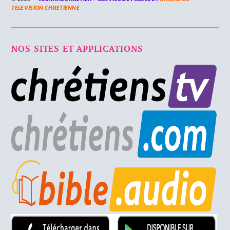
TELEVISION CHRETIENNE
NOS SITES ET APPLICATIONS