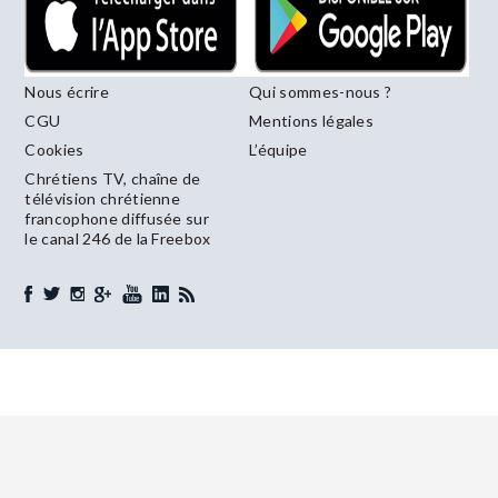
Nous écrire
Qui sommes-nous ?
CGU
Mentions légales
Cookies
L’équipe
Chrétiens TV, chaîne de
télévision chrétienne
francophone diffusée sur
le canal 246 de la Freebox