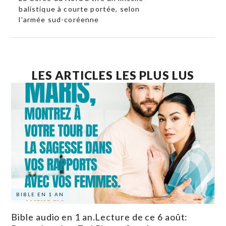
balistique à courte portée, selon
l’armée sud-coréenne
LES ARTICLES LES PLUS LUS
BIBLE EN 1 AN
Bible audio en 1 an.Lecture de ce 6 août: