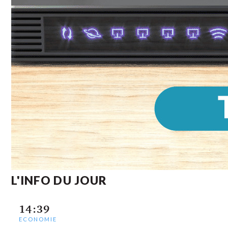
L'INFO DU JOUR
14:39
ECONOMIE