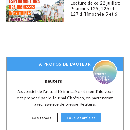
Lecture de ce 22 juillet:
Psaumes 125, 126 et
127 1 Timothée 5 et 6
A PROPOS DE L'AUTEUR
Reuters
L'essentiel de l'actualité française et mondiale vous
est proposé par le Journal Chrétien, en partenariat
avec 'agence de presse Reuters.
Le site web
Tous les articles