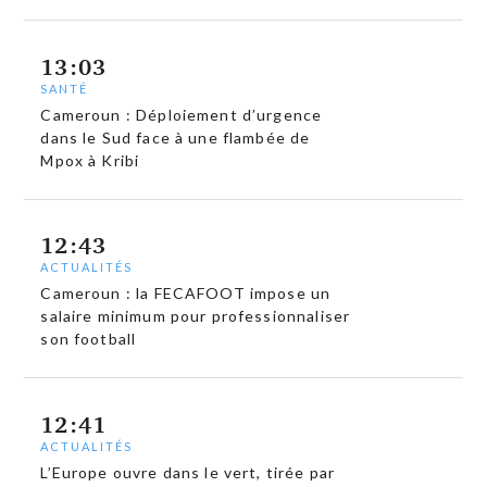
13:03
SANTÉ
Cameroun : Déploiement d’urgence
dans le Sud face à une flambée de
Mpox à Kribi
12:43
ACTUALITÉS
Cameroun : la FECAFOOT impose un
salaire minimum pour professionnaliser
son football
12:41
ACTUALITÉS
L’Europe ouvre dans le vert, tirée par