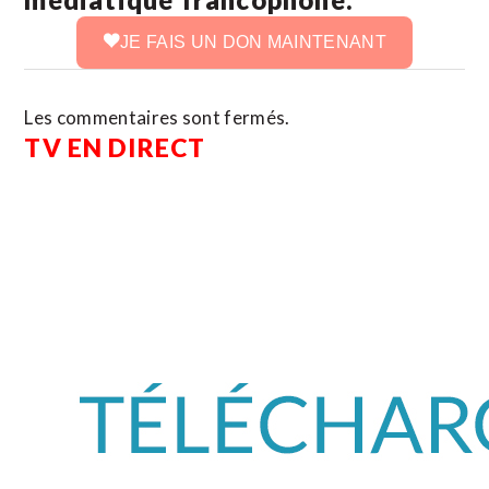
JE FAIS UN DON MAINTENANT
Les commentaires sont fermés.
TV EN DIRECT