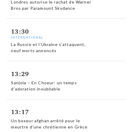
Londres autorise le rachat de Warner
Bros par Paramount Skydance
13:30
INTERNATIONAL
La Russie et l’Ukraine s’attaquent,
neuf morts annoncés
13:29
Sanjola – En Choeur: un temps
d’adoration inoubliable
13:17
Un boxeur afghan arrêté pour le
meurtre d’une chrétienne en Grèce