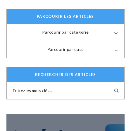
PARCOURIR LES ARTICLES
Parcourir par catégorie
Parcourir par date
RECHERCHER DES ARTICLES