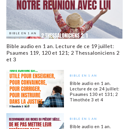
BIBLE EN 1 AN
Bible audio en 1 an. Lecture de ce 19 juillet:
Psaumes 119, 120 et 121; 2 Thessaloniciens 2
et 3
BIBLE EN 1 AN
Bible audio en 1 an.
Lecture de ce 24 juillet:
Psaumes 130 et 131; 2
Timothée 3 et 4
BIBLE EN 1 AN
Bible audio en 1 an.