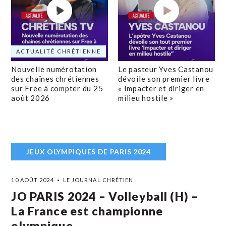
ACTUALITÉ CHRÉTIENNE
Nouvelle numérotation
Le pasteur Yves Castanou
des chaînes chrétiennes
dévoile son premier livre
sur Free à compter du 25
« Impacter et diriger en
août 2026
milieu hostile »
JEUX OLYMPIQUES DE PARIS 2024
10 AOÛT 2024
LE JOURNAL CHRÉTIEN
JO PARIS 2024 – Volleyball (H) –
La France est championne
olympique