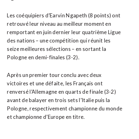
Les coéquipiers d’Earvin Ngapeth (8 points) ont
retrouvé leur niveau au meilleur moment en
remportant en juin dernier leur quatrième Ligue
des nations – une compétition qui réunit les
seize meilleures sélections – en sortant la
Pologne en demi-finales (3-2).
Après un premier tour conclu avec deux
victoires et une défaite, les Français ont
renversé l’Allemagne en quarts de finale (3-2)
avant de balayer en trois sets l’Italie puis la
Pologne, respectivement championne du monde
et championne d’Europe en titre.