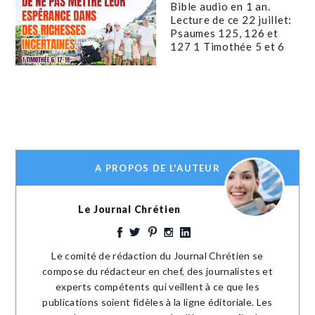
Bible audio en 1 an.
Lecture de ce 22 juillet:
Psaumes 125, 126 et
127 1 Timothée 5 et 6
A PROPOS DE L'AUTEUR
Le Journal Chrétien
Le comité de rédaction du Journal Chrétien se
compose du rédacteur en chef, des journalistes et
experts compétents qui veillent à ce que les
publications soient fidèles à la ligne éditoriale. Les