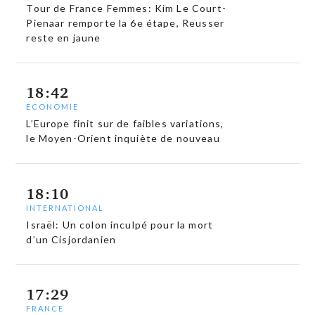
Tour de France Femmes: Kim Le Court-
Pienaar remporte la 6e étape, Reusser
reste en jaune
18:42
ECONOMIE
L’Europe finit sur de faibles variations,
le Moyen-Orient inquiète de nouveau
18:10
INTERNATIONAL
Israël: Un colon inculpé pour la mort
d’un Cisjordanien
17:29
FRANCE