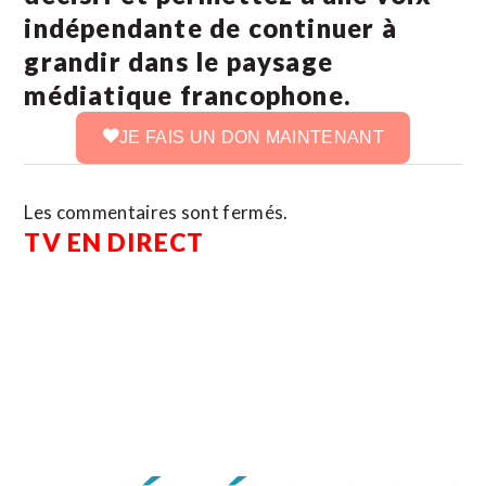
indépendante de continuer à
grandir dans le paysage
médiatique francophone.
JE FAIS UN DON MAINTENANT
Les commentaires sont fermés.
TV EN DIRECT