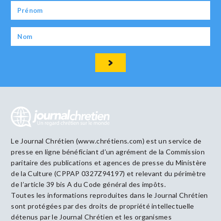
Le Journal Chrétien (www.chrétiens.com) est un service de
presse en ligne bénéficiant d’un agrément de la Commission
paritaire des publications et agences de presse du Ministère
de la Culture (CPPAP 0327Z94197) et relevant du périmètre
de l’article 39 bis A du Code général des impôts.
Toutes les informations reproduites dans le Journal Chrétien
sont protégées par des droits de propriété intellectuelle
détenus par le Journal Chrétien et les organismes