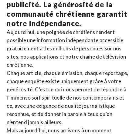
publicité. La
générosité de la
communauté chrétienne
garantit
notre indépendance.
Aujourd’hui, une poignée de chrétiens rendent
possible une information indépendante accessible
gratuitement à des millions de personnes sur nos
sites,
nos applications
et notre
chaîne de télévision
chrétienne
.
Chaque article, chaque émission, chaque reportage,
chaque enquête existe uniquement grâce à votre
générosité. C’est ce qui nous permet de répondre à
l’immense soif spirituelle de nos contemporains et
ce, avec une exigence de qualité journalistique
reconnue,
et de donner la parole à ceux qu’on
n’entend jamais ailleurs.
Mais aujourd’hui, nous arrivons à un moment