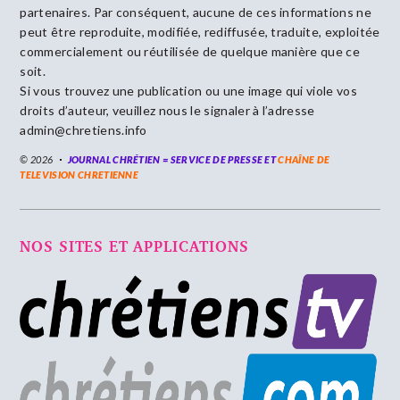
partenaires. Par conséquent, aucune de ces informations ne
peut être reproduite, modifiée, rediffusée, traduite, exploitée
commercialement ou réutilisée de quelque manière que ce
soit.
Si vous trouvez une publication ou une image qui viole vos
droits d’auteur, veuillez nous le signaler à l’adresse
admin@chretiens.info
© 2026
JOURNAL CHRÉTIEN = SERVICE DE PRESSE ET
CHAÎNE DE
TELEVISION CHRETIENNE
NOS SITES ET APPLICATIONS