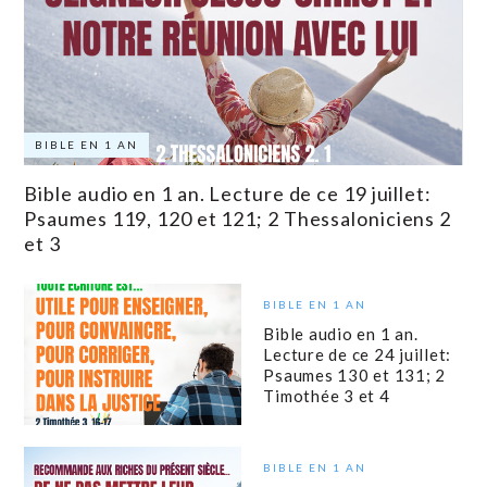
BIBLE EN 1 AN
Bible audio en 1 an. Lecture de ce 19 juillet:
Psaumes 119, 120 et 121; 2 Thessaloniciens 2
et 3
BIBLE EN 1 AN
Bible audio en 1 an.
Lecture de ce 24 juillet:
Psaumes 130 et 131; 2
Timothée 3 et 4
BIBLE EN 1 AN