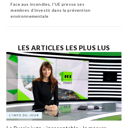
Face aux incendies, l’UE presse ses
membres d’investir dans la prévention
environnementale
LES ARTICLES LES PLUS LUS
L'INFO DU JOUR