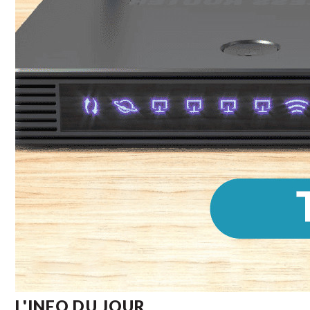
L'INFO DU JOUR