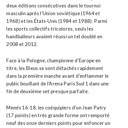
deux éditions consécutives dans le tournoi
masculin après l’Union soviétique (1964 et
1968) et les États-Unis (1984 et 1988). Parmi
les sports collectifs tricolores, seuls les
handballeurs avaient réussi un tel doublé en
2008 et 2012.
Face à la Pologne, championne d’Europe en
titre, les Bleus se sont détachés rapidement
dans la première manche avant d’enflammer le
public bouillant de l’Arena Paris Sud 1 dans une
fin de deuxième set presque parfaite.
Menés 16-18, les coéquipiers d’un Jean Patry
(17 points) en très grande forme ont remporté
neuf des onze derniers points pour enfoncer un