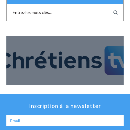
Inscription à la newsletter