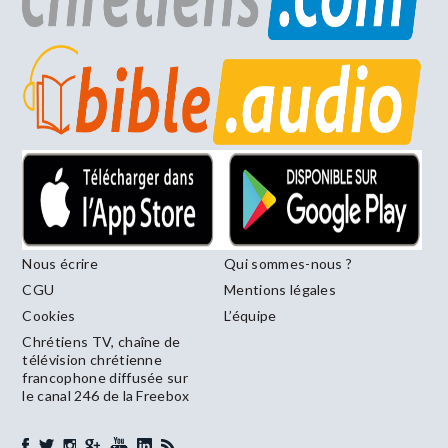
Nous écrire
Qui sommes-nous ?
CGU
Mentions légales
Cookies
L’équipe
Chrétiens TV, chaîne de
télévision chrétienne
francophone diffusée sur
le canal 246 de la Freebox