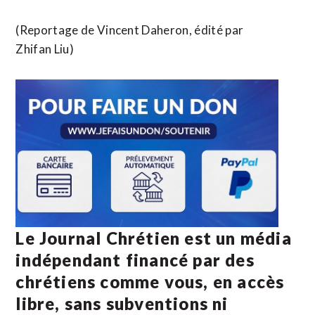
(Reportage de Vincent Daheron, édité par
Zhifan Liu)
Le Journal Chrétien est un média
indépendant financé par des
chrétiens comme vous, en accès
libre, sans subventions ni