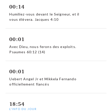
00:14
Humiliez-vous devant le Seigneur, et il
vous élèvera. Jacques 4:10
00:01
Avec Dieu, nous ferons des exploits.
Psaumes 60:12 (14)
00:01
Uebert Angel Jr et Mikkela Fernando
officiellement fiancés
18:54
L'INFO DU JOUR