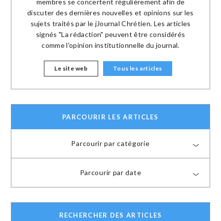
membres se concertent régulièrement afin de
discuter des dernières nouvelles et opinions sur les
sujets traités par le jJournal Chrétien. Les articles
signés "La rédaction" peuvent être considérés
comme l'opinion institutionnelle du journal.
Le site web
Tous les articles
PARCOURIR LES ARTICLES
Parcourir par catégorie
Parcourir par date
RECHERCHER DES ARTICLES