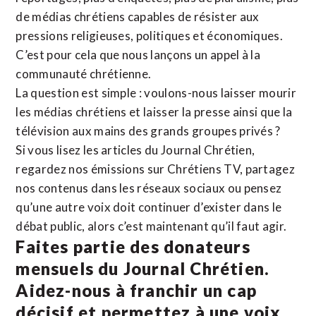
de médias chrétiens capables de résister aux
pressions religieuses, politiques et économiques.
C’est pour cela que nous lançons un appel à la
communauté chrétienne.
La question est simple : voulons-nous laisser mourir
les médias chrétiens et laisser la presse ainsi que la
télévision aux mains des grands groupes privés ?
Si vous lisez les articles du Journal Chrétien,
regardez nos émissions sur Chrétiens TV, partagez
nos contenus dans les réseaux sociaux ou pensez
qu’une autre voix doit continuer d’exister dans le
débat public, alors c’est maintenant qu’il faut agir.
Faites partie des donateurs
mensuels du Journal Chrétien.
Aidez-nous à franchir un cap
décisif et permettez à une voix