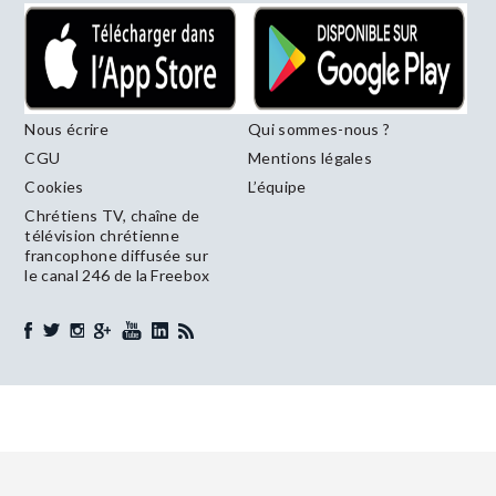
Nous écrire
Qui sommes-nous ?
CGU
Mentions légales
Cookies
L’équipe
Chrétiens TV, chaîne de
télévision chrétienne
francophone diffusée sur
le canal 246 de la Freebox