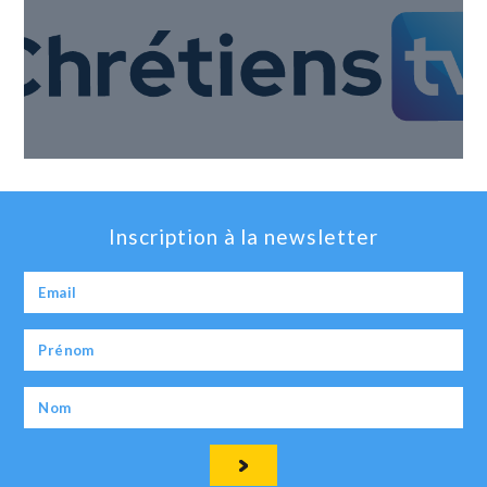
Inscription à la newsletter