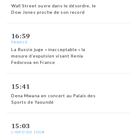
Wall Street ouvre dans le désordre, le
Dow Jones proche de son record
16:59
FRANCE
La Russie juge « inacceptable » la
mesure d’expulsion visant Xenia
Fedorova en France
15:41
Dena Mwana en concert au Palais des
Sports de Yaoundé
15:03
L'INFO DU JOUR