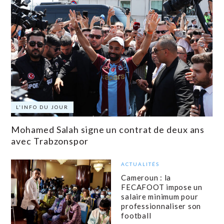
L'INFO DU JOUR
Mohamed Salah signe un contrat de deux ans
avec Trabzonspor
ACTUALITÉS
Cameroun : la
FECAFOOT impose un
salaire minimum pour
professionnaliser son
football