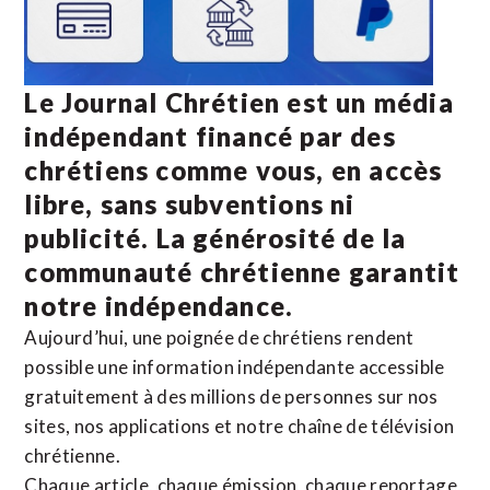
Le Journal Chrétien est un média
indépendant financé par des
chrétiens comme vous, en accès
libre, sans subventions ni
publicité. La
générosité de la
communauté chrétienne
garantit
notre indépendance.
Aujourd’hui, une poignée de chrétiens rendent
possible une information indépendante accessible
gratuitement à des millions de personnes sur nos
sites,
nos applications
et notre
chaîne de télévision
chrétienne
.
Chaque article, chaque émission, chaque reportage,