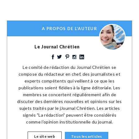
A PROPOS DE L'AUTEUR
Le Journal Chrétien
Le comité de rédaction du Journal Chrétien se
compose du rédacteur en chef, des journalistes et
experts compétents qui veillent à ce que les
publications soient fidèles à la ligne éditoriale. Les
membres se concertent régulièrement afin de
discuter des dernières nouvelles et opinions sur les
sujets traités par le jJournal Chrétien. Les articles
signés "La rédaction" peuvent être considérés
comme l'opinion institutionnelle du journal.
Le site web
Tous les articles