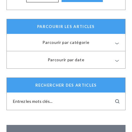
PARCOURIR LES ARTICLES
Parcourir par catégorie
Parcourir par date
RECHERCHER DES ARTICLES