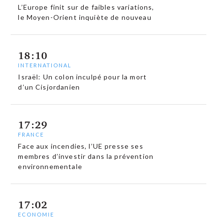
L’Europe finit sur de faibles variations,
le Moyen-Orient inquiète de nouveau
18:10
INTERNATIONAL
Israël: Un colon inculpé pour la mort
d’un Cisjordanien
17:29
FRANCE
Face aux incendies, l’UE presse ses
membres d’investir dans la prévention
environnementale
17:02
ECONOMIE