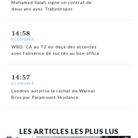
Mohamed Salah signe un contrat de
deux ans avec Trabzonspor
14:58
ECONOMIE
WBD: CA au T2 en-deçà des attentes
avec l’absence de succès au box-office
14:57
ECONOMIE
Londres autorise le rachat de Warner
Bros par Paramount Skydance
LES ARTICLES LES PLUS LUS