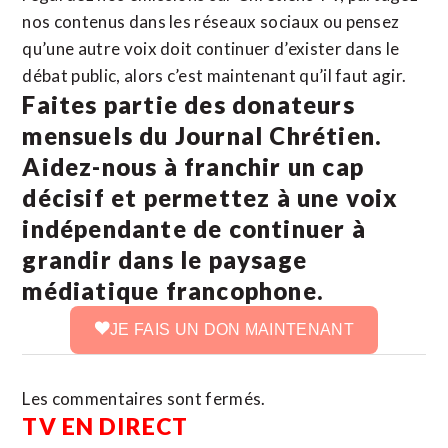
nos contenus dans les réseaux sociaux ou pensez
qu’une autre voix doit continuer d’exister dans le
débat public, alors c’est maintenant qu’il faut agir.
Faites partie des donateurs
mensuels du Journal Chrétien.
Aidez-nous à franchir un cap
décisif et permettez à une voix
indépendante de continuer à
grandir dans le paysage
médiatique francophone.
JE FAIS UN DON MAINTENANT
Les commentaires sont fermés.
TV EN DIRECT