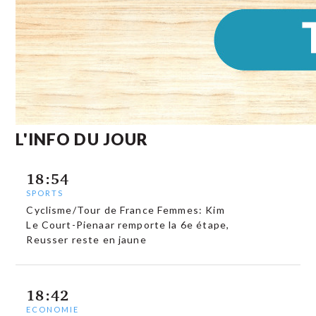
L'INFO DU JOUR
18:54
SPORTS
Cyclisme/Tour de France Femmes: Kim
Le Court-Pienaar remporte la 6e étape,
Reusser reste en jaune
18:42
ECONOMIE