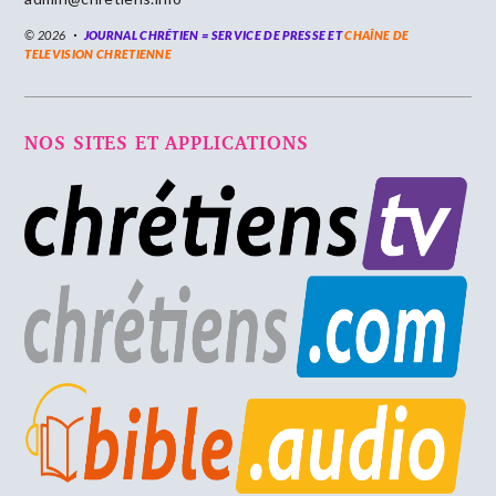
© 2026
JOURNAL CHRÉTIEN = SERVICE DE PRESSE ET
CHAÎNE DE
TELEVISION CHRETIENNE
NOS SITES ET APPLICATIONS