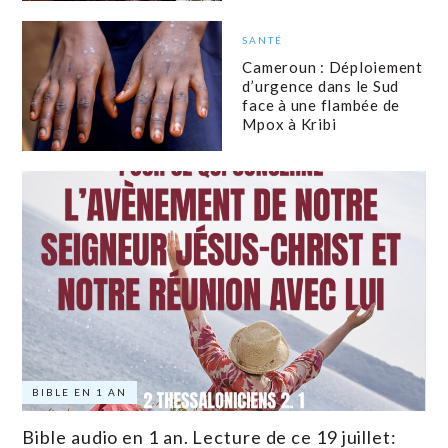
SANTÉ
Cameroun : Déploiement
d’urgence dans le Sud
face à une flambée de
Mpox à Kribi
BIBLE EN 1 AN
Bible audio en 1 an. Lecture de ce 19 juillet: