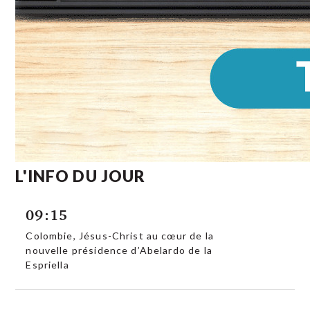
L'INFO DU JOUR
09:15
Colombie, Jésus-Christ au cœur de la
nouvelle présidence d’Abelardo de la
Espriella