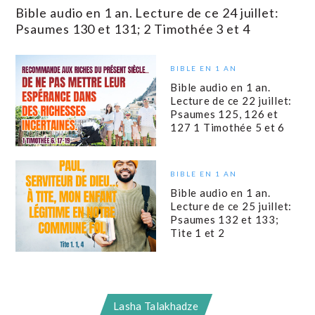
Bible audio en 1 an. Lecture de ce 24 juillet:
Psaumes 130 et 131; 2 Timothée 3 et 4
BIBLE EN 1 AN
Bible audio en 1 an.
Lecture de ce 22 juillet:
Psaumes 125, 126 et
127 1 Timothée 5 et 6
BIBLE EN 1 AN
Bible audio en 1 an.
Lecture de ce 25 juillet:
Psaumes 132 et 133;
Tite 1 et 2
Lasha Talakhadze