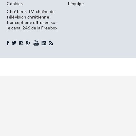
Cookies
L’équipe
Chrétiens TV, chaîne de
télévision chrétienne
francophone diffusée sur
le canal 246 de la Freebox