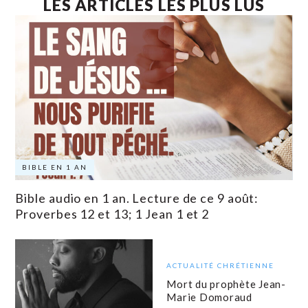
LES ARTICLES LES PLUS LUS
BIBLE EN 1 AN
Bible audio en 1 an. Lecture de ce 9 août:
Proverbes 12 et 13; 1 Jean 1 et 2
ACTUALITÉ CHRÉTIENNE
Mort du prophète Jean-
Marie Domoraud