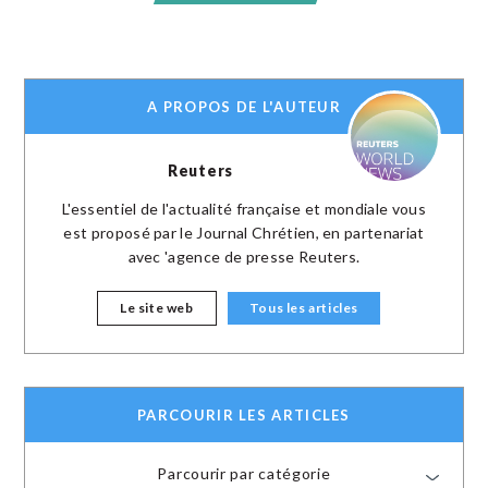
A PROPOS DE L'AUTEUR
Reuters
L'essentiel de l'actualité française et mondiale vous
est proposé par le Journal Chrétien, en partenariat
avec 'agence de presse Reuters.
Le site web
Tous les articles
PARCOURIR LES ARTICLES
Parcourir par catégorie