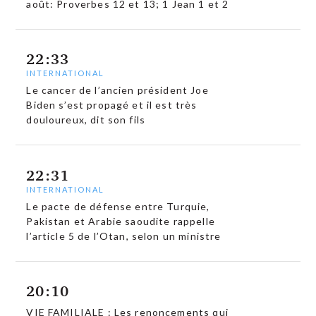
août: Proverbes 12 et 13; 1 Jean 1 et 2
22:33
INTERNATIONAL
Le cancer de l’ancien président Joe
Biden s’est propagé et il est très
douloureux, dit son fils
22:31
INTERNATIONAL
Le pacte de défense entre Turquie,
Pakistan et Arabie saoudite rappelle
l’article 5 de l’Otan, selon un ministre
20:10
VIE FAMILIALE : Les renoncements qui