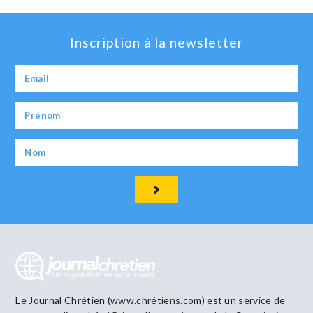
Inscription à la newsletter
Le Journal Chrétien (www.chrétiens.com) est un service de