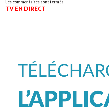
Les commentaires sont fermés.
TV EN DIRECT