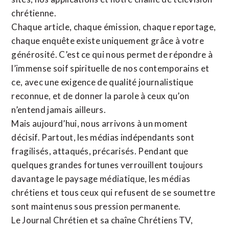
chrétienne
.
Chaque article, chaque émission, chaque reportage,
chaque enquête existe uniquement grâce à votre
générosité. C’est ce qui nous permet de répondre à
l’immense soif spirituelle de nos contemporains et
ce, avec une exigence de qualité journalistique
reconnue,
et de donner la parole à ceux qu’on
n’entend jamais ailleurs.
Mais aujourd’hui, nous arrivons à un moment
décisif. Partout, les médias indépendants sont
fragilisés, attaqués, précarisés. Pendant que
quelques grandes fortunes verrouillent toujours
davantage le paysage médiatique, les médias
chrétiens et tous ceux qui refusent de se soumettre
sont maintenus sous pression permanente.
Le Journal Chrétien et sa chaîne Chrétiens TV,