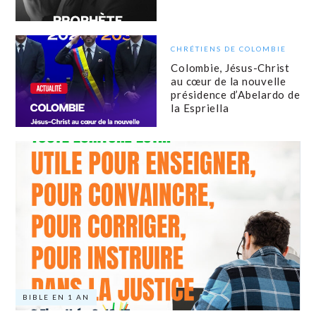
CHRÉTIENS DE COLOMBIE
Colombie, Jésus-Christ
au cœur de la nouvelle
présidence d’Abelardo de
la Espriella
BIBLE EN 1 AN