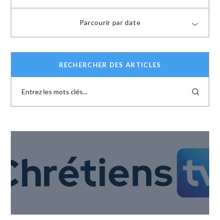
Parcourir par date
RECHERCHER DES ARTICLES