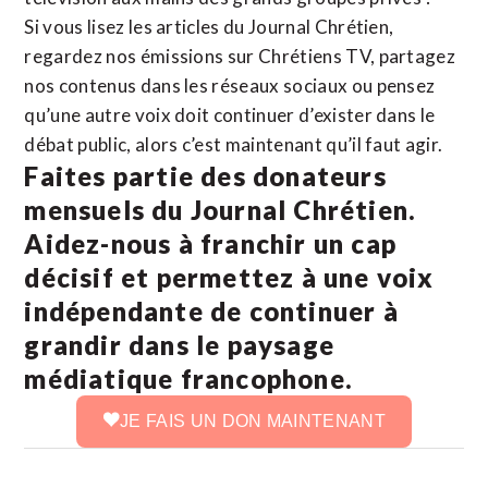
Si vous lisez les articles du Journal Chrétien,
regardez nos émissions sur Chrétiens TV, partagez
nos contenus dans les réseaux sociaux ou pensez
qu’une autre voix doit continuer d’exister dans le
débat public, alors c’est maintenant qu’il faut agir.
Faites partie des donateurs
mensuels du Journal Chrétien.
Aidez-nous à franchir un cap
décisif et permettez à une voix
indépendante de continuer à
grandir dans le paysage
médiatique francophone.
JE FAIS UN DON MAINTENANT