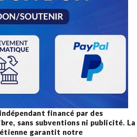
 indépendant financé par des
bre, sans subventions ni publicité. La
rétienne
garantit notre