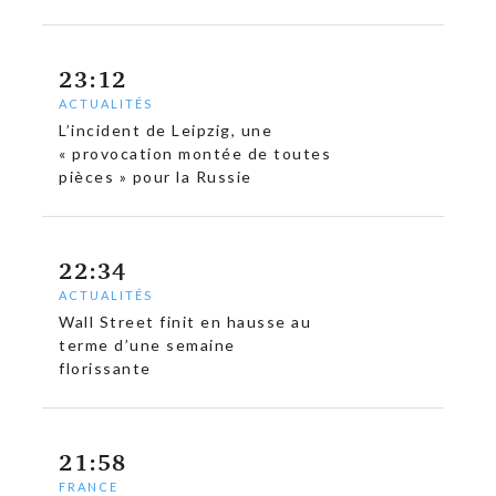
23:12
ACTUALITÉS
L’incident de Leipzig, une
« provocation montée de toutes
pièces » pour la Russie
22:34
ACTUALITÉS
Wall Street finit en hausse au
terme d’une semaine
florissante
21:58
FRANCE