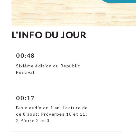
L'INFO DU JOUR
c
00:48
Sixième édition du Republic
Festival
00:17
Bible audio en 1 an. Lecture de
ce 8 août: Proverbes 10 et 11;
2 Pierre 2 et 3