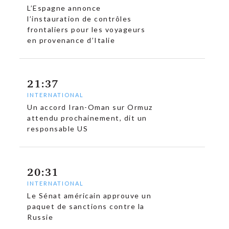
L’Espagne annonce
l’instauration de contrôles
frontaliers pour les voyageurs
en provenance d’Italie
21:37
INTERNATIONAL
Un accord Iran-Oman sur Ormuz
attendu prochainement, dit un
responsable US
20:31
INTERNATIONAL
Le Sénat américain approuve un
paquet de sanctions contre la
Russie