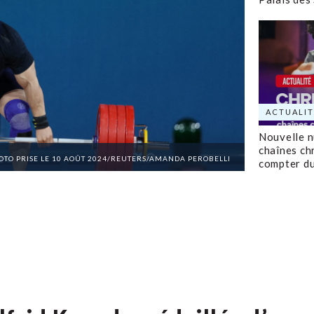
ACTUALIT
Nouvelle 
chaînes ch
PHOTO PRISE LE 10 AOÛT 2024/REUTERS/AMANDA PEROBELLI
compter d