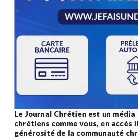
Le Journal Chrétien est un média
chrétiens comme vous, en accès li
générosité de la communauté ch