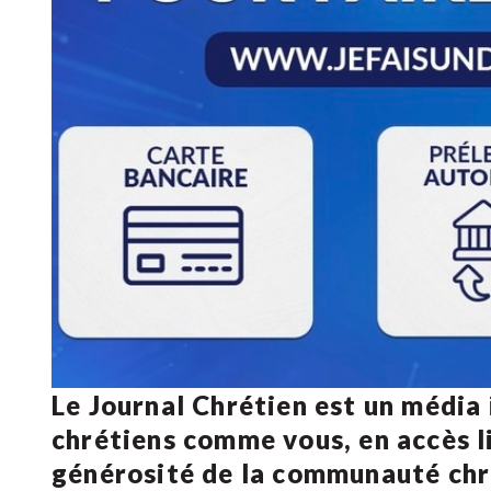
Le Journal Chrétien est un média
chrétiens comme vous, en accès li
générosité de la communauté ch