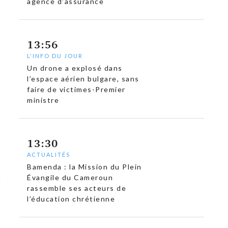
agence d’assurance
13:56
L'INFO DU JOUR
Un drone a explosé dans
l’espace aérien bulgare, sans
faire de victimes-Premier
ministre
13:30
ACTUALITÉS
Bamenda : la Mission du Plein
Évangile du Cameroun
rassemble ses acteurs de
l’éducation chrétienne