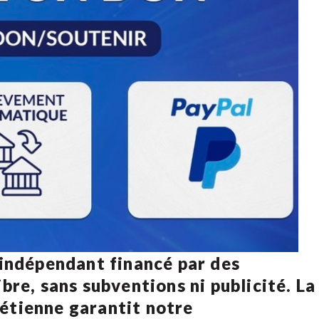
 indépendant financé par des
bre, sans subventions ni publicité. La
rétienne
garantit notre