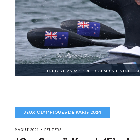
LES NÉO-ZÉLANDAISES ONT RÉALISÉ UN TEMPS DE 1'
JEUX OLYMPIQUES DE PARIS 2024
9 AOÛT 2024
REUTERS