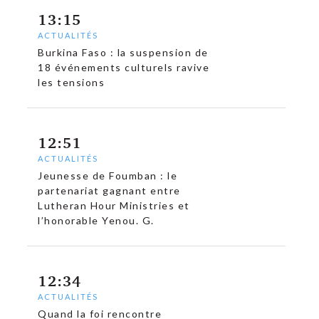
13:15
ACTUALITÉS
Burkina Faso : la suspension de
18 événements culturels ravive
les tensions
12:51
ACTUALITÉS
Jeunesse de Foumban : le
partenariat gagnant entre
Lutheran Hour Ministries et
l’honorable Yenou. G.
12:34
ACTUALITÉS
Quand la foi rencontre