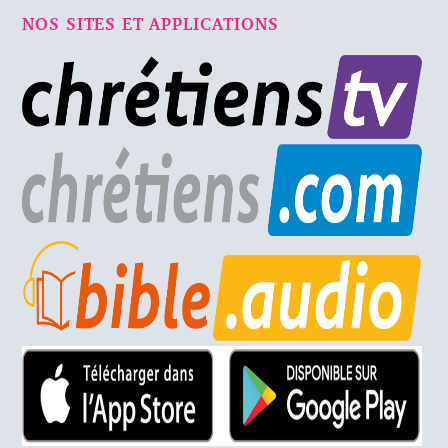
NOS SITES ET APPLICATIONS