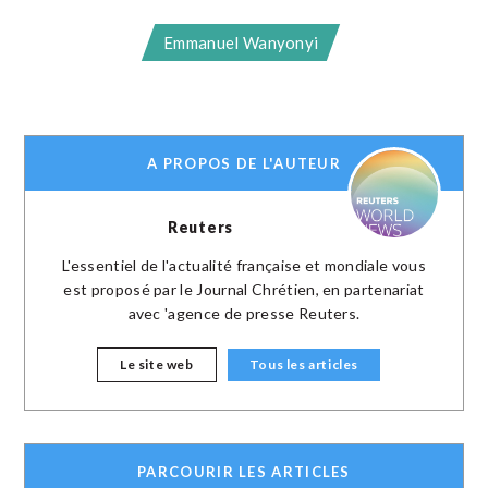
Emmanuel Wanyonyi
A PROPOS DE L'AUTEUR
Reuters
L'essentiel de l'actualité française et mondiale vous
est proposé par le Journal Chrétien, en partenariat
avec 'agence de presse Reuters.
Le site web
Tous les articles
PARCOURIR LES ARTICLES