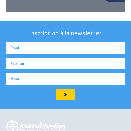
Inscription à la newsletter