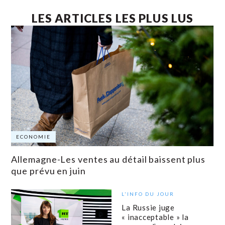
LES ARTICLES LES PLUS LUS
ECONOMIE
Allemagne-Les ventes au détail baissent plus
que prévu en juin
L'INFO DU JOUR
La Russie juge
« inacceptable » la