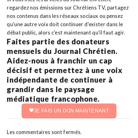
regardez nos émissions sur Chrétiens TV, partagez
nos contenus dans les réseaux sociaux ou pensez
qu’une autre voix doit continuer d’exister dans le
débat public, alors c’est maintenant qu’il faut agir.
Faites partie des donateurs
mensuels du Journal Chrétien.
Aidez-nous à franchir un cap
décisif et permettez à une voix
indépendante de continuer à
grandir dans le paysage
médiatique francophone.
JE FAIS UN DON MAINTENANT
Les commentaires sont fermés.