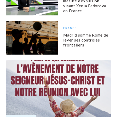
mesure d’expulsion
visant Xenia Fedorova
en France
FRANCE
Madrid somme Rome de
lever ses contrôles
frontaliers