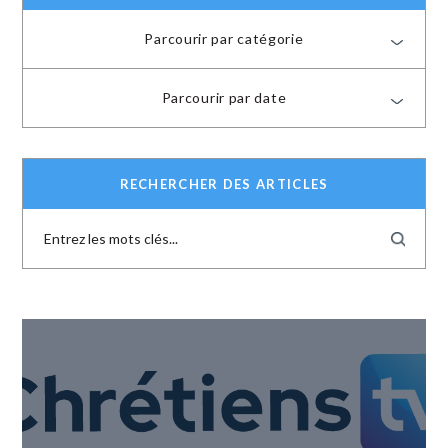
Parcourir par catégorie
Parcourir par date
RECHERCHER DES ARTICLES