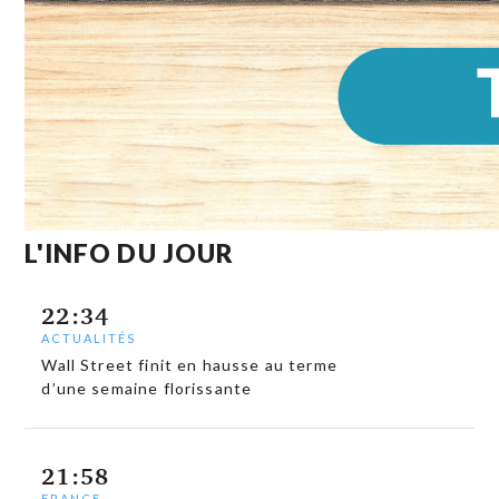
L'INFO DU JOUR
22:34
ACTUALITÉS
Wall Street finit en hausse au terme
d’une semaine florissante
21:58
FRANCE