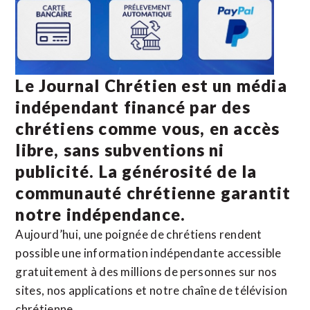
Le Journal Chrétien est un média
indépendant financé par des
chrétiens comme vous, en accès
libre, sans subventions ni
publicité. La
générosité de la
communauté chrétienne
garantit
notre indépendance.
Aujourd’hui, une poignée de chrétiens rendent
possible une information indépendante accessible
gratuitement à des millions de personnes sur nos
sites,
nos applications
et notre
chaîne de télévision
chrétienne
.