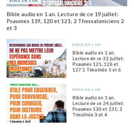
BIBLE EN 1 AN
Bible audio en 1 an. Lecture de ce 19 juillet:
Psaumes 119, 120 et 121; 2 Thessaloniciens 2
et 3
BIBLE EN 1 AN
Bible audio en 1 an.
Lecture de ce 22 juillet:
Psaumes 125, 126 et
127 1 Timothée 5 et 6
BIBLE EN 1 AN
Bible audio en 1 an.
Lecture de ce 24 juillet:
Psaumes 130 et 131; 2
Timothée 3 et 4