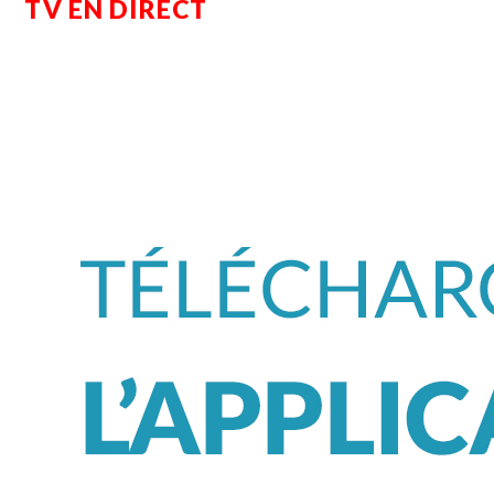
TV EN DIRECT