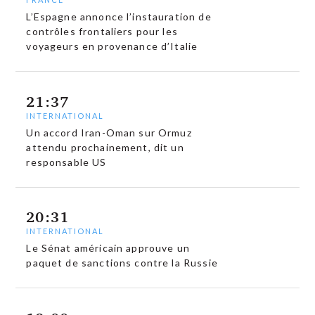
L’Espagne annonce l’instauration de
contrôles frontaliers pour les
voyageurs en provenance d’Italie
21:37
INTERNATIONAL
Un accord Iran-Oman sur Ormuz
attendu prochainement, dit un
responsable US
20:31
INTERNATIONAL
Le Sénat américain approuve un
paquet de sanctions contre la Russie