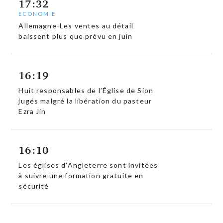
17:32
ECONOMIE
Allemagne-Les ventes au détail
baissent plus que prévu en juin
16:19
Huit responsables de l’Église de Sion
jugés malgré la libération du pasteur
Ezra Jin
16:10
Les églises d’Angleterre sont invitées
à suivre une formation gratuite en
sécurité