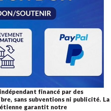
 indépendant financé par des
bre, sans subventions ni publicité. La
rétienne
garantit notre