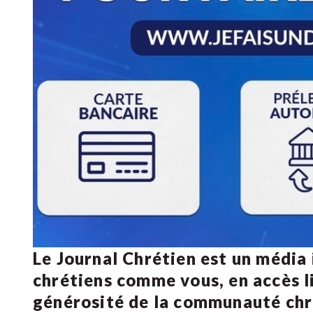
Le Journal Chrétien est un média
chrétiens comme vous, en accès li
générosité de la communauté ch