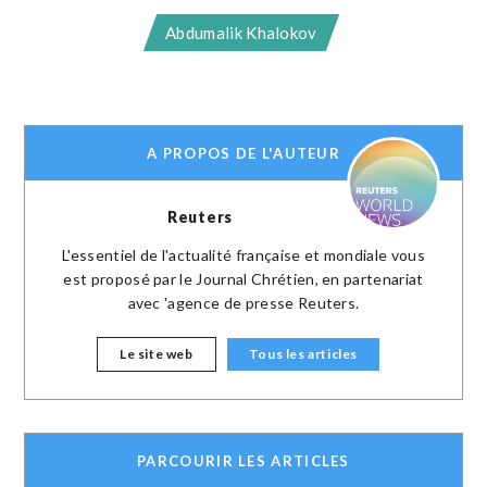
Abdumalik Khalokov
A PROPOS DE L'AUTEUR
Reuters
L'essentiel de l'actualité française et mondiale vous
est proposé par le Journal Chrétien, en partenariat
avec 'agence de presse Reuters.
Le site web
Tous les articles
PARCOURIR LES ARTICLES