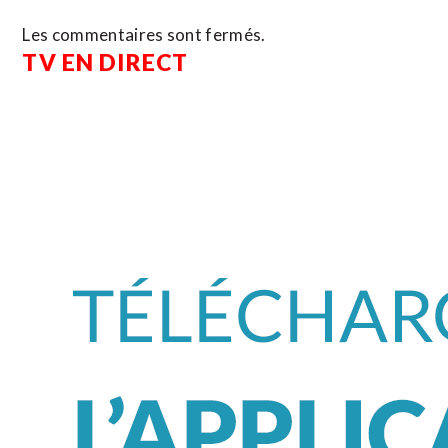
Les commentaires sont fermés.
TV EN DIRECT