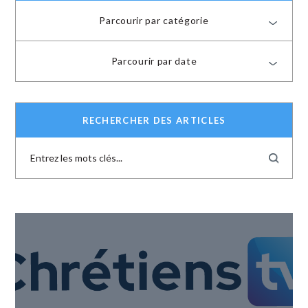
Parcourir par catégorie
Parcourir par date
RECHERCHER DES ARTICLES