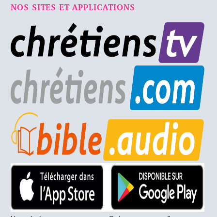
NOS SITES ET APPLICATIONS