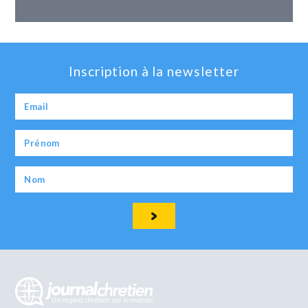
Inscription à la newsletter