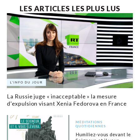
LES ARTICLES LES PLUS LUS
L'INFO DU JOUR
La Russie juge « inacceptable » la mesure
d’expulsion visant Xenia Fedorova en France
MÉDITATIONS
QUOTIDIENNES
Humiliez-vous devant le