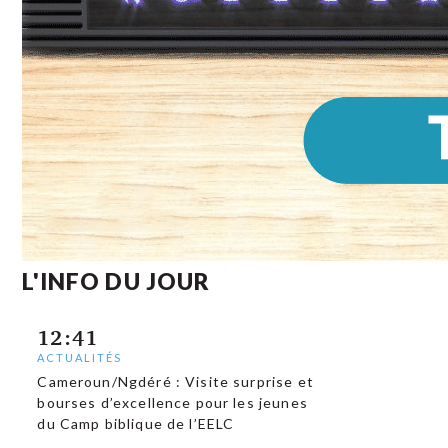
L'INFO DU JOUR
12:41
ACTUALITÉS
Cameroun/Ngdéré : Visite surprise et
bourses d’excellence pour les jeunes
du Camp biblique de l’EELC