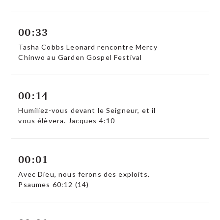
00:33
Tasha Cobbs Leonard rencontre Mercy
Chinwo au Garden Gospel Festival
00:14
Humiliez-vous devant le Seigneur, et il
vous élèvera. Jacques 4:10
00:01
Avec Dieu, nous ferons des exploits.
Psaumes 60:12 (14)