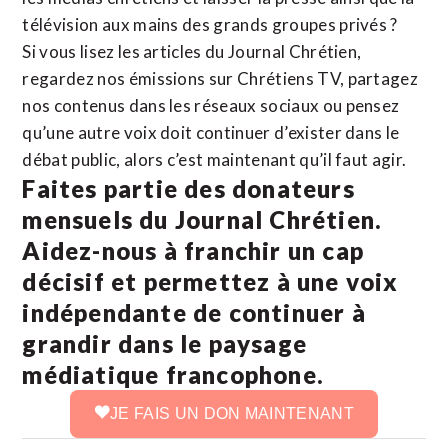
télévision aux mains des grands groupes privés ?
Si vous lisez les articles du Journal Chrétien,
regardez nos émissions sur Chrétiens TV, partagez
nos contenus dans les réseaux sociaux ou pensez
qu’une autre voix doit continuer d’exister dans le
débat public, alors c’est maintenant qu’il faut agir.
Faites partie des donateurs
mensuels du Journal Chrétien.
Aidez-nous à franchir un cap
décisif et permettez à une voix
indépendante de continuer à
grandir dans le paysage
médiatique francophone.
JE FAIS UN DON MAINTENANT