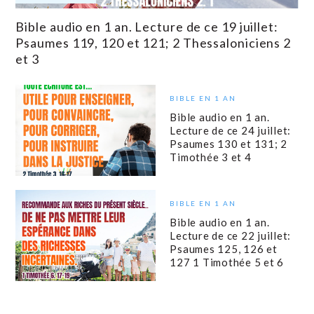
Bible audio en 1 an. Lecture de ce 19 juillet:
Psaumes 119, 120 et 121; 2 Thessaloniciens 2
et 3
BIBLE EN 1 AN
Bible audio en 1 an.
Lecture de ce 24 juillet:
Psaumes 130 et 131; 2
Timothée 3 et 4
BIBLE EN 1 AN
Bible audio en 1 an.
Lecture de ce 22 juillet:
Psaumes 125, 126 et
127 1 Timothée 5 et 6