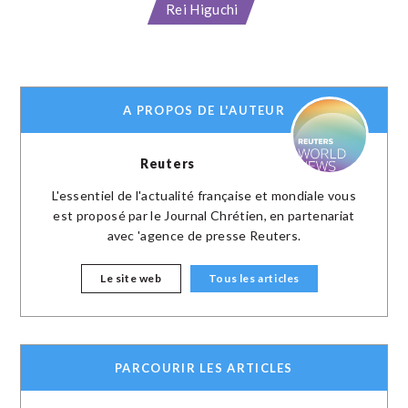
Rei Higuchi
A PROPOS DE L'AUTEUR
Reuters
L'essentiel de l'actualité française et mondiale vous
est proposé par le Journal Chrétien, en partenariat
avec 'agence de presse Reuters.
Le site web
Tous les articles
PARCOURIR LES ARTICLES