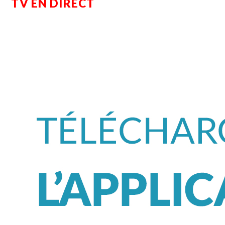
TV EN DIRECT