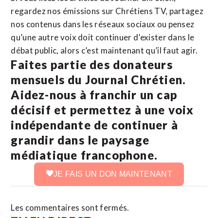
regardez nos émissions sur Chrétiens TV, partagez
nos contenus dans les réseaux sociaux ou pensez
qu’une autre voix doit continuer d’exister dans le
débat public, alors c’est maintenant qu’il faut agir.
Faites partie des donateurs
mensuels du Journal Chrétien.
Aidez-nous à franchir un cap
décisif et permettez à une voix
indépendante de continuer à
grandir dans le paysage
médiatique francophone.
JE FAIS UN DON MAINTENANT
Les commentaires sont fermés.