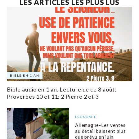
LES ARTICLES LES PLUS LUS
BIBLE EN 1 AN
Bible audio en 1 an. Lecture de ce 8 août:
Proverbes 10 et 11; 2 Pierre 2 et 3
ECONOMIE
Allemagne-Les ventes
au détail baissent plus
que prévu en juin