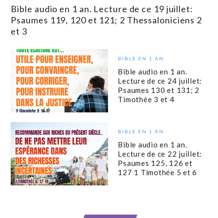
Bible audio en 1 an. Lecture de ce 19 juillet:
Psaumes 119, 120 et 121; 2 Thessaloniciens 2
et 3
BIBLE EN 1 AN
Bible audio en 1 an.
Lecture de ce 24 juillet:
Psaumes 130 et 131; 2
Timothée 3 et 4
BIBLE EN 1 AN
Bible audio en 1 an.
Lecture de ce 22 juillet:
Psaumes 125, 126 et
127 1 Timothée 5 et 6