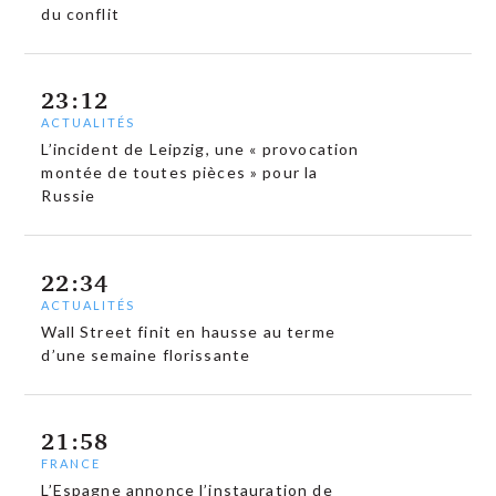
du conflit
23:12
ACTUALITÉS
L’incident de Leipzig, une « provocation
montée de toutes pièces » pour la
Russie
22:34
ACTUALITÉS
Wall Street finit en hausse au terme
d’une semaine florissante
21:58
FRANCE
L’Espagne annonce l’instauration de