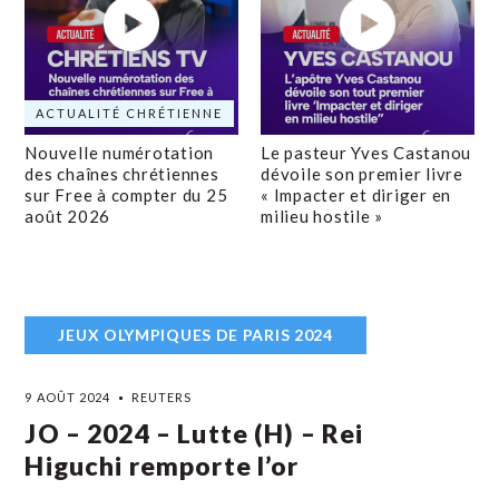
ACTUALITÉ CHRÉTIENNE
Nouvelle numérotation
Le pasteur Yves Castanou
des chaînes chrétiennes
dévoile son premier livre
sur Free à compter du 25
« Impacter et diriger en
août 2026
milieu hostile »
JEUX OLYMPIQUES DE PARIS 2024
9 AOÛT 2024
REUTERS
JO – 2024 – Lutte (H) – Rei
Higuchi remporte l’or