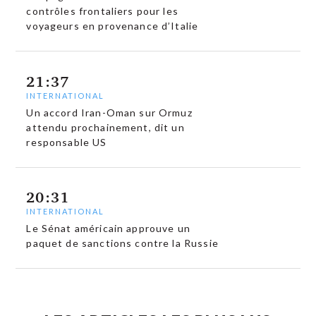
contrôles frontaliers pour les
voyageurs en provenance d’Italie
21:37
INTERNATIONAL
Un accord Iran-Oman sur Ormuz
attendu prochainement, dit un
responsable US
20:31
INTERNATIONAL
Le Sénat américain approuve un
paquet de sanctions contre la Russie