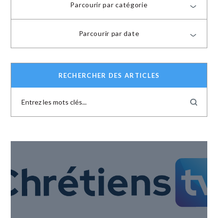
Parcourir par catégorie
Parcourir par date
RECHERCHER DES ARTICLES