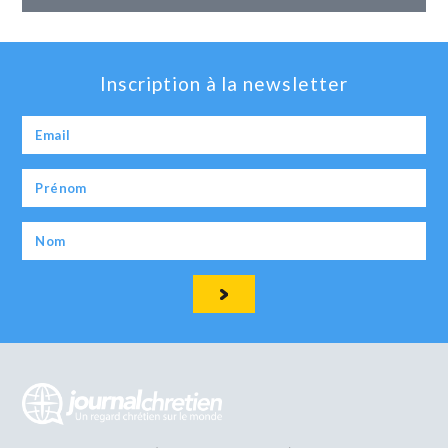
Inscription à la newsletter