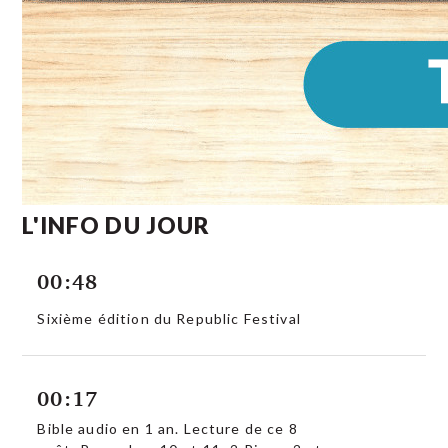
L'INFO DU JOUR
00:48
Sixième édition du Republic Festival
00:17
Bible audio en 1 an. Lecture de ce 8