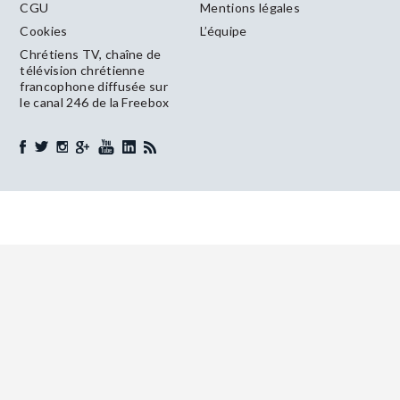
CGU
Mentions légales
Cookies
L’équipe
Chrétiens TV, chaîne de
télévision chrétienne
francophone diffusée sur
le canal 246 de la Freebox