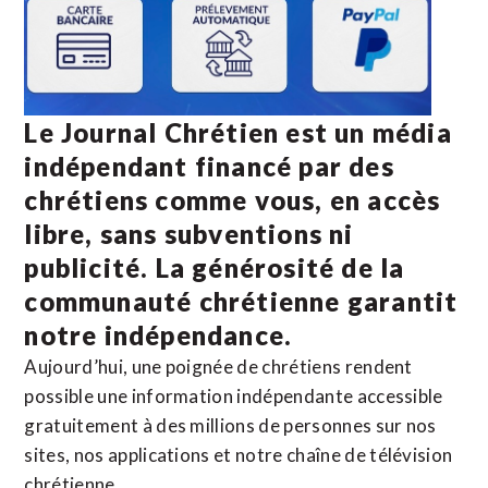
Le Journal Chrétien est un média
indépendant financé par des
chrétiens comme vous, en accès
libre, sans subventions ni
publicité. La
générosité de la
communauté chrétienne
garantit
notre indépendance.
Aujourd’hui, une poignée de chrétiens rendent
possible une information indépendante accessible
gratuitement à des millions de personnes sur nos
sites,
nos applications
et notre
chaîne de télévision
chrétienne
.