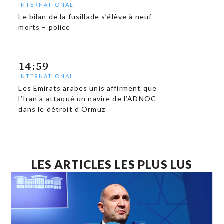
INTERNATIONAL
Le bilan de la fusillade s’élève à neuf
morts – police
14:59
INTERNATIONAL
Les Émirats arabes unis affirment que
l’Iran a attaqué un navire de l’ADNOC
dans le détroit d’Ormuz
LES ARTICLES LES PLUS LUS