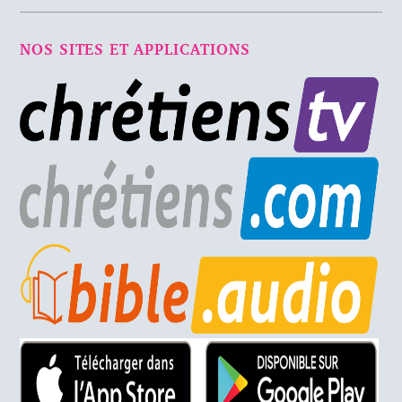
NOS SITES ET APPLICATIONS