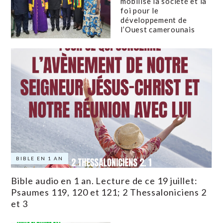
mobilise la société et la
foi pour le
développement de
l’Ouest camerounais
BIBLE EN 1 AN
Bible audio en 1 an. Lecture de ce 19 juillet:
Psaumes 119, 120 et 121; 2 Thessaloniciens 2
et 3