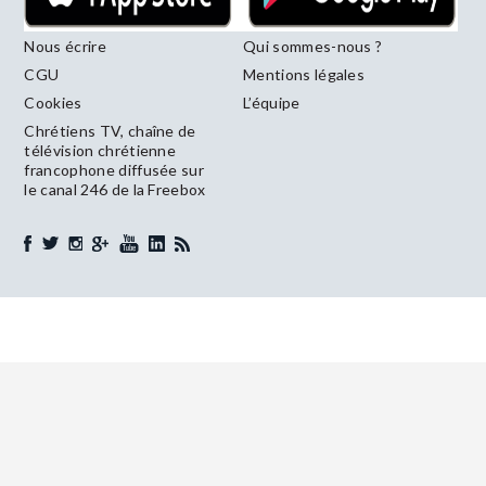
Nous écrire
Qui sommes-nous ?
CGU
Mentions légales
Cookies
L’équipe
Chrétiens TV, chaîne de
télévision chrétienne
francophone diffusée sur
le canal 246 de la Freebox