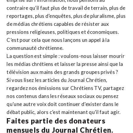
contraire qu’il faut plus de travail de terrain, plus de
reportages, plus d’enquêtes, plus de pluralisme, plus
de médias chrétiens capables de résister aux
pressions religieuses, politiques et économiques.
C’est pour cela que nous lançons un appel à la
communauté chrétienne.
La question est simple : voulons-nous laisser mourir
les médias chrétiens et laisser la presse ainsi que la
télévision aux mains des grands groupes privés ?
Si vous lisez les articles du Journal Chrétien,
regardez nos émissions sur Chrétiens TV, partagez
nos contenus dans les réseaux sociaux ou pensez
qu’une autre voix doit continuer d’exister dans le
débat public, alors c’est maintenant qu’il faut agir.
Faites partie des donateurs
mensuels du Journal Chrétien.