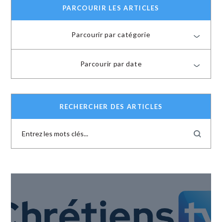
PARCOURIR LES ARTICLES
Parcourir par catégorie
Parcourir par date
RECHERCHER DES ARTICLES