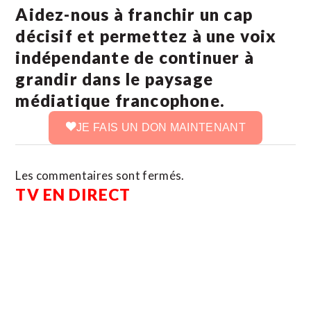
Aidez-nous à franchir un cap
décisif et permettez à une voix
indépendante de continuer à
grandir dans le paysage
médiatique francophone.
JE FAIS UN DON MAINTENANT
Les commentaires sont fermés.
TV EN DIRECT