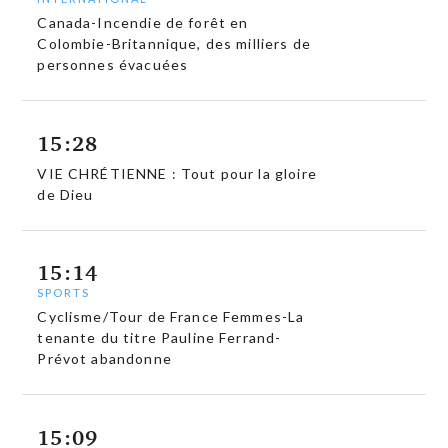
Canada-Incendie de forêt en
Colombie-Britannique, des milliers de
personnes évacuées
15:28
VIE CHRÉTIENNE : Tout pour la gloire
de Dieu
15:14
SPORTS
Cyclisme/Tour de France Femmes-La
tenante du titre Pauline Ferrand-
Prévot abandonne
15:09