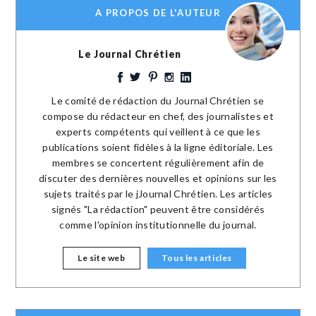
A PROPOS DE L'AUTEUR
Le Journal Chrétien
Le comité de rédaction du Journal Chrétien se
compose du rédacteur en chef, des journalistes et
experts compétents qui veillent à ce que les
publications soient fidèles à la ligne éditoriale. Les
membres se concertent régulièrement afin de
discuter des dernières nouvelles et opinions sur les
sujets traités par le jJournal Chrétien. Les articles
signés "La rédaction" peuvent être considérés
comme l'opinion institutionnelle du journal.
Le site web
Tous les articles