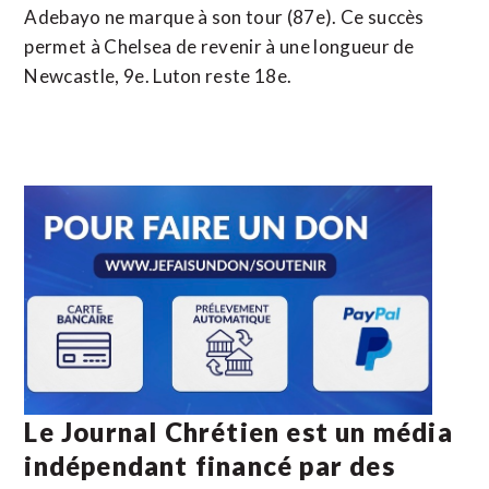
Adebayo ne marque à son tour (87e). Ce succès
permet à Chelsea de revenir à une longueur de
Newcastle, 9e. Luton reste 18e.
Le Journal Chrétien est un média
indépendant financé par des