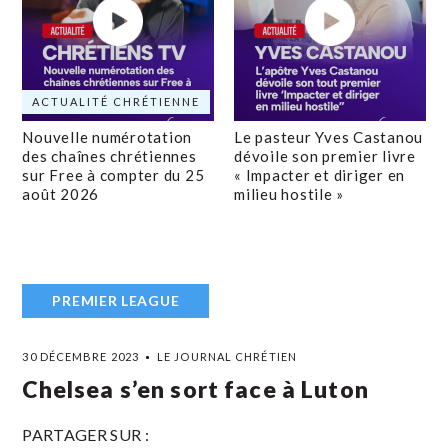
ACTUALITÉ CHRÉTIENNE
Nouvelle numérotation
Le pasteur Yves Castanou
des chaînes chrétiennes
dévoile son premier livre
sur Free à compter du 25
« Impacter et diriger en
août 2026
milieu hostile »
PREMIER LEAGUE
30 DÉCEMBRE 2023
LE JOURNAL CHRÉTIEN
Chelsea s’en sort face à Luton
PARTAGER SUR :