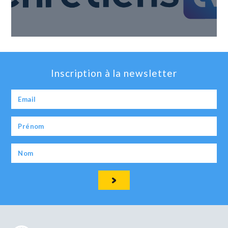
Inscription à la newsletter