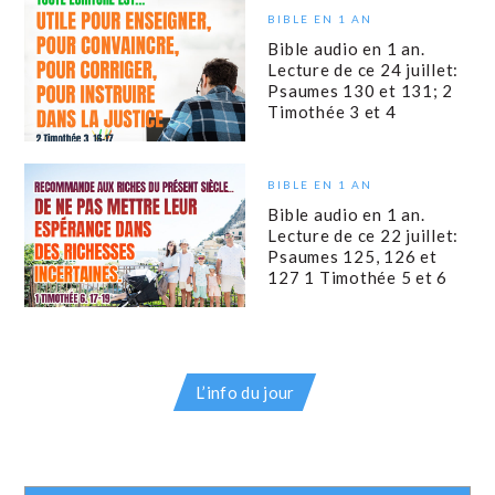
BIBLE EN 1 AN
Bible audio en 1 an.
Lecture de ce 24 juillet:
Psaumes 130 et 131; 2
Timothée 3 et 4
BIBLE EN 1 AN
Bible audio en 1 an.
Lecture de ce 22 juillet:
Psaumes 125, 126 et
127 1 Timothée 5 et 6
L’info du jour