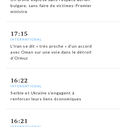
bulgare, sans faire de victimes-Premier
ministre
17:15
INTERNATIONAL
L’Iran se dit « très proche » d’un accord
avec Oman sur une voie dans le détroit
d’Ormuz
16:22
INTERNATIONAL
Serbie et Ukraine s’engagent à
renforcer leurs liens économiques
16:21
INTERNATIONAL