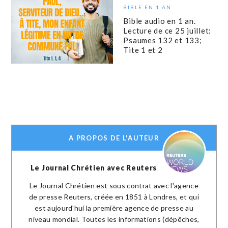
BIBLE EN 1 AN
Bible audio en 1 an.
Lecture de ce 25 juillet:
Psaumes 132 et 133;
Tite 1 et 2
A PROPOS DE L'AUTEUR
Le Journal Chrétien avec Reuters
Le Journal Chrétien est sous contrat avec l'agence
de presse Reuters, créée en 1851 à Londres, et qui
est aujourd'hui la première agence de presse au
niveau mondial. Toutes les informations (dépêches,