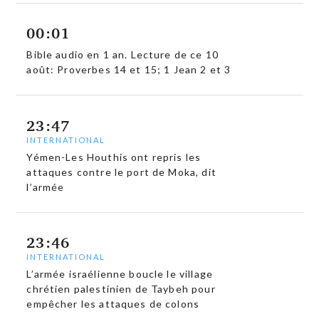
00:01
Bible audio en 1 an. Lecture de ce 10
août: Proverbes 14 et 15; 1 Jean 2 et 3
23:47
INTERNATIONAL
Yémen-Les Houthis ont repris les
attaques contre le port de Moka, dit
l’armée
23:46
INTERNATIONAL
L’armée israélienne boucle le village
chrétien palestinien de Taybeh pour
empêcher les attaques de colons