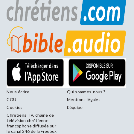
Nous écrire
Qui sommes-nous ?
CGU
Mentions légales
Cookies
L’équipe
Chrétiens TV, chaîne de
télévision chrétienne
francophone diffusée sur
le canal 246 de la Freebox