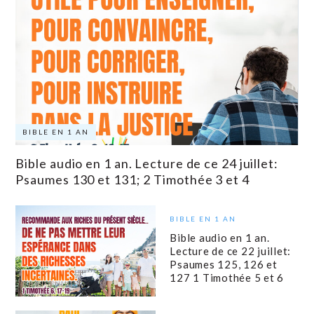
BIBLE EN 1 AN
Bible audio en 1 an. Lecture de ce 24 juillet:
Psaumes 130 et 131; 2 Timothée 3 et 4
BIBLE EN 1 AN
Bible audio en 1 an.
Lecture de ce 22 juillet:
Psaumes 125, 126 et
127 1 Timothée 5 et 6