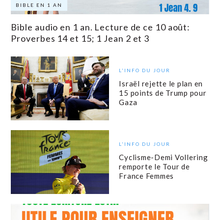
BIBLE EN 1 AN
Bible audio en 1 an. Lecture de ce 10 août:
Proverbes 14 et 15; 1 Jean 2 et 3
L'INFO DU JOUR
Israël rejette le plan en
15 points de Trump pour
Gaza
L'INFO DU JOUR
Cyclisme-Demi Vollering
remporte le Tour de
France Femmes