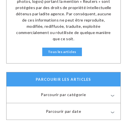
photos, logos) portant la mention « Reuters » sont
protégées par des droits de propriété intellectuelle
détenus par ladite agence. Par conséquent, aucune
de ces informations ne peut être reproduite,
modifiée, rediffusée, traduite, exploitée
commercialement ou réutilisée de quelque manière
que ce soit.
Tous les articles
PARCOURIR LES ARTICLES
Parcourir par catégorie
Parcourir par date