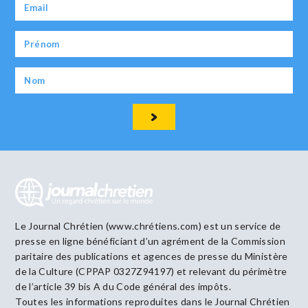
Le Journal Chrétien (www.chrétiens.com) est un service de
presse en ligne bénéficiant d’un agrément de la Commission
paritaire des publications et agences de presse du Ministère
de la Culture (CPPAP 0327Z94197) et relevant du périmètre
de l’article 39 bis A du Code général des impôts.
Toutes les informations reproduites dans le Journal Chrétien