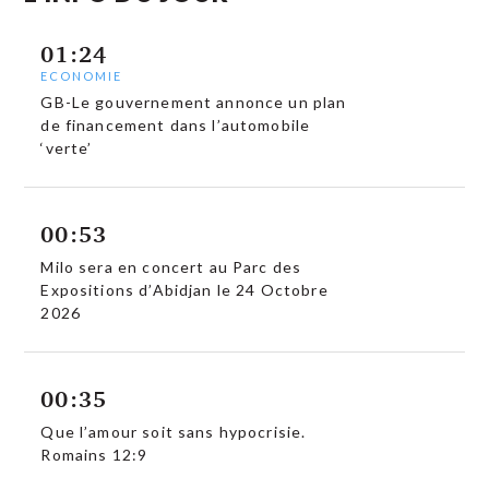
01:24
ECONOMIE
GB-Le gouvernement annonce un plan
de financement dans l’automobile
‘verte’
00:53
Milo sera en concert au Parc des
Expositions d’Abidjan le 24 Octobre
2026
00:35
Que l’amour soit sans hypocrisie.
Romains 12:9