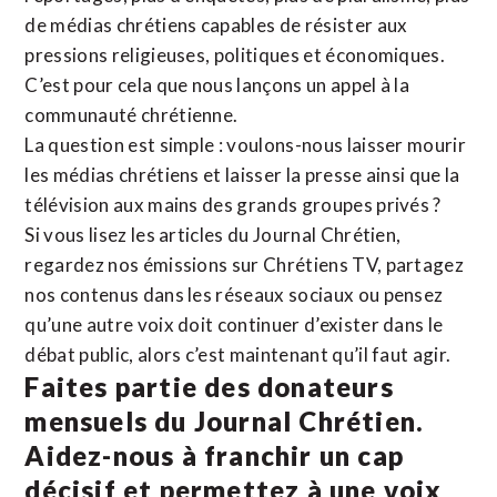
de médias chrétiens capables de résister aux
pressions religieuses, politiques et économiques.
C’est pour cela que nous lançons un appel à la
communauté chrétienne.
La question est simple : voulons-nous laisser mourir
les médias chrétiens et laisser la presse ainsi que la
télévision aux mains des grands groupes privés ?
Si vous lisez les articles du Journal Chrétien,
regardez nos émissions sur Chrétiens TV, partagez
nos contenus dans les réseaux sociaux ou pensez
qu’une autre voix doit continuer d’exister dans le
débat public, alors c’est maintenant qu’il faut agir.
Faites partie des donateurs
mensuels du Journal Chrétien.
Aidez-nous à franchir un cap
décisif et permettez à une voix