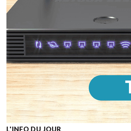
L'INFO DU JOUR