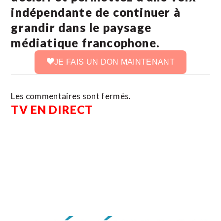
indépendante de continuer à
grandir dans le paysage
médiatique francophone.
JE FAIS UN DON MAINTENANT
Les commentaires sont fermés.
TV EN DIRECT