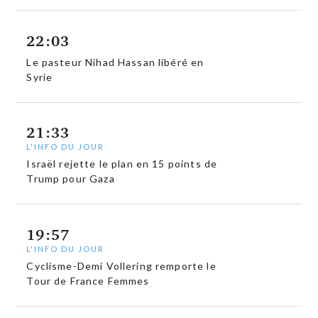
22:03
Le pasteur Nihad Hassan libéré en
Syrie
21:33
L'INFO DU JOUR
Israël rejette le plan en 15 points de
Trump pour Gaza
19:57
L'INFO DU JOUR
Cyclisme-Demi Vollering remporte le
Tour de France Femmes