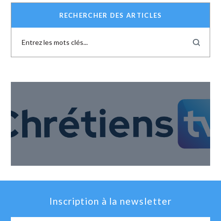
RECHERCHER DES ARTICLES
Inscription à la newsletter