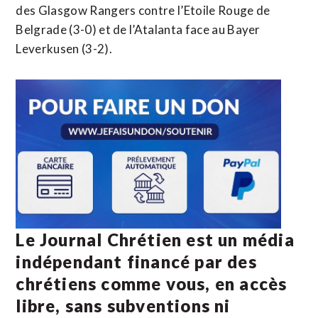
des Glasgow Rangers contre l’Etoile Rouge de
Belgrade (3-0) et de l’Atalanta face au Bayer
Leverkusen (3-2).
Le Journal Chrétien est un média
indépendant financé par des
chrétiens comme vous, en accès
libre, sans subventions ni