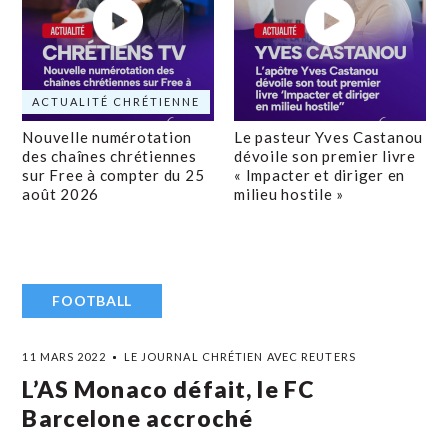
ACTUALITÉ CHRÉTIENNE
Nouvelle numérotation
Le pasteur Yves Castanou
des chaînes chrétiennes
dévoile son premier livre
sur Free à compter du 25
« Impacter et diriger en
août 2026
milieu hostile »
FOOTBALL
11 MARS 2022
LE JOURNAL CHRÉTIEN AVEC REUTERS
L’AS Monaco défait, le FC
Barcelone accroché