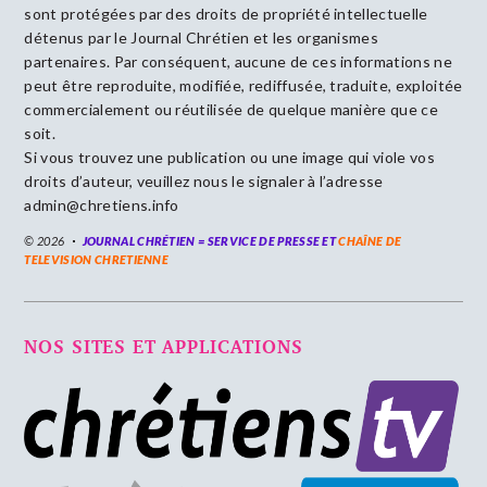
sont protégées par des droits de propriété intellectuelle
détenus par le Journal Chrétien et les organismes
partenaires. Par conséquent, aucune de ces informations ne
peut être reproduite, modifiée, rediffusée, traduite, exploitée
commercialement ou réutilisée de quelque manière que ce
soit.
Si vous trouvez une publication ou une image qui viole vos
droits d’auteur, veuillez nous le signaler à l’adresse
admin@chretiens.info
© 2026
JOURNAL CHRÉTIEN = SERVICE DE PRESSE ET
CHAÎNE DE
TELEVISION CHRETIENNE
NOS SITES ET APPLICATIONS