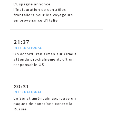
L’Espagne annonce
l’instauration de contrôles
frontaliers pour les voyageurs
en provenance d’Italie
21:37
INTERNATIONAL
Un accord Iran-Oman sur Ormuz
attendu prochainement, dit un
responsable US
20:31
INTERNATIONAL
Le Sénat américain approuve un
paquet de sanctions contre la
Russie