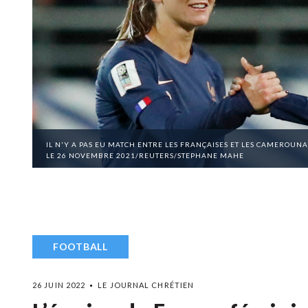
IL N'Y A PAS EU MATCH ENTRE LES FRANÇAISES ET LES CAMEROUNA
LE 26 NOVEMBRE 2021/REUTERS/STEPHANE MAHE
FOOTBALL
26 JUIN 2022
LE JOURNAL CHRÉTIEN