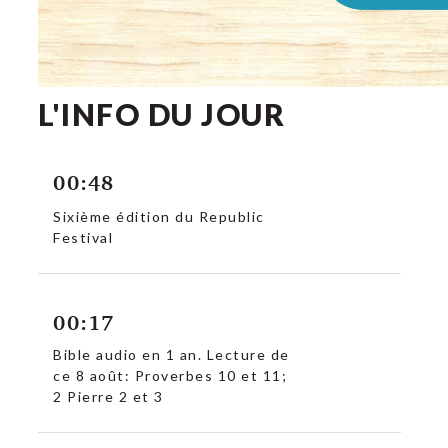
L'INFO DU JOUR
00:48
Sixième édition du Republic
Festival
00:17
Bible audio en 1 an. Lecture de
ce 8 août: Proverbes 10 et 11;
c
2 Pierre 2 et 3