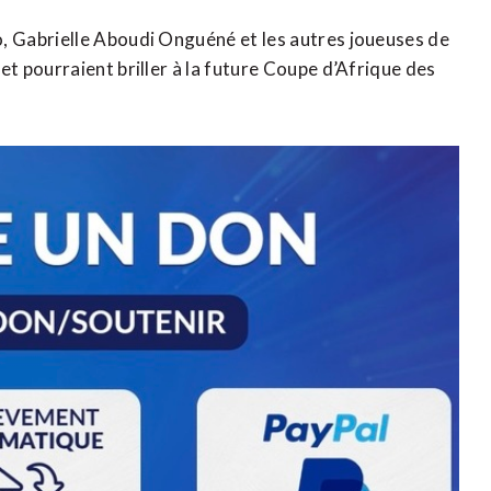
 Gabrielle Aboudi Onguéné et les autres joueuses de
 pourraient briller à la future Coupe d’Afrique des