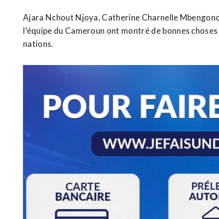
Ajara Nchout Njoya, Catherine Charnelle Mbengono,
l’équipe du Cameroun ont montré de bonnes choses et
nations.