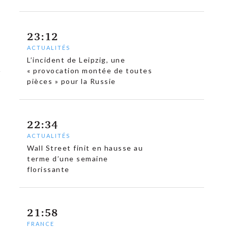
23:12
ACTUALITÉS
L’incident de Leipzig, une
« provocation montée de toutes
pièces » pour la Russie
22:34
ACTUALITÉS
Wall Street finit en hausse au
terme d’une semaine
florissante
21:58
FRANCE