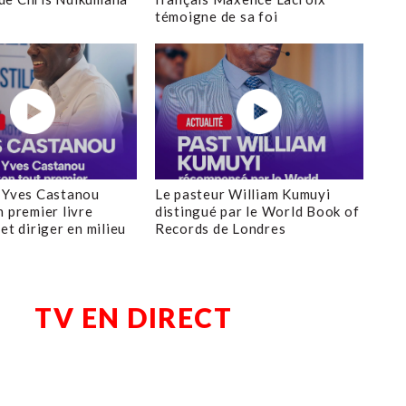
témoigne de sa foi
 Yves Castanou
Le pasteur William Kumuyi
n premier livre
distingué par le World Book of
et diriger en milieu
Records de Londres
TV EN DIRECT