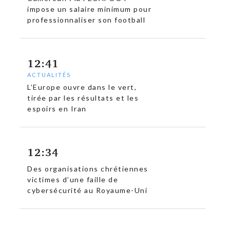
impose un salaire minimum pour
professionnaliser son football
12:41
ACTUALITÉS
L’Europe ouvre dans le vert,
tirée par les résultats et les
espoirs en Iran
12:34
Des organisations chrétiennes
victimes d’une faille de
cybersécurité au Royaume-Uni