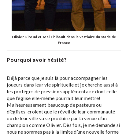
Olivier Giroud et Joel Thibault dans le vestiaire du stade de
France
Pourquoi avoir hésité?
Déjà parce que je suis là pour accompagner les
joueurs dans leur vie spirituelle et je cherche aussi à
les protéger de pression supplémentaire dont celle
que l’église elle-même pourrait leur mettre!
Malheureusement beaucoup de pasteurs ou
d’églises, croient que le réveil de leur communauté
ou de leur ville va se produire par la venue d’un
champion comme Olivier. Dès fois, je me demande si
nous ne sommes pas à la limite d’une nouvelle forme