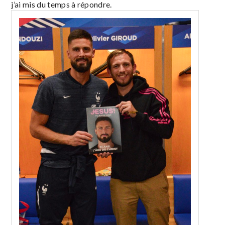
j’ai mis du temps à répondre.