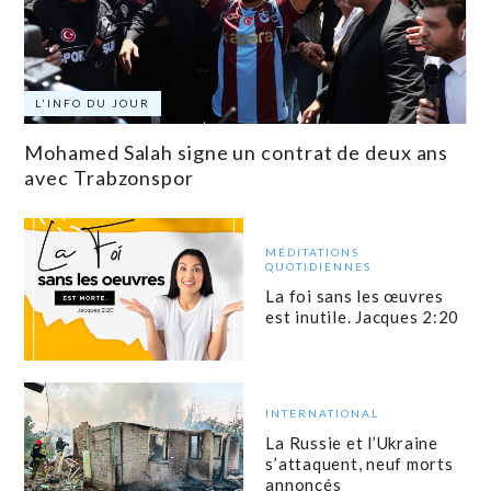
L'INFO DU JOUR
Mohamed Salah signe un contrat de deux ans
avec Trabzonspor
MÉDITATIONS
QUOTIDIENNES
La foi sans les œuvres
est inutile. Jacques 2:20
INTERNATIONAL
La Russie et l’Ukraine
s’attaquent, neuf morts
annoncés