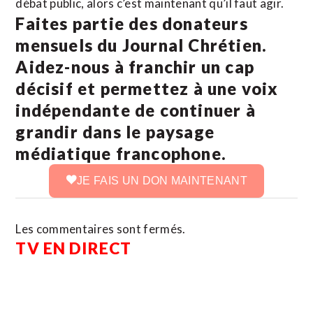
débat public, alors c’est maintenant qu’il faut agir.
Faites partie des donateurs
mensuels du Journal Chrétien.
Aidez-nous à franchir un cap
décisif et permettez à une voix
indépendante de continuer à
grandir dans le paysage
médiatique francophone.
JE FAIS UN DON MAINTENANT
Les commentaires sont fermés.
TV EN DIRECT