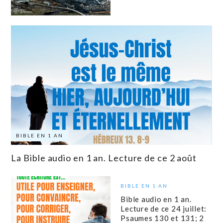
BIBLE EN 1 AN
La Bible audio en 1 an. Lecture de ce 2 août
BIBLE EN 1 AN
Bible audio en 1 an.
Lecture de ce 24 juillet:
Psaumes 130 et 131; 2