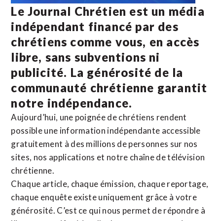
Le Journal Chrétien est un média
indépendant financé par des
chrétiens comme vous, en accès
libre, sans subventions ni
publicité. La
générosité de la
communauté chrétienne
garantit
notre indépendance.
Aujourd’hui, une poignée de chrétiens rendent
possible une information indépendante accessible
gratuitement à des millions de personnes sur nos
sites,
nos applications
et notre
chaîne de télévision
chrétienne
.
Chaque article, chaque émission, chaque reportage,
chaque enquête existe uniquement grâce à votre
générosité. C’est ce qui nous permet de répondre à