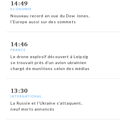
14:49
ECONOMIE
Nouveau record en vue du Dow Jones,
l’Europe aussi sur des sommets
14:46
FRANCE
Le drone explosif découvert à Leipzig
se trouvait près d’un avion ukrainien
chargé de munitions selon des médias
13:30
INTERNATIONAL
La Russie et l’Ukraine s’attaquent,
neuf morts annoncés