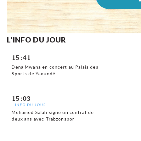
L'INFO DU JOUR
15:41
Dena Mwana en concert au Palais des
Sports de Yaoundé
15:03
L'INFO DU JOUR
Mohamed Salah signe un contrat de
deux ans avec Trabzonspor