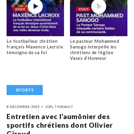
Le footballeur chrétien
Le pasteur Mohammed
français Maxence Lacroix
Sanogo interpelle les
témoigne de sa foi
chrétiens de l’église
Vases d’Honneur
SPORTS
8 DÉCEMBRE 2019
JOËL THIBAULT
Entretien avec l’aumônier des
sportifs chrétiens dont Olivier
Giroud