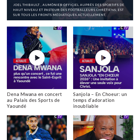
JOEL THIBAULT , AUMÔNIER OFFICIEL AUPRÈS DES SPORTIFS DE
HAUT NIVEAU ET PASTEUR DES FOOTBALLEURS CHRÉTIENS, EST
SUR TOUS LES FRONTS MÉDIATIQUES ACTUELLEMENT.
Dena Mwana en concert
Sanjola – En Choeur: un
au Palais des Sports de
temps d’adoration
Yaoundé
inoubliable