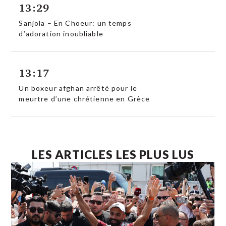
13:29
Sanjola – En Choeur: un temps
d’adoration inoubliable
13:17
Un boxeur afghan arrêté pour le
meurtre d’une chrétienne en Grèce
LES ARTICLES LES PLUS LUS