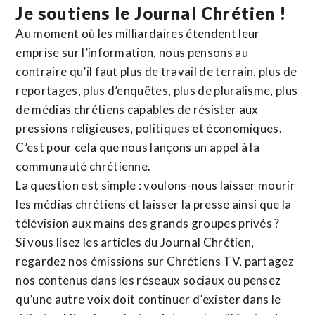
Je soutiens le Journal Chrétien !
Au moment où les milliardaires étendent leur
emprise sur l’information, nous pensons au
contraire qu’il faut plus de travail de terrain, plus de
reportages, plus d’enquêtes, plus de pluralisme, plus
de médias chrétiens capables de résister aux
pressions religieuses, politiques et économiques.
C’est pour cela que nous lançons un appel à la
communauté chrétienne.
La question est simple : voulons-nous laisser mourir
les médias chrétiens et laisser la presse ainsi que la
télévision aux mains des grands groupes privés ?
Si vous lisez les articles du Journal Chrétien,
regardez nos émissions sur Chrétiens TV, partagez
nos contenus dans les réseaux sociaux ou pensez
qu’une autre voix doit continuer d’exister dans le