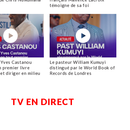
témoigne de sa foi
 Yves Castanou
Le pasteur William Kumuyi
n premier livre
distingué par le World Book of
et diriger en milieu
Records de Londres
TV EN DIRECT