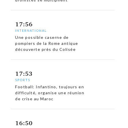
17:56
INTERNATIONAL
Une possible caserne de
pompiers de la Rome antique
découverte près du Colisée
17:53
SPORTS
Football: Infantino, toujours en
difficulté, organise une réunion
de crise au Maroc
16:50