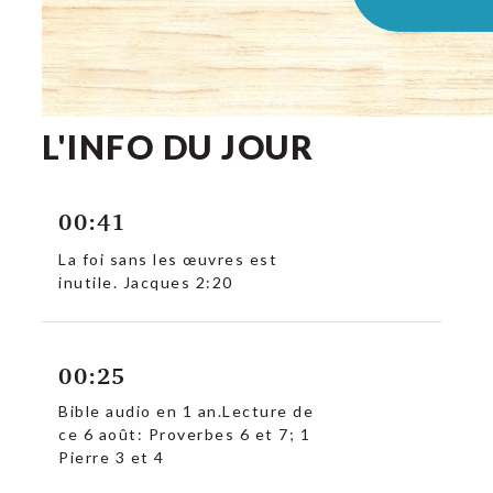
L'INFO DU JOUR
00:41
La foi sans les œuvres est
inutile. Jacques 2:20
c
00:25
Bible audio en 1 an.Lecture de
ce 6 août: Proverbes 6 et 7; 1
Pierre 3 et 4