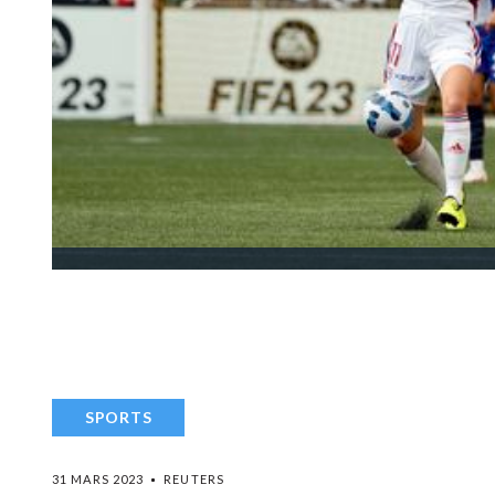
SPORTS
31 MARS 2023
REUTERS