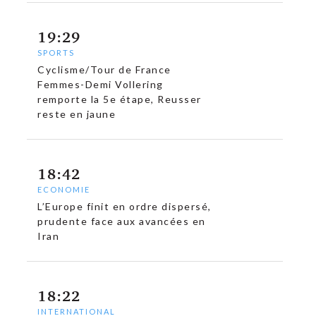
19:29
SPORTS
Cyclisme/Tour de France
Femmes-Demi Vollering
remporte la 5e étape, Reusser
reste en jaune
18:42
ECONOMIE
L’Europe finit en ordre dispersé,
prudente face aux avancées en
Iran
18:22
INTERNATIONAL