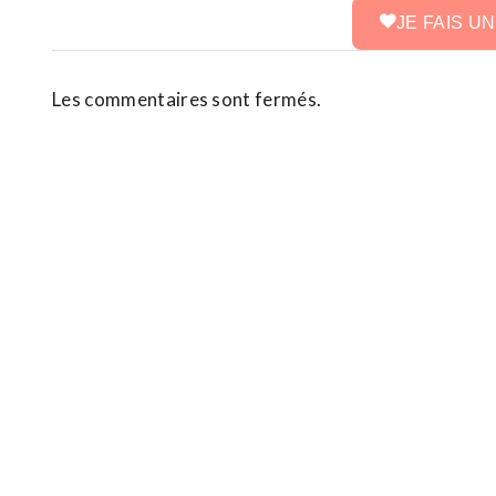
JE FAIS U
Les commentaires sont fermés.