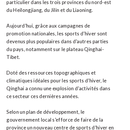
particulier dans les trois provinces du nord-est
du Heilongjiang, du Jilin et du Liaoning.
Aujourd’hui, grâce aux campagnes de
promotion nationales, les sports d’hiver sont
devenus plus populaires dans d’autres parties
du pays, notamment sur le plateau Qinghai-
Tibet.
Doté des ressources topographiques et
climatiques idéales pour les sports d’hiver, le
Qinghai a connu une explosion d’activités dans
ce secteur ces dernières années.
Selon un plan de développement, le
gouvernement local s’efforce de faire de la
province un nouveau centre de sports d’hiver en