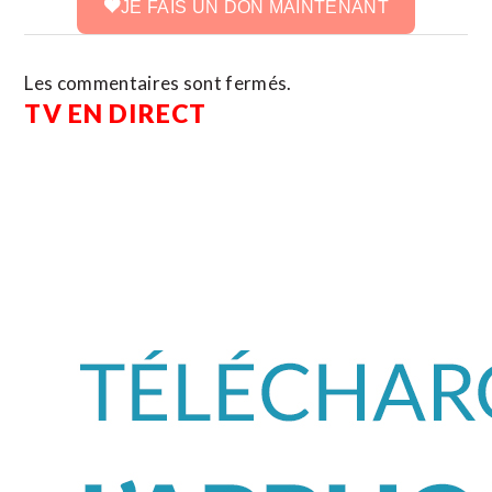
JE FAIS UN DON MAINTENANT
Les commentaires sont fermés.
TV EN DIRECT