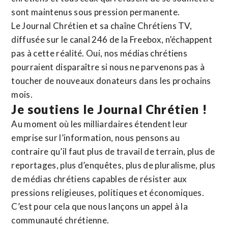
sont maintenus sous pression permanente.
Le Journal Chrétien et sa chaîne Chrétiens TV,
diffusée sur le canal 246 de la Freebox, n’échappent
pas à cette réalité. Oui, nos médias chrétiens
pourraient disparaître si nous ne parvenons pas à
toucher de nouveaux donateurs dans les prochains
mois.
Je soutiens le Journal Chrétien !
Au moment où les milliardaires étendent leur
emprise sur l’information, nous pensons au
contraire qu’il faut plus de travail de terrain, plus de
reportages, plus d’enquêtes, plus de pluralisme, plus
de médias chrétiens capables de résister aux
pressions religieuses, politiques et économiques.
C’est pour cela que nous lançons un appel à la
communauté chrétienne.