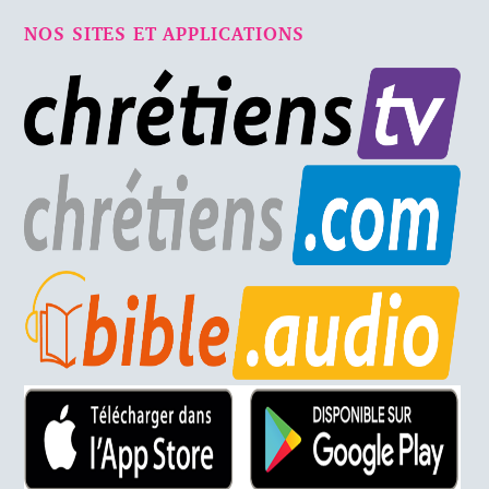
NOS SITES ET APPLICATIONS