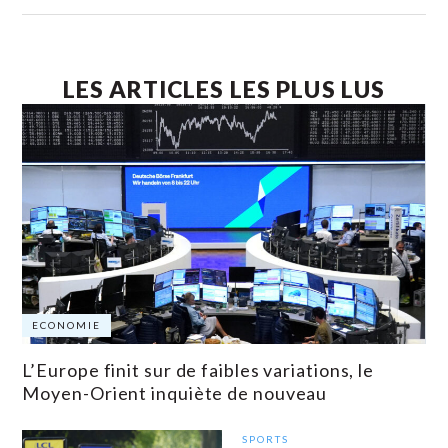
LES ARTICLES LES PLUS LUS
ECONOMIE
L’Europe finit sur de faibles variations, le
Moyen-Orient inquiète de nouveau
SPORTS