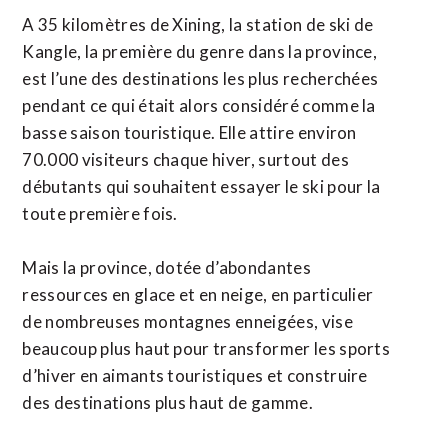
A 35 kilomètres de Xining, la station de ski de
Kangle, la première du genre dans la province,
est l’une des destinations les plus recherchées
pendant ce qui était alors considéré comme la
basse saison touristique. Elle attire environ
70.000 visiteurs chaque hiver, surtout des
débutants qui souhaitent essayer le ski pour la
toute première fois.
Mais la province, dotée d’abondantes
ressources en glace et en neige, en particulier
de nombreuses montagnes enneigées, vise
beaucoup plus haut pour transformer les sports
d’hiver en aimants touristiques et construire
des destinations plus haut de gamme.