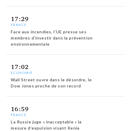
17:29
FRANCE
Face aux incendies, l’UE presse ses
membres d’investir dans la prévention
environnementale
17:02
ECONOMIE
Wall Street ouvre dans le désordre, le
Dow Jones proche de son record
16:59
FRANCE
La Russie juge « inacceptable » la
mesure d’expulsion visant Xenia