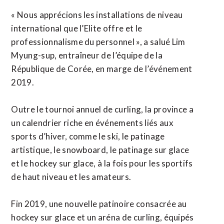
« Nous apprécions les installations de niveau
international que l’Elite offre et le
professionnalisme du personnel », a salué Lim
Myung-sup, entraîneur de l’équipe de la
République de Corée, en marge de l’événement
2019.
Outre le tournoi annuel de curling, la province a
un calendrier riche en événements liés aux
sports d’hiver, comme le ski, le patinage
artistique, le snowboard, le patinage sur glace
et le hockey sur glace, à la fois pour les sportifs
de haut niveau et les amateurs.
Fin 2019, une nouvelle patinoire consacrée au
hockey sur glace et un aréna de curling, équipés