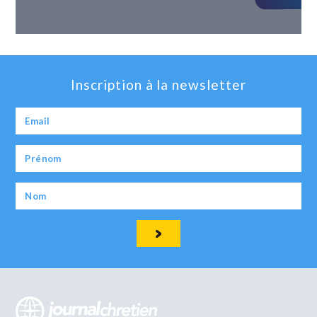
Inscription à la newsletter