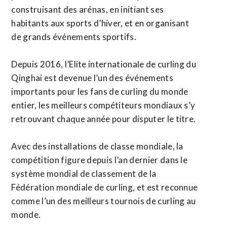
construisant des arénas, en initiant ses
habitants aux sports d’hiver, et en organisant
de grands événements sportifs.
Depuis 2016, l’Elite internationale de curling du
Qinghai est devenue l’un des événements
importants pour les fans de curling du monde
entier, les meilleurs compétiteurs mondiaux s’y
retrouvant chaque année pour disputer le titre.
Avec des installations de classe mondiale, la
compétition figure depuis l’an dernier dans le
système mondial de classement de la
Fédération mondiale de curling, et est reconnue
comme l’un des meilleurs tournois de curling au
monde.