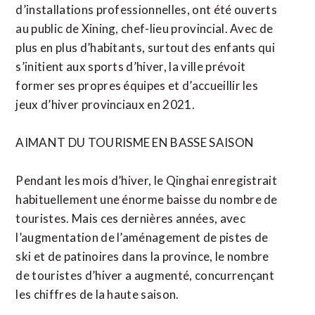
d’installations professionnelles, ont été ouverts
au public de Xining, chef-lieu provincial. Avec de
plus en plus d’habitants, surtout des enfants qui
s’initient aux sports d’hiver, la ville prévoit
former ses propres équipes et d’accueillir les
jeux d’hiver provinciaux en 2021.
AIMANT DU TOURISME EN BASSE SAISON
Pendant les mois d’hiver, le Qinghai enregistrait
habituellement une énorme baisse du nombre de
touristes. Mais ces dernières années, avec
l’augmentation de l’aménagement de pistes de
ski et de patinoires dans la province, le nombre
de touristes d’hiver a augmenté, concurrençant
les chiffres de la haute saison.