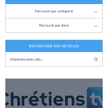
Parcourir par catégorie
Parcourir par date
RECHERCHER DES ARTICLES