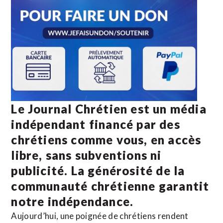
Le Journal Chrétien est un média
indépendant financé par des
chrétiens comme vous, en accès
libre, sans subventions ni
publicité. La
générosité de la
communauté chrétienne
garantit
notre indépendance.
Aujourd’hui, une poignée de chrétiens rendent