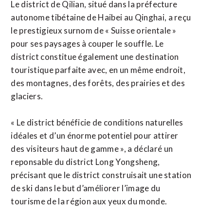
Le district de Qilian, situé dans la préfecture
autonome tibétaine de Haibei au Qinghai, a reçu
le prestigieux surnom de « Suisse orientale »
pour ses paysages à couper le souffle. Le
district constitue également une destination
touristique parfaite avec, en un même endroit,
des montagnes, des forêts, des prairies et des
glaciers.
« Le district bénéficie de conditions naturelles
idéales et d’un énorme potentiel pour attirer
des visiteurs haut de gamme », a déclaré un
reponsable du district Long Yongsheng,
précisant que le district construisait une station
de ski dans le but d’améliorer l’image du
tourisme de la région aux yeux du monde.