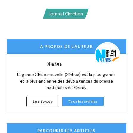
Journal Chrétien
A PROPOS DE L'AUTEUR
Xinhua
L'agence Chine nouvelle (Xinhua) est la plus grande
et la plus ancienne des deux agences de presse
nationales en Chine.
Le site web
Tous les articles
PARCOURIR LES ARTICLES