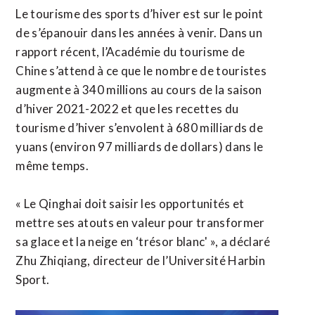
Le tourisme des sports d’hiver est sur le point
de s’épanouir dans les années à venir. Dans un
rapport récent, l’Académie du tourisme de
Chine s’attend à ce que le nombre de touristes
augmente à 340 millions au cours de la saison
d’hiver 2021-2022 et que les recettes du
tourisme d’hiver s’envolent à 680 milliards de
yuans (environ 97 milliards de dollars) dans le
même temps.
« Le Qinghai doit saisir les opportunités et
mettre ses atouts en valeur pour transformer
sa glace et la neige en ‘trésor blanc' », a déclaré
Zhu Zhiqiang, directeur de l’Université Harbin
Sport.