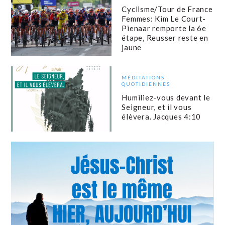
Cyclisme/Tour de France
Femmes: Kim Le Court-
Pienaar remporte la 6e
étape, Reusser reste en
jaune
MÉDITATIONS
QUOTIDIENNES
Humiliez-vous devant le
Seigneur, et il vous
élèvera. Jacques 4:10