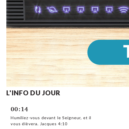
L'INFO DU JOUR
00:14
Humiliez-vous devant le Seigneur, et il
vous élèvera. Jacques 4:10