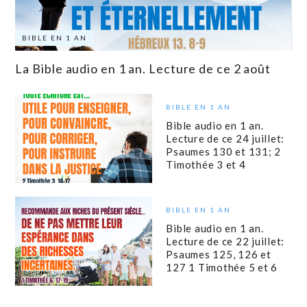
BIBLE EN 1 AN
La Bible audio en 1 an. Lecture de ce 2 août
BIBLE EN 1 AN
Bible audio en 1 an.
Lecture de ce 24 juillet:
Psaumes 130 et 131; 2
Timothée 3 et 4
BIBLE EN 1 AN
Bible audio en 1 an.
Lecture de ce 22 juillet:
Psaumes 125, 126 et
127 1 Timothée 5 et 6