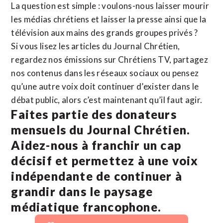
La question est simple : voulons-nous laisser mourir
les médias chrétiens et laisser la presse ainsi que la
télévision aux mains des grands groupes privés ?
Si vous lisez les articles du Journal Chrétien,
regardez nos émissions sur Chrétiens TV, partagez
nos contenus dans les réseaux sociaux ou pensez
qu’une autre voix doit continuer d’exister dans le
débat public, alors c’est maintenant qu’il faut agir.
Faites partie des donateurs
mensuels du Journal Chrétien.
Aidez-nous à franchir un cap
décisif et permettez à une voix
indépendante de continuer à
grandir dans le paysage
médiatique francophone.