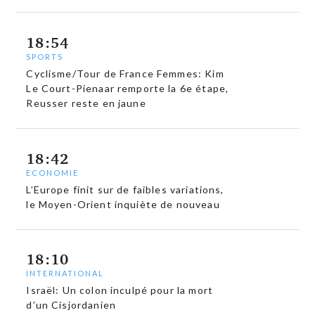
18:54
SPORTS
Cyclisme/Tour de France Femmes: Kim
Le Court-Pienaar remporte la 6e étape,
Reusser reste en jaune
18:42
ECONOMIE
L’Europe finit sur de faibles variations,
le Moyen-Orient inquiète de nouveau
18:10
INTERNATIONAL
Israël: Un colon inculpé pour la mort
d’un Cisjordanien