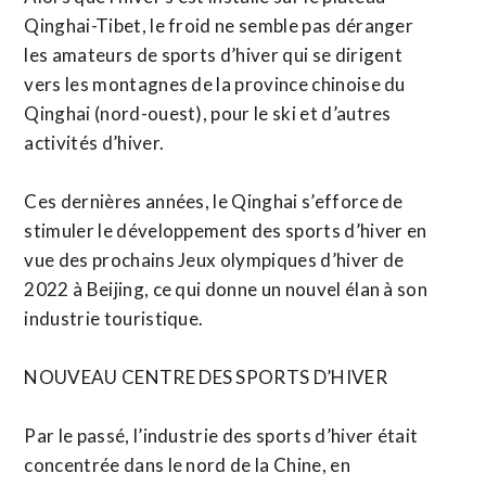
Qinghai-Tibet, le froid ne semble pas déranger
les amateurs de sports d’hiver qui se dirigent
vers les montagnes de la province chinoise du
Qinghai (nord-ouest), pour le ski et d’autres
activités d’hiver.
Ces dernières années, le Qinghai s’efforce de
stimuler le développement des sports d’hiver en
vue des prochains Jeux olympiques d’hiver de
2022 à Beijing, ce qui donne un nouvel élan à son
industrie touristique.
NOUVEAU CENTRE DES SPORTS D’HIVER
Par le passé, l’industrie des sports d’hiver était
concentrée dans le nord de la Chine, en