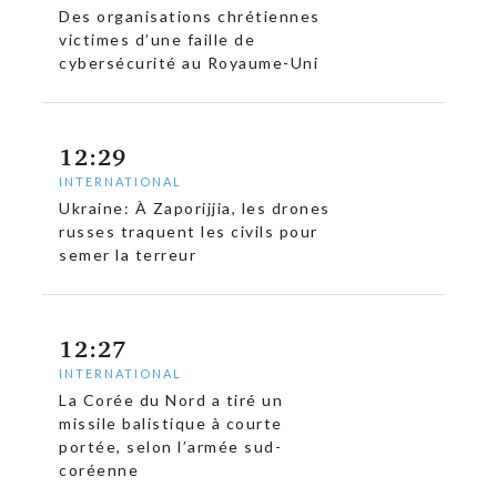
Des organisations chrétiennes
victimes d’une faille de
cybersécurité au Royaume-Uni
12:29
INTERNATIONAL
Ukraine: À Zaporijjia, les drones
russes traquent les civils pour
semer la terreur
12:27
INTERNATIONAL
La Corée du Nord a tiré un
missile balistique à courte
portée, selon l’armée sud-
coréenne