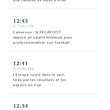
12:43
ACTUALITÉS
Cameroun : la FECAFOOT
impose un salaire minimum pour
professionnaliser son football
12:41
ACTUALITÉS
L’Europe ouvre dans le vert,
tirée par les résultats et les
espoirs en Iran
12:34