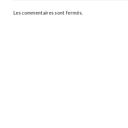
Les commentaires sont fermés.