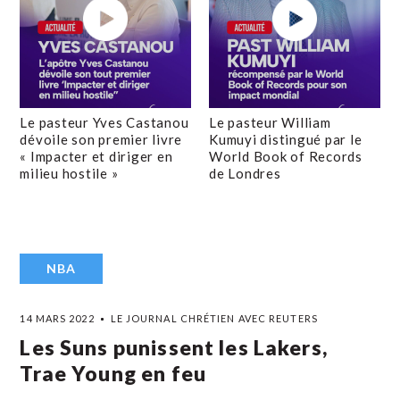
Le pasteur Yves Castanou
Le pasteur William
dévoile son premier livre
Kumuyi distingué par le
« Impacter et diriger en
World Book of Records
milieu hostile »
de Londres
NBA
14 MARS 2022
LE JOURNAL CHRÉTIEN AVEC REUTERS
Les Suns punissent les Lakers,
Trae Young en feu