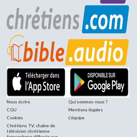
Nous écrire
Qui sommes-nous ?
CGU
Mentions légales
Cookies
L’équipe
Chrétiens TV, chaîne de
télévision chrétienne
francophone diffusée sur