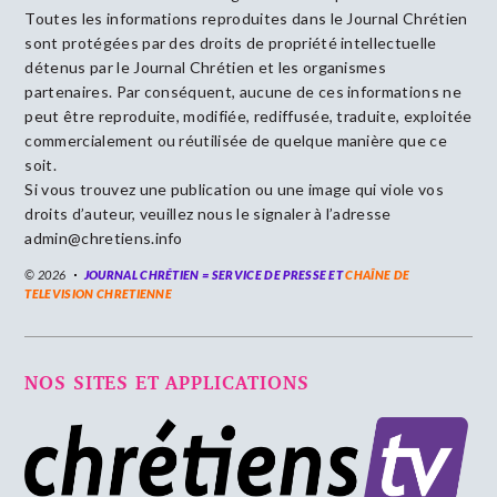
Toutes les informations reproduites dans le Journal Chrétien
sont protégées par des droits de propriété intellectuelle
détenus par le Journal Chrétien et les organismes
partenaires. Par conséquent, aucune de ces informations ne
peut être reproduite, modifiée, rediffusée, traduite, exploitée
commercialement ou réutilisée de quelque manière que ce
soit.
Si vous trouvez une publication ou une image qui viole vos
droits d’auteur, veuillez nous le signaler à l’adresse
admin@chretiens.info
© 2026
JOURNAL CHRÉTIEN = SERVICE DE PRESSE ET
CHAÎNE DE
TELEVISION CHRETIENNE
NOS SITES ET APPLICATIONS