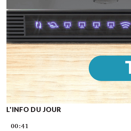
L'INFO DU JOUR
00:41