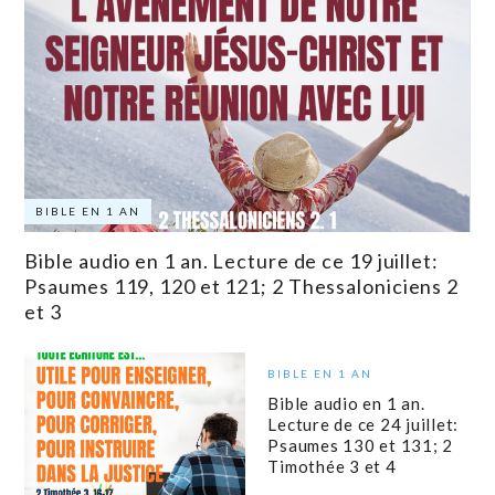
BIBLE EN 1 AN
Bible audio en 1 an. Lecture de ce 19 juillet:
Psaumes 119, 120 et 121; 2 Thessaloniciens 2
et 3
BIBLE EN 1 AN
Bible audio en 1 an.
Lecture de ce 24 juillet:
Psaumes 130 et 131; 2
Timothée 3 et 4