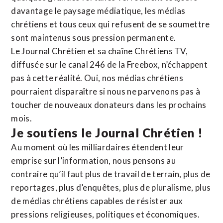
davantage le paysage médiatique, les médias
chrétiens et tous ceux qui refusent de se soumettre
sont maintenus sous pression permanente.
Le Journal Chrétien et sa chaîne Chrétiens TV,
diffusée sur le canal 246 de la Freebox, n’échappent
pas à cette réalité. Oui, nos médias chrétiens
pourraient disparaître si nous ne parvenons pas à
toucher de nouveaux donateurs dans les prochains
mois.
Je soutiens le Journal Chrétien !
Au moment où les milliardaires étendent leur
emprise sur l’information, nous pensons au
contraire qu’il faut plus de travail de terrain, plus de
reportages, plus d’enquêtes, plus de pluralisme, plus
de médias chrétiens capables de résister aux
pressions religieuses, politiques et économiques.