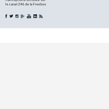
le canal 246 de la Freebox