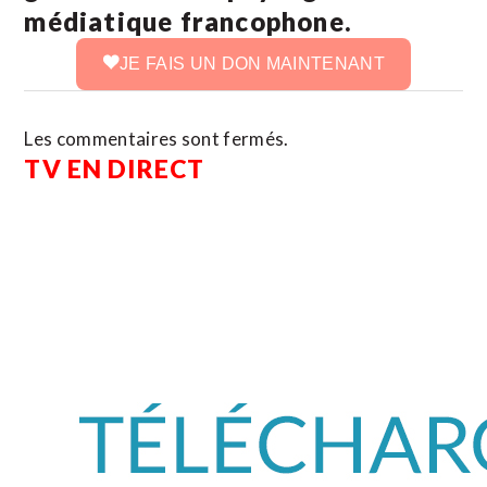
médiatique francophone.
JE FAIS UN DON MAINTENANT
Les commentaires sont fermés.
TV EN DIRECT