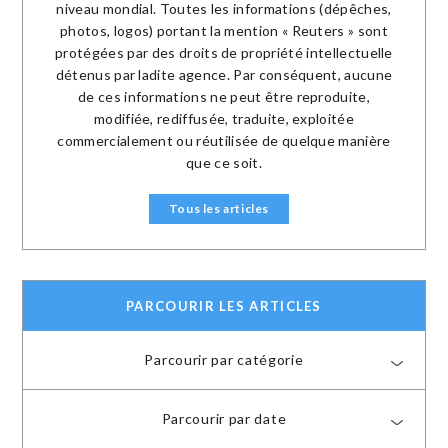
niveau mondial. Toutes les informations (dépêches,
photos, logos) portant la mention « Reuters » sont
protégées par des droits de propriété intellectuelle
détenus par ladite agence. Par conséquent, aucune
de ces informations ne peut être reproduite,
modifiée, rediffusée, traduite, exploitée
commercialement ou réutilisée de quelque manière
que ce soit.
Tous les articles
PARCOURIR LES ARTICLES
Parcourir par catégorie
Parcourir par date