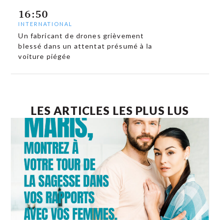
16:50
INTERNATIONAL
Un fabricant de drones grièvement
blessé dans un attentat présumé à la
voiture piégée
LES ARTICLES LES PLUS LUS