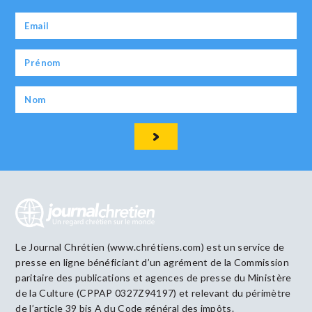
Le Journal Chrétien (www.chrétiens.com) est un service de
presse en ligne bénéficiant d’un agrément de la Commission
paritaire des publications et agences de presse du Ministère
de la Culture (CPPAP 0327Z94197) et relevant du périmètre
de l’article 39 bis A du Code général des impôts.