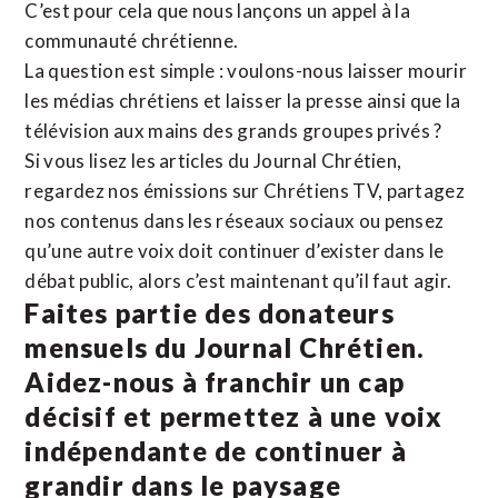
C’est pour cela que nous lançons un appel à la
communauté chrétienne.
La question est simple : voulons-nous laisser mourir
les médias chrétiens et laisser la presse ainsi que la
télévision aux mains des grands groupes privés ?
Si vous lisez les articles du Journal Chrétien,
regardez nos émissions sur Chrétiens TV, partagez
nos contenus dans les réseaux sociaux ou pensez
qu’une autre voix doit continuer d’exister dans le
débat public, alors c’est maintenant qu’il faut agir.
Faites partie des donateurs
mensuels du Journal Chrétien.
Aidez-nous à franchir un cap
décisif et permettez à une voix
indépendante de continuer à
grandir dans le paysage