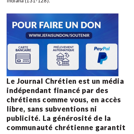
Indiana (131-128).
Le Journal Chrétien est un média
indépendant financé par des
chrétiens comme vous, en accès
libre, sans subventions ni
publicité. La
générosité de la
communauté chrétienne
garantit