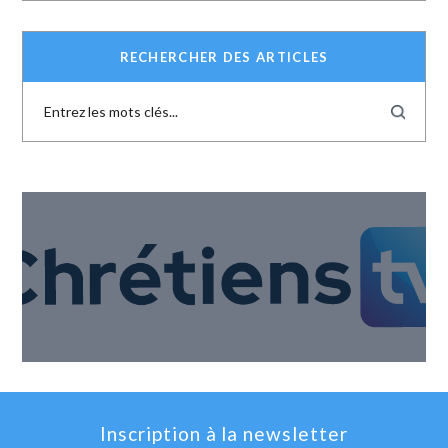
RECHERCHER DES ARTICLES
Inscription à la newsletter