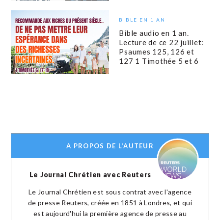
BIBLE EN 1 AN
Bible audio en 1 an.
Lecture de ce 22 juillet:
Psaumes 125, 126 et
127 1 Timothée 5 et 6
A PROPOS DE L'AUTEUR
Le Journal Chrétien avec Reuters
Le Journal Chrétien est sous contrat avec l'agence
de presse Reuters, créée en 1851 à Londres, et qui
est aujourd'hui la première agence de presse au