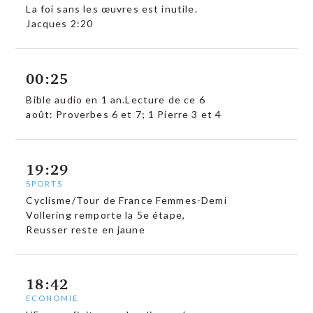
La foi sans les œuvres est inutile.
Jacques 2:20
00:25
Bible audio en 1 an.Lecture de ce 6
août: Proverbes 6 et 7; 1 Pierre 3 et 4
19:29
SPORTS
Cyclisme/Tour de France Femmes-Demi
Vollering remporte la 5e étape,
Reusser reste en jaune
18:42
ECONOMIE