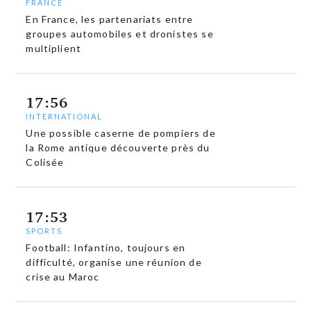
FRANCE
En France, les partenariats entre
groupes automobiles et dronistes se
multiplient
17:56
INTERNATIONAL
Une possible caserne de pompiers de
la Rome antique découverte près du
Colisée
17:53
SPORTS
Football: Infantino, toujours en
difficulté, organise une réunion de
crise au Maroc