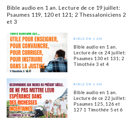
Bible audio en 1 an. Lecture de ce 19 juillet:
Psaumes 119, 120 et 121; 2 Thessaloniciens 2
et 3
BIBLE EN 1 AN
Bible audio en 1 an.
Lecture de ce 24 juillet:
Psaumes 130 et 131; 2
Timothée 3 et 4
BIBLE EN 1 AN
Bible audio en 1 an.
Lecture de ce 22 juillet:
Psaumes 125, 126 et
127 1 Timothée 5 et 6