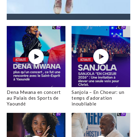
Dena Mwana en concert
Sanjola – En Choeur: un
au Palais des Sports de
temps d’adoration
Yaoundé
inoubliable