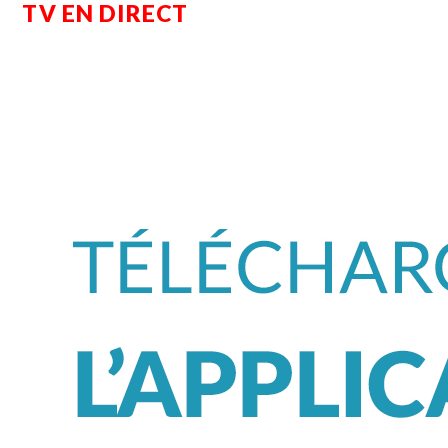
TV EN DIRECT