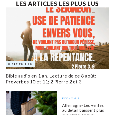
LES ARTICLES LES PLUS LUS
BIBLE EN 1 AN
Bible audio en 1 an. Lecture de ce 8 août:
Proverbes 10 et 11; 2 Pierre 2 et 3
ECONOMIE
Allemagne-Les ventes
au détail baissent plus