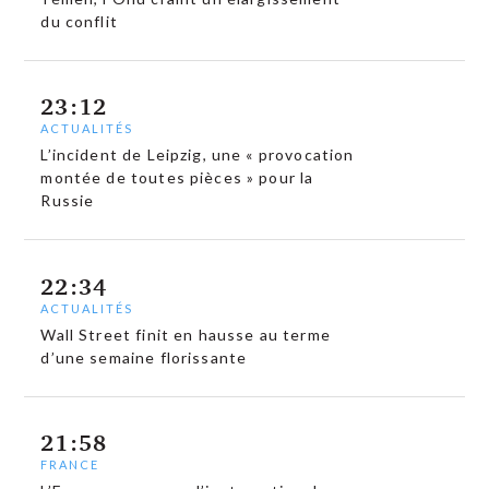
du conflit
23:12
ACTUALITÉS
L’incident de Leipzig, une « provocation
montée de toutes pièces » pour la
Russie
22:34
ACTUALITÉS
Wall Street finit en hausse au terme
d’une semaine florissante
21:58
FRANCE