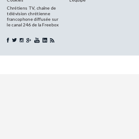
Chrétiens TV, chaîne de
télévision chrétienne
francophone diffusée sur
le canal 246 de la Freebox