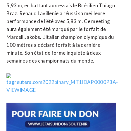
5,93 m, en battant aux essais le Brésilien Thiago
Braz. Renaud Lavillenie a réussi sa meilleure
performance de l’été avec 5,83 m. Ce meeting
aura également été marqué par le forfait de
Marcell Jakobs. L’Italien champion olympique du
100 mètres a déclaré forfait à la dernière
minute. Son état de forme inquiète à deux