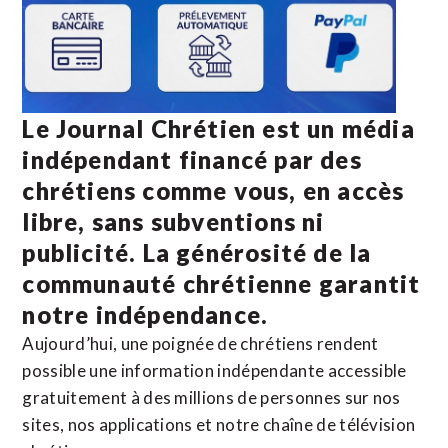
Le Journal Chrétien est un média
indépendant financé par des
chrétiens comme vous, en accès
libre, sans subventions ni
publicité. La
générosité de la
communauté chrétienne
garantit
notre indépendance.
Aujourd’hui, une poignée de chrétiens rendent
possible une information indépendante accessible
gratuitement à des millions de personnes sur nos
sites,
nos applications
et notre
chaîne de télévision