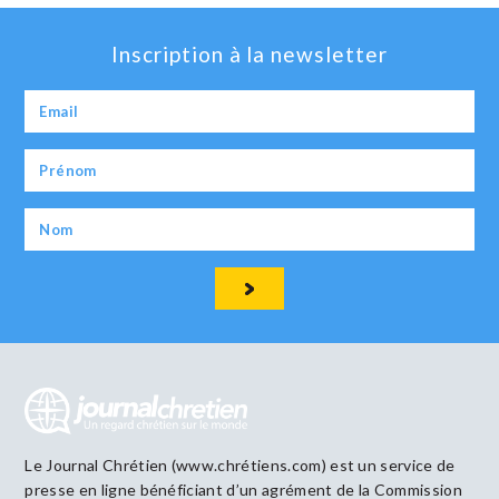
Inscription à la newsletter
Le Journal Chrétien (www.chrétiens.com) est un service de
presse en ligne bénéficiant d’un agrément de la Commission