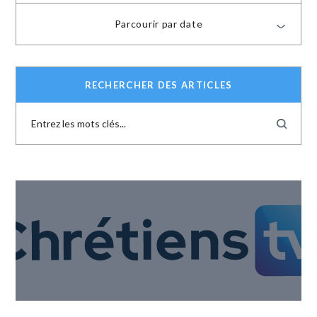
Parcourir par date
RECHERCHER DES ARTICLES