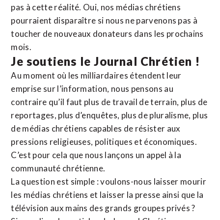
pas à cette réalité. Oui, nos médias chrétiens
pourraient disparaître si nous ne parvenons pas à
toucher de nouveaux donateurs dans les prochains
mois.
Je soutiens le Journal Chrétien !
Au moment où les milliardaires étendent leur
emprise sur l’information, nous pensons au
contraire qu’il faut plus de travail de terrain, plus de
reportages, plus d’enquêtes, plus de pluralisme, plus
de médias chrétiens capables de résister aux
pressions religieuses, politiques et économiques.
C’est pour cela que nous lançons un appel à la
communauté chrétienne.
La question est simple : voulons-nous laisser mourir
les médias chrétiens et laisser la presse ainsi que la
télévision aux mains des grands groupes privés ?