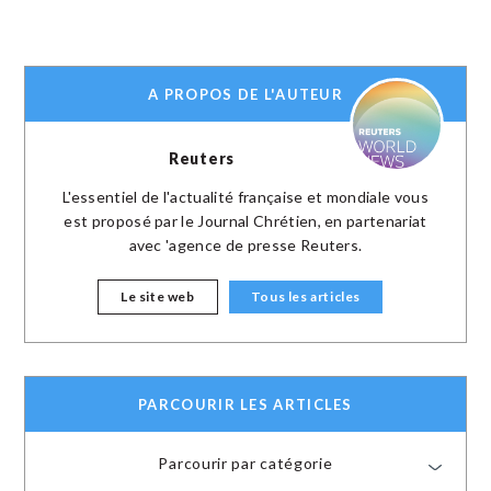
A PROPOS DE L'AUTEUR
Reuters
L'essentiel de l'actualité française et mondiale vous
est proposé par le Journal Chrétien, en partenariat
avec 'agence de presse Reuters.
Le site web
Tous les articles
PARCOURIR LES ARTICLES
Parcourir par catégorie