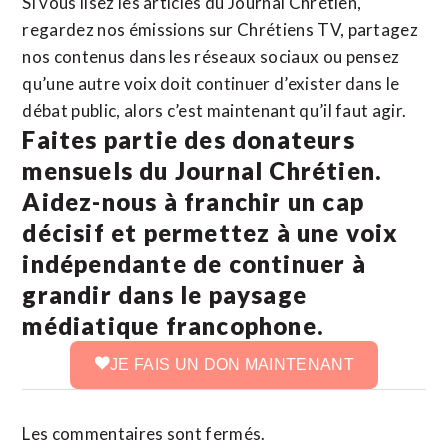
Si vous lisez les articles du Journal Chrétien,
regardez nos émissions sur Chrétiens TV, partagez
nos contenus dans les réseaux sociaux ou pensez
qu’une autre voix doit continuer d’exister dans le
débat public, alors c’est maintenant qu’il faut agir.
Faites partie des donateurs
mensuels du Journal Chrétien.
Aidez-nous à franchir un cap
décisif et permettez à une voix
indépendante de continuer à
grandir dans le paysage
médiatique francophone.
JE FAIS UN DON MAINTENANT
Les commentaires sont fermés.