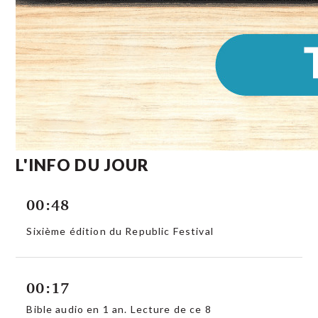
L'INFO DU JOUR
00:48
Sixième édition du Republic Festival
00:17
Bible audio en 1 an. Lecture de ce 8