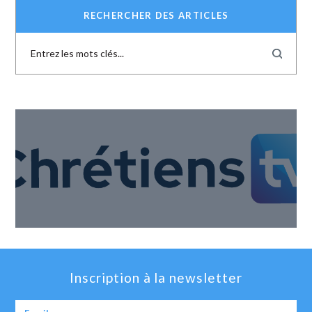
RECHERCHER DES ARTICLES
Inscription à la newsletter