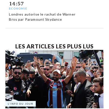
14:57
ECONOMIE
Londres autorise le rachat de Warner
Bros par Paramount Skydance
LES ARTICLES LES PLUS LUS
L'INFO DU JOUR