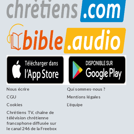
Nous écrire
Qui sommes-nous ?
CGU
Mentions légales
Cookies
L’équipe
Chrétiens TV, chaîne de
télévision chrétienne
francophone diffusée sur
le canal 246 de la Freebox