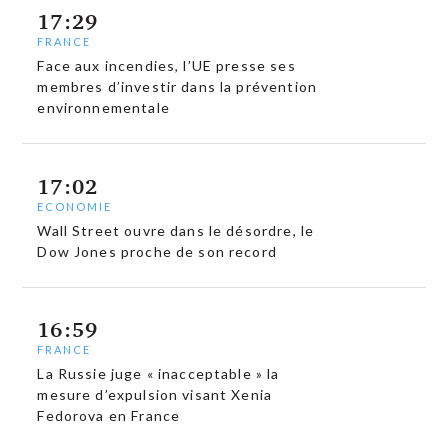
17:29
FRANCE
Face aux incendies, l’UE presse ses
membres d’investir dans la prévention
environnementale
17:02
ECONOMIE
Wall Street ouvre dans le désordre, le
Dow Jones proche de son record
16:59
FRANCE
La Russie juge « inacceptable » la
mesure d’expulsion visant Xenia
Fedorova en France