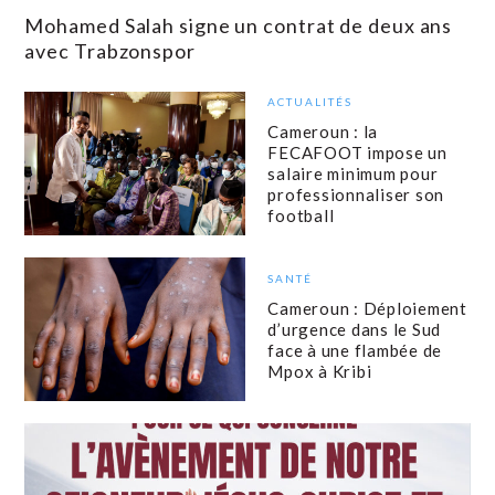
Mohamed Salah signe un contrat de deux ans
avec Trabzonspor
ACTUALITÉS
Cameroun : la
FECAFOOT impose un
salaire minimum pour
professionnaliser son
football
SANTÉ
Cameroun : Déploiement
d’urgence dans le Sud
face à une flambée de
Mpox à Kribi