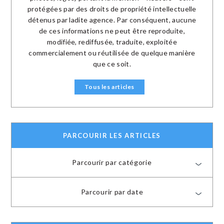
protégées par des droits de propriété intellectuelle
détenus par ladite agence. Par conséquent, aucune
de ces informations ne peut être reproduite,
modifiée, rediffusée, traduite, exploitée
commercialement ou réutilisée de quelque manière
que ce soit.
Tous les articles
PARCOURIR LES ARTICLES
Parcourir par catégorie
Parcourir par date