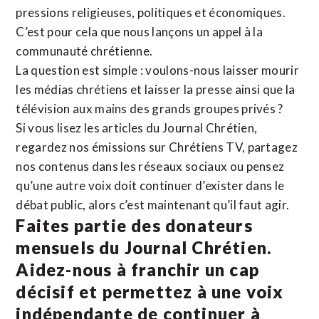
pressions religieuses, politiques et économiques.
C’est pour cela que nous lançons un appel à la
communauté chrétienne.
La question est simple : voulons-nous laisser mourir
les médias chrétiens et laisser la presse ainsi que la
télévision aux mains des grands groupes privés ?
Si vous lisez les articles du Journal Chrétien,
regardez nos émissions sur Chrétiens TV, partagez
nos contenus dans les réseaux sociaux ou pensez
qu’une autre voix doit continuer d’exister dans le
débat public, alors c’est maintenant qu’il faut agir.
Faites partie des donateurs
mensuels du Journal Chrétien.
Aidez-nous à franchir un cap
décisif et permettez à une voix
indépendante de continuer à