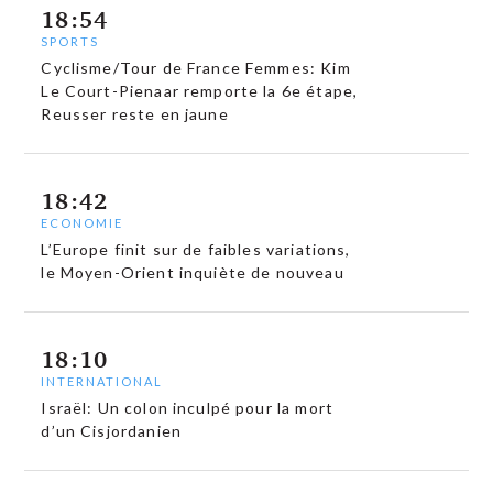
18:54
SPORTS
Cyclisme/Tour de France Femmes: Kim
Le Court-Pienaar remporte la 6e étape,
Reusser reste en jaune
18:42
ECONOMIE
L’Europe finit sur de faibles variations,
le Moyen-Orient inquiète de nouveau
18:10
INTERNATIONAL
Israël: Un colon inculpé pour la mort
d’un Cisjordanien