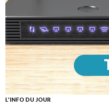
L'INFO DU JOUR