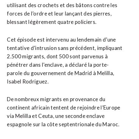
utilisant des crochets et des bâtons contre les
forces de l’ordre et leur lançant des pierres,
blessant légèrement quatre policiers.
Cet épisode est intervenu au lendemain d’une
tentative d’intrusion sans précédent, impliquant
2.500 migrants, dont 500 sont parvenus à
pénétrer dans l’enclave, a déclaré la porte-
parole du gouvernement de Madrid à Melilla,
Isabel Rodriguez.
De nombreux migrants en provenance du
continent africain tentent de rejoindre l’Europe
via Melilla et Ceuta, une seconde enclave
espagnole sur la côte septentrionale du Maroc.