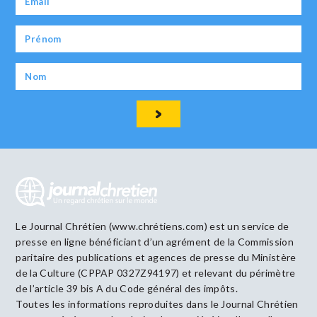
Le Journal Chrétien (www.chrétiens.com) est un service de
presse en ligne bénéficiant d’un agrément de la Commission
paritaire des publications et agences de presse du Ministère
de la Culture (CPPAP 0327Z94197) et relevant du périmètre
de l’article 39 bis A du Code général des impôts.
Toutes les informations reproduites dans le Journal Chrétien