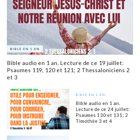
BIBLE EN 1 AN
Bible audio en 1 an. Lecture de ce 19 juillet:
Psaumes 119, 120 et 121; 2 Thessaloniciens 2
et 3
BIBLE EN 1 AN
Bible audio en 1 an.
Lecture de ce 24 juillet:
Psaumes 130 et 131; 2
Timothée 3 et 4