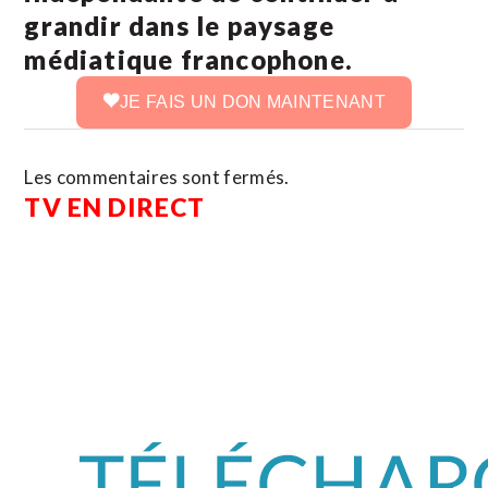
grandir dans le paysage
médiatique francophone.
JE FAIS UN DON MAINTENANT
Les commentaires sont fermés.
TV EN DIRECT