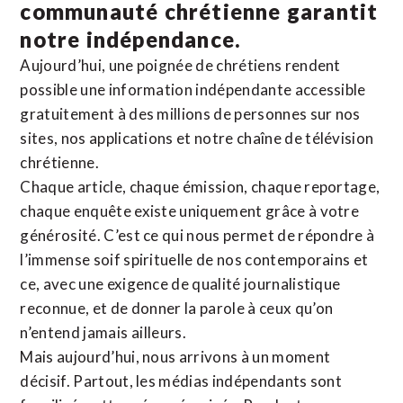
communauté chrétienne
garantit
notre indépendance.
Aujourd’hui, une poignée de chrétiens rendent
possible une information indépendante accessible
gratuitement à des millions de personnes sur nos
sites,
nos applications
et notre
chaîne de télévision
chrétienne
.
Chaque article, chaque émission, chaque reportage,
chaque enquête existe uniquement grâce à votre
générosité. C’est ce qui nous permet de répondre à
l’immense soif spirituelle de nos contemporains et
ce, avec une exigence de qualité journalistique
reconnue,
et de donner la parole à ceux qu’on
n’entend jamais ailleurs.
Mais aujourd’hui, nous arrivons à un moment
décisif. Partout, les médias indépendants sont