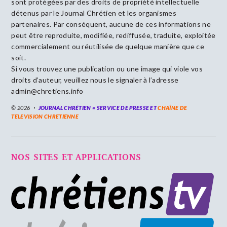
sont protégées par des droits de propriété intellectuelle
détenus par le Journal Chrétien et les organismes
partenaires. Par conséquent, aucune de ces informations ne
peut être reproduite, modifiée, rediffusée, traduite, exploitée
commercialement ou réutilisée de quelque manière que ce
soit.
Si vous trouvez une publication ou une image qui viole vos
droits d’auteur, veuillez nous le signaler à l’adresse
admin@chretiens.info
© 2026
JOURNAL CHRÉTIEN = SERVICE DE PRESSE ET
CHAÎNE DE
TELEVISION CHRETIENNE
NOS SITES ET APPLICATIONS