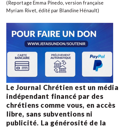
(Reportage Emma Pinedo, version française
Myriam Rivet, édité par Blandine Hénault)
Le Journal Chrétien est un média
indépendant financé par des
chrétiens comme vous, en accès
libre, sans subventions ni
publicité. La
générosité de la