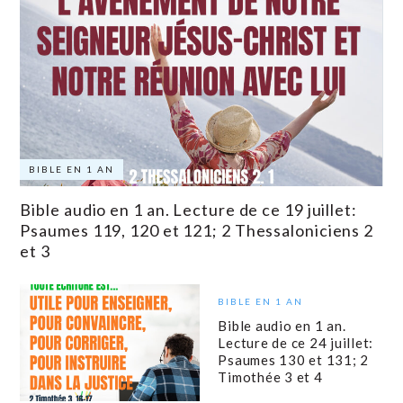
BIBLE EN 1 AN
Bible audio en 1 an. Lecture de ce 19 juillet:
Psaumes 119, 120 et 121; 2 Thessaloniciens 2
et 3
BIBLE EN 1 AN
Bible audio en 1 an.
Lecture de ce 24 juillet:
Psaumes 130 et 131; 2
Timothée 3 et 4