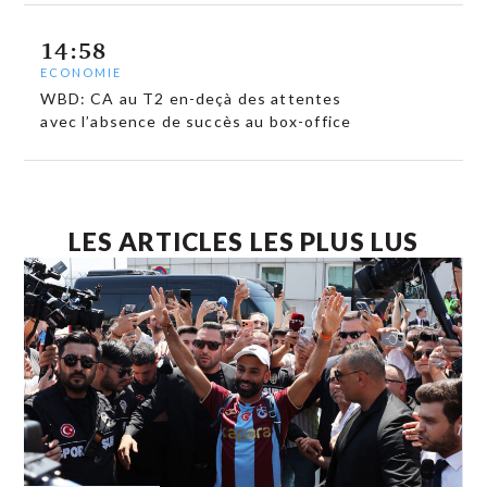
14:58
ECONOMIE
WBD: CA au T2 en-deçà des attentes
avec l’absence de succès au box-office
LES ARTICLES LES PLUS LUS