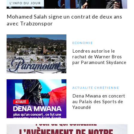
L'INFO DU JOUR
Mohamed Salah signe un contrat de deux ans
avec Trabzonspor
ECONOMIE
Londres autorise le
rachat de Warner Bros
par Paramount Skydance
ACTUALITÉ CHRÉTIENNE
Dena Mwana en concert
au Palais des Sports de
Yaoundé