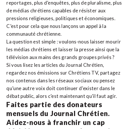
reportages, plus d’enquêtes, plus de pluralisme, plus
de médias chrétiens capables de résister aux
pressions religieuses, politiques et économiques.
C’est pour cela que nous lançons un appel à la
communauté chrétienne.
La question est simple : voulons-nous laisser mourir
les médias chrétiens et laisser la presse ainsi que la
télévision aux mains des grands groupes privés ?
Si vous lisez les articles du Journal Chrétien,
regardez nos émissions sur Chrétiens TV, partagez
nos contenus dans les réseaux sociaux ou pensez
qu’une autre voix doit continuer d’exister dans le
débat public, alors c’est maintenant qu’il faut agir.
Faites partie des donateurs
mensuels du Journal Chrétien.
Aidez-nous à franchir un cap