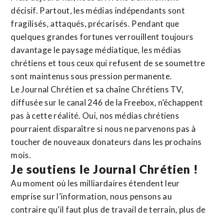
décisif. Partout, les médias indépendants sont
fragilisés, attaqués, précarisés. Pendant que
quelques grandes fortunes verrouillent toujours
davantage le paysage médiatique, les médias
chrétiens et tous ceux qui refusent de se soumettre
sont maintenus sous pression permanente.
Le Journal Chrétien et sa chaîne Chrétiens TV,
diffusée sur le canal 246 de la Freebox, n’échappent
pas à cette réalité. Oui, nos médias chrétiens
pourraient disparaître si nous ne parvenons pas à
toucher de nouveaux donateurs dans les prochains
mois.
Je soutiens le Journal Chrétien !
Au moment où les milliardaires étendent leur
emprise sur l’information, nous pensons au
contraire qu’il faut plus de travail de terrain, plus de