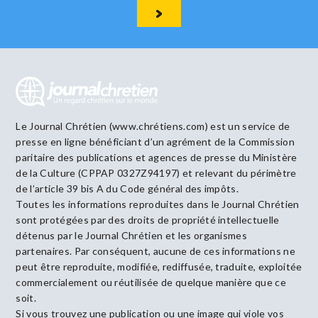
Le Journal Chrétien (www.chrétiens.com) est un service de
presse en ligne bénéficiant d’un agrément de la Commission
paritaire des publications et agences de presse du Ministère
de la Culture (CPPAP 0327Z94197) et relevant du périmètre
de l’article 39 bis A du Code général des impôts.
Toutes les informations reproduites dans le Journal Chrétien
sont protégées par des droits de propriété intellectuelle
détenus par le Journal Chrétien et les organismes
partenaires. Par conséquent, aucune de ces informations ne
peut être reproduite, modifiée, rediffusée, traduite, exploitée
commercialement ou réutilisée de quelque manière que ce
soit.
Si vous trouvez une publication ou une image qui viole vos