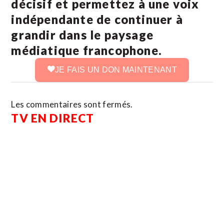
décisif et permettez à une voix
indépendante de continuer à
grandir dans le paysage
médiatique francophone.
JE FAIS UN DON MAINTENANT
Les commentaires sont fermés.
TV EN DIRECT