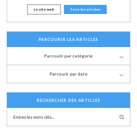
Le site web
Tous les articles
PARCOURIR LES ARTICLES
Parcourir par catégorie
Parcourir par date
RECHERCHER DES ARTICLES