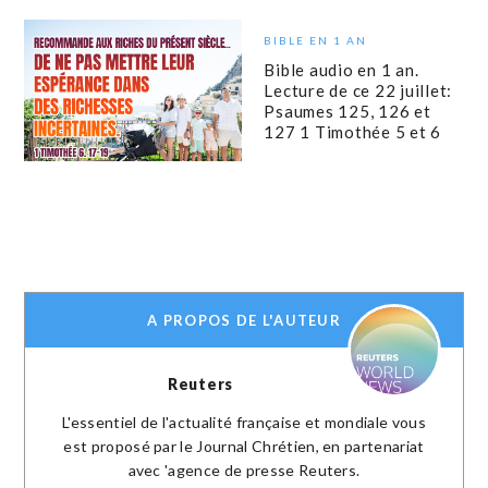
BIBLE EN 1 AN
Bible audio en 1 an.
Lecture de ce 22 juillet:
Psaumes 125, 126 et
127 1 Timothée 5 et 6
A PROPOS DE L'AUTEUR
Reuters
L'essentiel de l'actualité française et mondiale vous
est proposé par le Journal Chrétien, en partenariat
avec 'agence de presse Reuters.