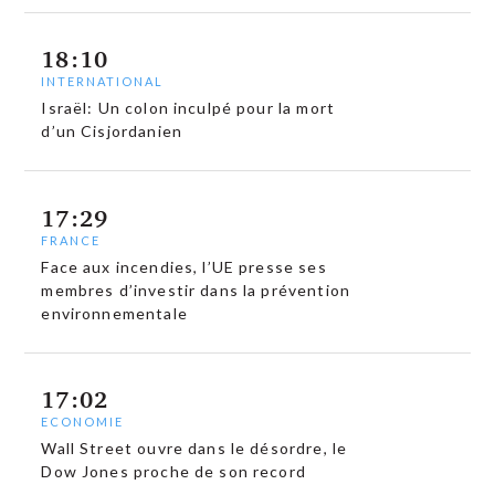
18:10
INTERNATIONAL
Israël: Un colon inculpé pour la mort
d’un Cisjordanien
17:29
FRANCE
Face aux incendies, l’UE presse ses
membres d’investir dans la prévention
environnementale
17:02
ECONOMIE
Wall Street ouvre dans le désordre, le
Dow Jones proche de son record