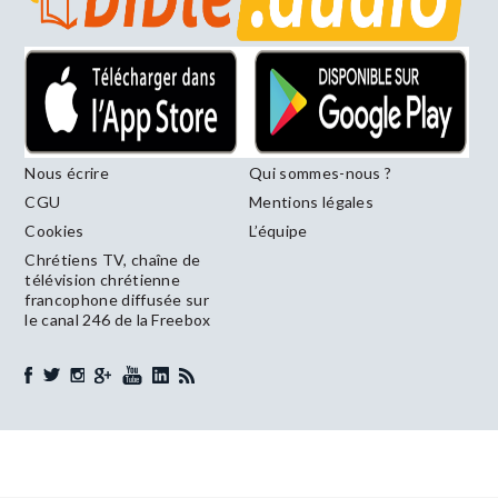
Nous écrire
Qui sommes-nous ?
CGU
Mentions légales
Cookies
L’équipe
Chrétiens TV, chaîne de
télévision chrétienne
francophone diffusée sur
le canal 246 de la Freebox