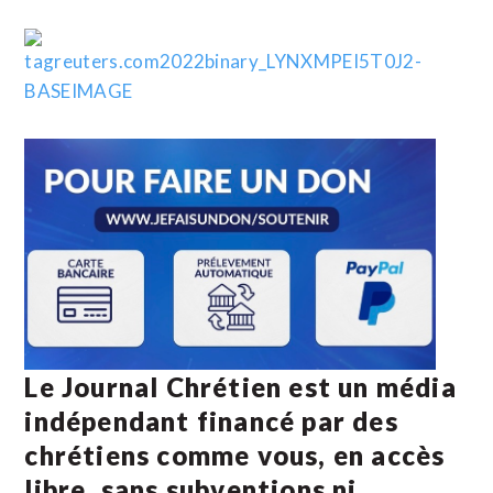
Le Journal Chrétien est un média
indépendant financé par des
chrétiens comme vous, en accès
libre, sans subventions ni