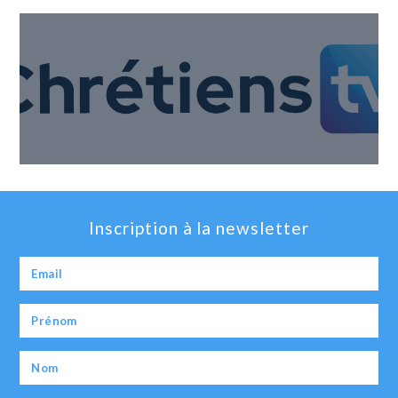
Inscription à la newsletter