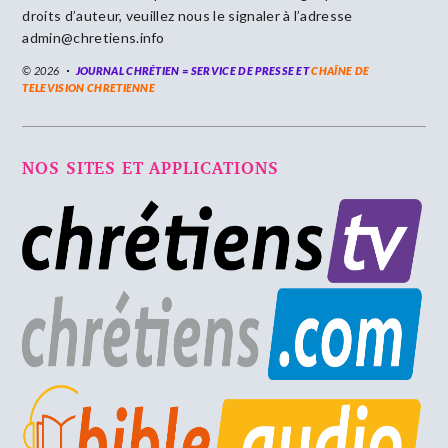
droits d’auteur, veuillez nous le signaler à l’adresse
admin@chretiens.info
© 2026
JOURNAL CHRÉTIEN = SERVICE DE PRESSE ET
CHAÎNE DE
TELEVISION CHRETIENNE
NOS SITES ET APPLICATIONS