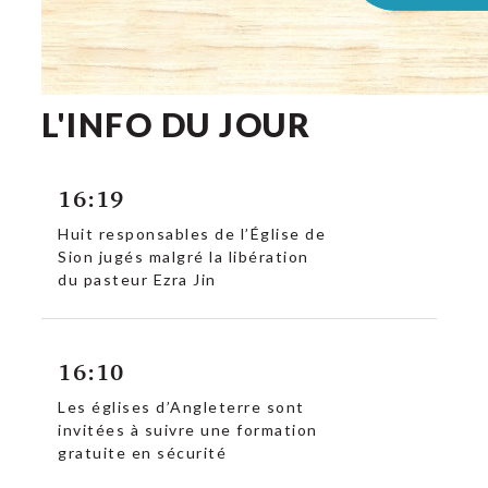
L'INFO DU JOUR
16:19
Huit responsables de l’Église de
Sion jugés malgré la libération
du pasteur Ezra Jin
16:10
Les églises d’Angleterre sont
invitées à suivre une formation
gratuite en sécurité