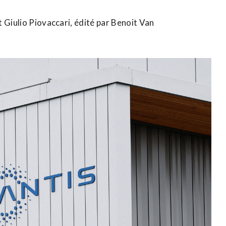
Giulio ​Piovaccari, édité par Benoit ​Van