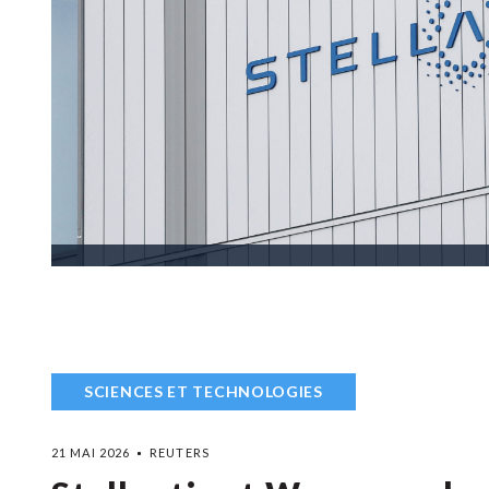
SCIENCES ET TECHNOLOGIES
21 MAI 2026
REUTERS