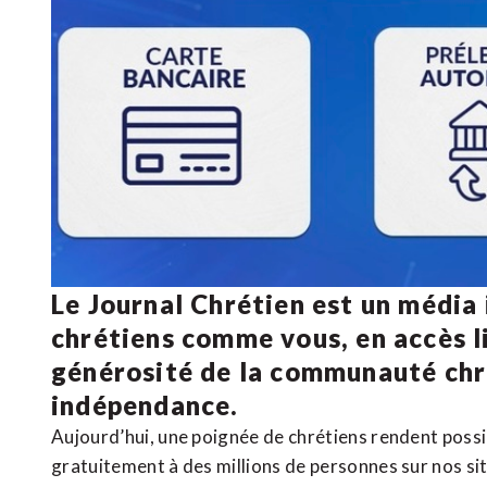
Le Journal Chrétien est un média
chrétiens comme vous, en accès li
générosité de la communauté ch
indépendance.
Aujourd’hui, une poignée de chrétiens rendent poss
gratuitement à des millions de personnes sur nos si