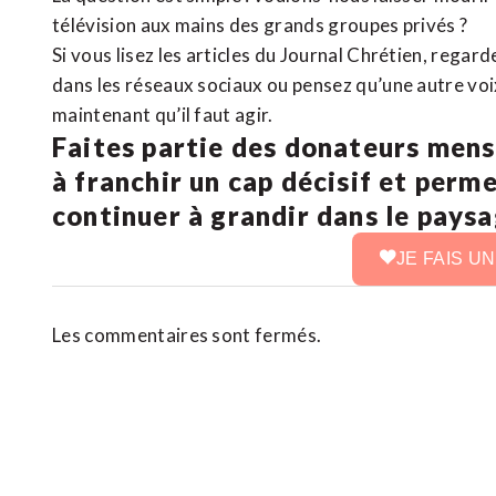
télévision aux mains des grands groupes privés ?
Si vous lisez les articles du Journal Chrétien, rega
dans les réseaux sociaux ou pensez qu’une autre voix 
maintenant qu’il faut agir.
Faites partie des donateurs mens
à franchir un cap décisif et perm
continuer à grandir dans le pays
JE FAIS U
Les commentaires sont fermés.