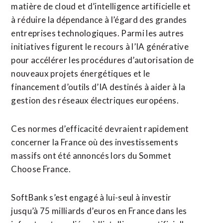
matière de cloud et d’intelligence artificielle et
à ​réduire la dépendance à l’égard des grandes
entreprises technologiques. Parmi les autres
initiatives figurent le recours à l’IA générative
pour accélérer les procédures d’autorisation de
nouveaux projets énergétiques et le
financement d’outils d’IA destinés à aider à la
gestion des réseaux électriques européens.
Ces normes d’efficacité devraient rapidement
concerner la France où des investissements
massifs ont été annoncés lors du Sommet
Choose France.
SoftBank s’est engagé à lui-seul à investir
jusqu’à 75 milliards d’euros ⁠en France dans les