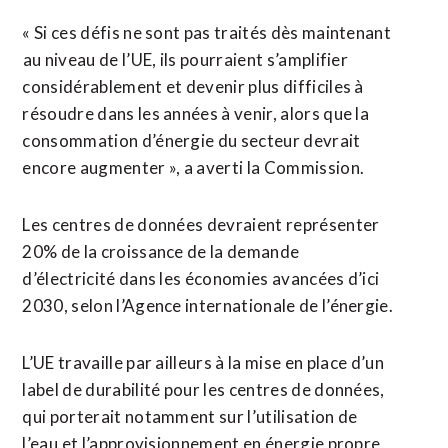
« Si ces défis ne sont pas traités dès maintenant
⁠au niveau de l’UE, ils pourraient s’amplifier
considérablement et devenir plus difficiles à
résoudre dans les années à venir, alors que la
consommation d’énergie du secteur devrait
encore augmenter », a averti la Commission.
Les centres de données devraient représenter
20% de la croissance de la demande
d’électricité dans les économies avancées d’ici
2030, selon l’Agence internationale de l’énergie.
L’UE travaille par ailleurs à la mise en ⁠place ‌d’un
label de durabilité pour les centres de données,
qui porterait notamment sur l’utilisation de
l’eau ⁠et l’approvisionnement en énergie propre,