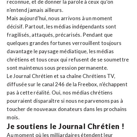
reconnue,
et de donner la parole à ceux qu’on
n’entend jamais ailleurs.
Mais aujourd’hui, nous arrivons à un moment
décisif. Partout, les médias indépendants sont
fragilisés, attaqués, précarisés. Pendant que
quelques grandes fortunes verrouillent toujours
davantage le paysage médiatique, les médias
chrétiens et tous ceux qui refusent de se soumettre
sont maintenus sous pression permanente.
Le Journal Chrétien et sa chaîne Chrétiens TV,
diffusée sur le canal 246 de la Freebox, n’échappent
pas à cette réalité. Oui, nos médias chrétiens
pourraient disparaître si nous ne parvenons pas à
toucher de nouveaux donateurs dans les prochains
mois.
Je soutiens le Journal Chrétien !
Au moment où les milliardaires étendent leur