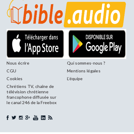
Nous écrire
Qui sommes-nous ?
CGU
Mentions légales
Cookies
L’équipe
Chrétiens TV, chaîne de
télévision chrétienne
francophone diffusée sur
le canal 246 de la Freebox