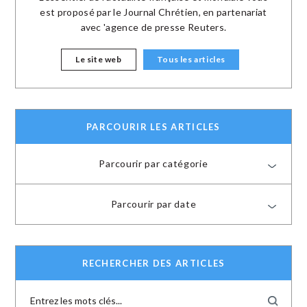
est proposé par le Journal Chrétien, en partenariat
avec 'agence de presse Reuters.
Le site web
Tous les articles
PARCOURIR LES ARTICLES
Parcourir par catégorie
Parcourir par date
RECHERCHER DES ARTICLES