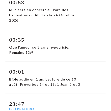
00:53
Milo sera en concert au Parc des
Expositions d’Abidjan le 24 Octobre
2026
00:35
Que l’amour soit sans hypocrisie.
Romains 12:9
00:01
Bible audio en 1 an. Lecture de ce 10
août: Proverbes 14 et 15; 1 Jean 2 et 3
23:47
INTERNATIONAL