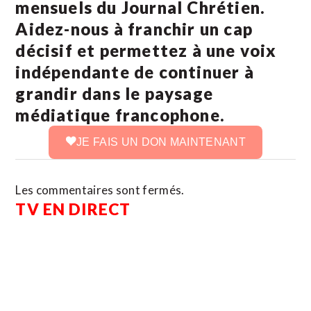
mensuels du Journal Chrétien.
Aidez-nous à franchir un cap
décisif et permettez à une voix
indépendante de continuer à
grandir dans le paysage
médiatique francophone.
JE FAIS UN DON MAINTENANT
Les commentaires sont fermés.
TV EN DIRECT