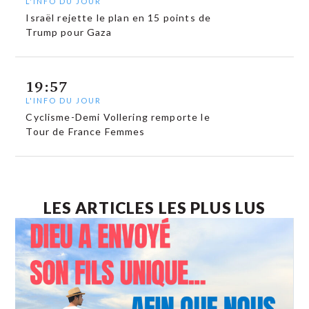
L'INFO DU JOUR
Israël rejette le plan en 15 points de
Trump pour Gaza
19:57
L'INFO DU JOUR
Cyclisme-Demi Vollering remporte le
Tour de France Femmes
LES ARTICLES LES PLUS LUS