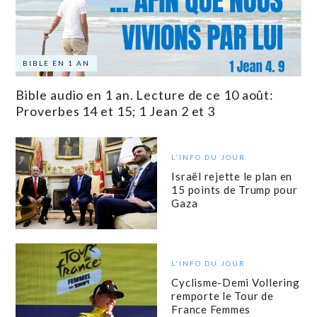
BIBLE EN 1 AN
Bible audio en 1 an. Lecture de ce 10 août:
Proverbes 14 et 15; 1 Jean 2 et 3
L'INFO DU JOUR
Israël rejette le plan en
15 points de Trump pour
Gaza
L'INFO DU JOUR
Cyclisme-Demi Vollering
remporte le Tour de
France Femmes