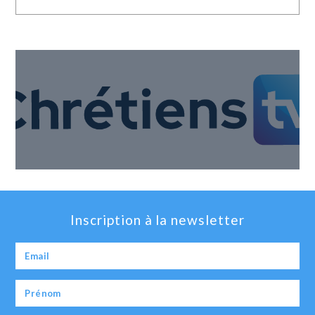
Inscription à la newsletter