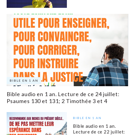
BIBLE EN 1 AN
Bible audio en 1 an. Lecture de ce 24 juillet:
Psaumes 130 et 131; 2 Timothée 3 et 4
BIBLE EN 1 AN
Bible audio en 1 an.
Lecture de ce 22 juillet: