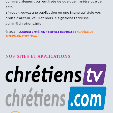
commercialement ou réutilisée de quelque manière que ce
soit.
Si vous trouvez une publication ou une image qui viole vos
droits d’auteur, veuillez nous le signaler à l’adresse
admin@chretiens.info
© 2026
JOURNAL CHRÉTIEN = SERVICE DE PRESSE ET
CHAÎNE DE
TELEVISION CHRETIENNE
NOS SITES ET APPLICATIONS