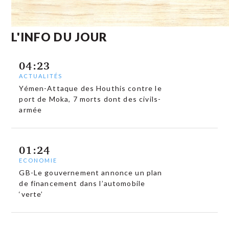
L'INFO DU JOUR
04:23
ACTUALITÉS
Yémen-Attaque des Houthis contre le
port de Moka, 7 morts dont des civils-
armée
01:24
ECONOMIE
GB-Le gouvernement annonce un plan
de financement dans l’automobile
‘verte’