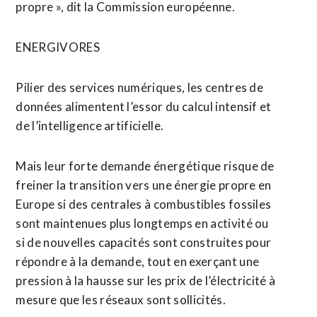
propre », ​dit la Commission européenne.
ENERGIVORES
Pilier des services numériques, les centres de
données alimentent l’essor du calcul intensif et
de l’intelligence artificielle.
Mais leur forte demande énergétique risque de
freiner la transition vers une énergie propre en
Europe si des centrales à combustibles fossiles
sont maintenues plus longtemps en activité ou
si de nouvelles capacités sont construites pour
répondre à la demande, tout en exerçant une
pression à la hausse ⁠sur les prix de l’électricité à
mesure que les réseaux sont sollicités.