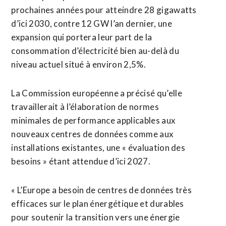
prochaines années pour atteindre 28 gigawatts
d’ici 2030, contre ​12 GW l’an ‌dernier, une
expansion qui portera leur part de la
consommation d’électricité ​bien au-delà du
niveau ⁠actuel situé à environ 2,5%.
La Commission européenne a précisé qu’elle
travaillerait à l’élaboration de normes
‌minimales de performance applicables ‌aux
nouveaux centres de données comme aux
installations existantes, une « évaluation des
besoins » étant attendue d’ici 2027.
« L’Europe a besoin de centres de données très
efficaces sur le plan énergétique et durables
pour soutenir la transition vers une énergie