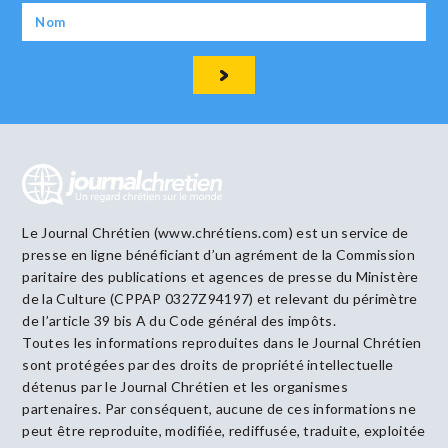
Le Journal Chrétien (www.chrétiens.com) est un service de
presse en ligne bénéficiant d’un agrément de la Commission
paritaire des publications et agences de presse du Ministère
de la Culture (CPPAP 0327Z94197) et relevant du périmètre
de l’article 39 bis A du Code général des impôts.
Toutes les informations reproduites dans le Journal Chrétien
sont protégées par des droits de propriété intellectuelle
détenus par le Journal Chrétien et les organismes
partenaires. Par conséquent, aucune de ces informations ne
peut être reproduite, modifiée, rediffusée, traduite, exploitée