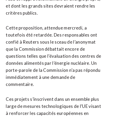
et dont les grands sites devraient rendre les
critères ​publics.
Cette proposition, attendue ​mercredi, a
toutefois été retardée. Des responsables ont
confié à Reuters sous le sceau de l’anonymat
que la Commission débattait encore ​de
questions telles que l’évaluation des centres de
données alimentés par l’énergie nucléaire. Un
porte-parole de la Commission n’a pas répondu
immédiatement à une demande de
commentaire.
Ces projets ‌s’inscrivent dans un ensemble plus ​
large de mesures technologiques de l’UE visant
à renforcer les capacités européennes en