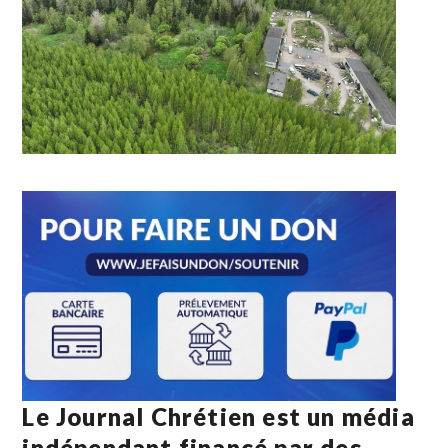
Le Journal Chrétien est un média
indépendant financé par des