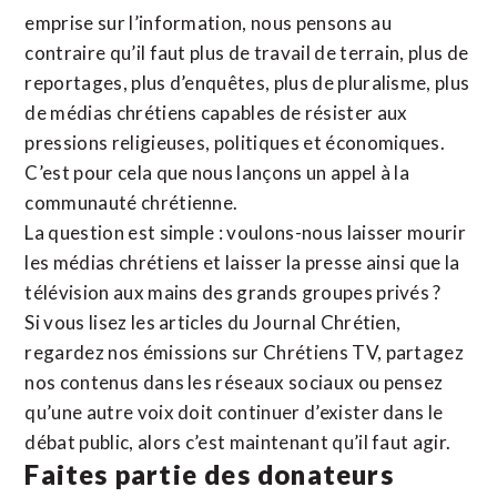
emprise sur l’information, nous pensons au
contraire qu’il faut plus de travail de terrain, plus de
reportages, plus d’enquêtes, plus de pluralisme, plus
de médias chrétiens capables de résister aux
pressions religieuses, politiques et économiques.
C’est pour cela que nous lançons un appel à la
communauté chrétienne.
La question est simple : voulons-nous laisser mourir
les médias chrétiens et laisser la presse ainsi que la
télévision aux mains des grands groupes privés ?
Si vous lisez les articles du Journal Chrétien,
regardez nos émissions sur Chrétiens TV, partagez
nos contenus dans les réseaux sociaux ou pensez
qu’une autre voix doit continuer d’exister dans le
débat public, alors c’est maintenant qu’il faut agir.
Faites partie des donateurs